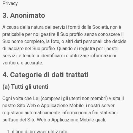
Privacy.
3. Anonimato
A causa della natura dei servizi forniti dalla Società, non è
praticabile per noi gestire il Suo profilo senza conoscere il
Suo nome completo, la foto, o altri dati personali che decide
di lasciare nel Suo profilo. Quando si registra per i nostri
servizi, è tenuto a identificarsi e utilizzare informazioni
veritiere e accurate.
4. Categorie di dati trattati
(a) Tutti gli utenti
Ogni volta che Lei (compresi gli utenti non membri) visita il
nostro Sito Web o Applicazione Mobile, i nostri server
registrano automaticamente informazioni a fini statistici
sull'uso del Sito Web o Applicazione Mobile quali:
il tipo di browser utilizzato;