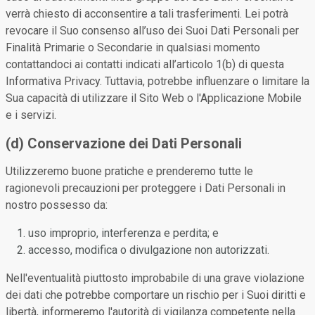
verrà chiesto di acconsentire a tali trasferimenti. Lei potrà
revocare il Suo consenso all’uso dei Suoi Dati Personali per
Finalità Primarie o Secondarie in qualsiasi momento
contattandoci ai contatti indicati all’articolo 1(b) di questa
Informativa Privacy. Tuttavia, potrebbe influenzare o limitare la
Sua capacità di utilizzare il Sito Web o l'Applicazione Mobile
e i servizi.
(d) Conservazione dei Dati Personali
Utilizzeremo buone pratiche e prenderemo tutte le
ragionevoli precauzioni per proteggere i Dati Personali in
nostro possesso da:
uso improprio, interferenza e perdita; e
accesso, modifica o divulgazione non autorizzati.
Nell'eventualità piuttosto improbabile di una grave violazione
dei dati che potrebbe comportare un rischio per i Suoi diritti e
libertà, informeremo l'autorità di vigilanza competente nella