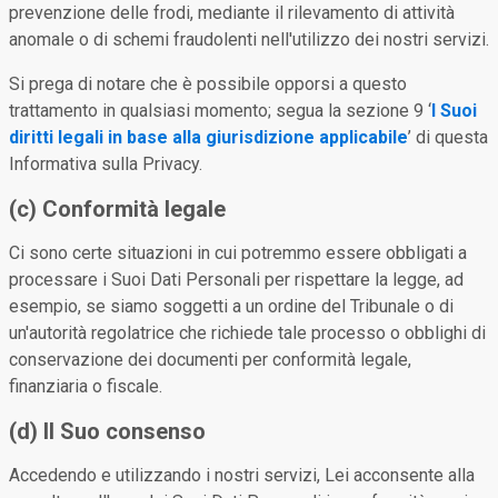
prevenzione delle frodi, mediante il rilevamento di attività
anomale o di schemi fraudolenti nell'utilizzo dei nostri servizi.
Si prega di notare che è possibile opporsi a questo
trattamento in qualsiasi momento; segua la sezione 9 ‘
I Suoi
diritti legali in base alla giurisdizione applicabile
’ di questa
Informativa sulla Privacy.
(c) Conformità legale
Ci sono certe situazioni in cui potremmo essere obbligati a
processare i Suoi Dati Personali per rispettare la legge, ad
esempio, se siamo soggetti a un ordine del Tribunale o di
un'autorità regolatrice che richiede tale processo o obblighi di
conservazione dei documenti per conformità legale,
finanziaria o fiscale.
(d) Il Suo consenso
Accedendo e utilizzando i nostri servizi, Lei acconsente alla