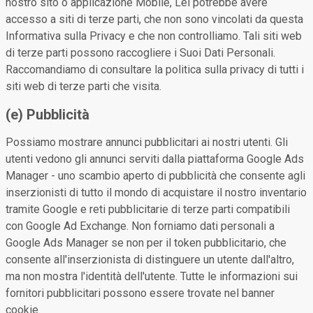
nostro sito o applicazione Mobile, Lei potrebbe avere
accesso a siti di terze parti, che non sono vincolati da questa
Informativa sulla Privacy e che non controlliamo. Tali siti web
di terze parti possono raccogliere i Suoi Dati Personali.
Raccomandiamo di consultare la politica sulla privacy di tutti i
siti web di terze parti che visita.
(e) Pubblicità
Possiamo mostrare annunci pubblicitari ai nostri utenti. Gli
utenti vedono gli annunci serviti dalla piattaforma Google Ads
Manager - uno scambio aperto di pubblicità che consente agli
inserzionisti di tutto il mondo di acquistare il nostro inventario
tramite Google e reti pubblicitarie di terze parti compatibili
con Google Ad Exchange. Non forniamo dati personali a
Google Ads Manager se non per il token pubblicitario, che
consente all'inserzionista di distinguere un utente dall'altro,
ma non mostra l'identità dell'utente. Tutte le informazioni sui
fornitori pubblicitari possono essere trovate nel banner
cookie.