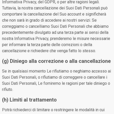
Informativa Privacy, del GDPR, o per altre ragioni legali.
Tuttavia, la nostra cancellazione dei Suoi Dati Personali può
comportare la cancellazione del Suo account e significherà
che non sarà in grado di accedere ai nostri servizi. Se
correggiamo o cancelliamo Suoi Dati Personali che abbiamo
precedentemente divulgato ad una terza parte ai sensi della
nostra Informativa Privacy, prenderemo le misure necessarie
per informare la terza parte delle correzioni o della
cancellazione e richiedere che venga fatto lo stesso.
(g) Diniego alla correzione o alla cancellazione
Se in qualsiasi momento Le rifiutiamo o neghiamo accesso ai
Suoi Dati Personali, o rifiutiamo di correggere o cancellare i
Suoi Dati Personali, Le forniremo le ragioni per tale diniego o
rifiuto.
(h) Limiti al trattamento
Potrà richiederci di limitare o restringere le modalità in cui