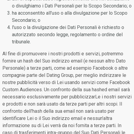
o divulghiamo i Dati Personali per lo Scopo Secondario; o
ha acconsentito all'uso o alla divulgazione per lo Scopo
Secondario; o
l'uso o la divulgazione dei Dati Personali è richiesto o
autorizzato secondo legge, regolamento o ordine del
tribunale.
Al fine di promuovere i nostri prodotti e servizi, potremmo
fornire un hash del Suo indirizzo email (e nessun altro Dato
Personale) a terze parti, come ad esempio Facebook o altre
compagnie parte del Dating Group, per meglio indirizzare le
nostre pubblicità verso di Lei usando servizi come Facebook
Custom Audiences. Un confronto della sua hashed email sarà
necessario esclusivamente per pubblicizzarLe i nostri servizi
e prodotti e non sarà usato da terze parti per altri scopi. Il
confronto dell'hash della sua email non sarà usato per
identificare Lei o il Suo indirizzo email e nessun’altra
informazione su di Lei verrà da noi fornita a terze parti. In
caso di trasferimenti intra-gruppo del Suo Dati Personali le