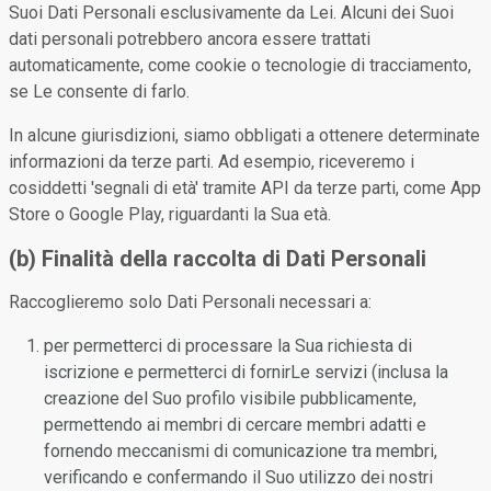
Suoi Dati Personali esclusivamente da Lei. Alcuni dei Suoi
dati personali potrebbero ancora essere trattati
automaticamente, come cookie o tecnologie di tracciamento,
se Le consente di farlo.
In alcune giurisdizioni, siamo obbligati a ottenere determinate
informazioni da terze parti. Ad esempio, riceveremo i
cosiddetti 'segnali di età' tramite API da terze parti, come App
Store o Google Play, riguardanti la Sua età.
(b) Finalità della raccolta di Dati Personali
Raccoglieremo solo Dati Personali necessari a:
per permetterci di processare la Sua richiesta di
iscrizione e permetterci di fornirLe servizi (inclusa la
creazione del Suo profilo visibile pubblicamente,
permettendo ai membri di cercare membri adatti e
fornendo meccanismi di comunicazione tra membri,
verificando e confermando il Suo utilizzo dei nostri