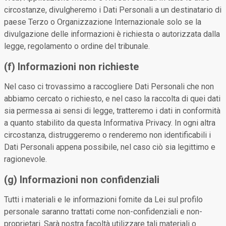
circostanze, divulgheremo i Dati Personali a un destinatario di
paese Terzo o Organizzazione Internazionale solo se la
divulgazione delle informazioni è richiesta o autorizzata dalla
legge, regolamento o ordine del tribunale.
(f) Informazioni non richieste
Nel caso ci trovassimo a raccogliere Dati Personali che non
abbiamo cercato o richiesto, e nel caso la raccolta di quei dati
sia permessa ai sensi di legge, tratteremo i dati in conformità
a quanto stabilito da questa Informativa Privacy. In ogni altra
circostanza, distruggeremo o renderemo non identificabili i
Dati Personali appena possibile, nel caso ciò sia legittimo e
ragionevole.
(g) Informazioni non confidenziali
Tutti i materiali e le informazioni fornite da Lei sul profilo
personale saranno trattati come non-confidenziali e non-
proprietari. Sarà nostra facoltà utilizzare tali materiali o