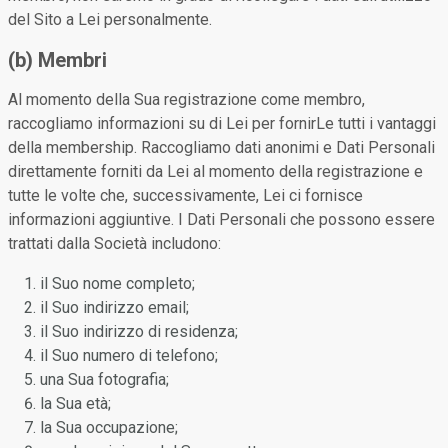
del Sito a Lei personalmente.
(b) Membri
Al momento della Sua registrazione come membro,
raccogliamo informazioni su di Lei per fornirLe tutti i vantaggi
della membership. Raccogliamo dati anonimi e Dati Personali
direttamente forniti da Lei al momento della registrazione e
tutte le volte che, successivamente, Lei ci fornisce
informazioni aggiuntive. I Dati Personali che possono essere
trattati dalla Società includono:
il Suo nome completo;
il Suo indirizzo email;
il Suo indirizzo di residenza;
il Suo numero di telefono;
una Sua fotografia;
la Sua età;
la Sua occupazione;