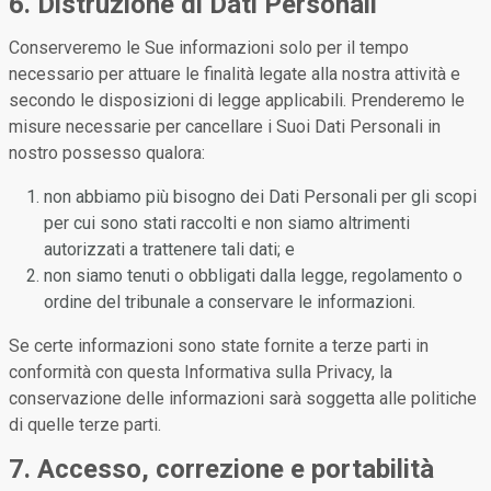
6. Distruzione di Dati Personali
Conserveremo le Sue informazioni solo per il tempo
necessario per attuare le finalità legate alla nostra attività e
secondo le disposizioni di legge applicabili. Prenderemo le
misure necessarie per cancellare i Suoi Dati Personali in
nostro possesso qualora:
non abbiamo più bisogno dei Dati Personali per gli scopi
per cui sono stati raccolti e non siamo altrimenti
autorizzati a trattenere tali dati; e
non siamo tenuti o obbligati dalla legge, regolamento o
ordine del tribunale a conservare le informazioni.
Se certe informazioni sono state fornite a terze parti in
conformità con questa Informativa sulla Privacy, la
conservazione delle informazioni sarà soggetta alle politiche
di quelle terze parti.
7. Accesso, correzione e portabilità