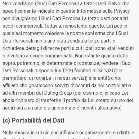
Non vendiamo i Suoi Dati Personali a terze parti. Salvo che
specificamente indicato in questa Informativa sulla Privacy,
non divulghiamo i Suoi Dati Personali a terze parti per altri
scopi commerciali. Tuttavia, nonostante questo, Lei puó in
qualsiasi momento chiedere la nostra conferma che i Suoi
Dati Personali non siano stati venduti a terze parti, o
richiedere dettagli di terze parti a cui i dati sono stati venduti
o divulgati a scopo commerciale. Nonostante quanto detto
sopra, potremmo, in determinate circostanze, rendere i Suoi
Dati Personali disponibili a Terzi fornitori di Servizi (per
permetterci di fornirLe i i nostri servizi) alle entità a noi
affiliate che gestiscono servizi d’incontri da noi controllati o
ad altri membri del Dating Group (per esempio, in caso Lei
abbia richiesto di trasferire il profilo da Lei creato su uno dei
nostri siti a un sito o a un servizio d’incontri alternativo).
(c) Portabilità dei Dati
Nella misura in cui ciò non influisce negativamente su diritti e