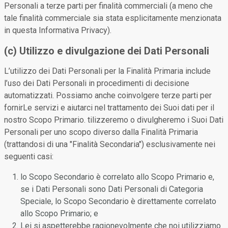
Personali a terze parti per finalità commerciali (a meno che
tale finalità commerciale sia stata esplicitamente menzionata
in questa Informativa Privacy).
(c) Utilizzo e divulgazione dei Dati Personali
L’utilizzo dei Dati Personali per la Finalità Primaria include
l’uso dei Dati Personali in procedimenti di decisione
automatizzati. Possiamo anche coinvolgere terze parti per
fornirLe servizi e aiutarci nel trattamento dei Suoi dati per il
nostro Scopo Primario. tilizzeremo o divulgheremo i Suoi Dati
Personali per uno scopo diverso dalla Finalità Primaria
(trattandosi di una "Finalità Secondaria") esclusivamente nei
seguenti casi:
lo Scopo Secondario è correlato allo Scopo Primario e,
se i Dati Personali sono Dati Personali di Categoria
Speciale, lo Scopo Secondario è direttamente correlato
allo Scopo Primario; e
Lei si aspetterebbe ragionevolmente che noi utilizziamo