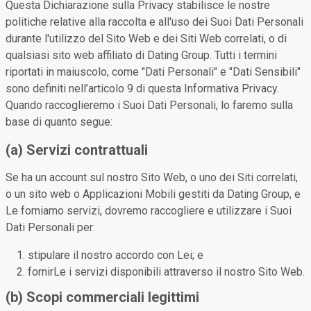
Questa Dichiarazione sulla Privacy stabilisce le nostre
politiche relative alla raccolta e all'uso dei Suoi Dati Personali
durante l'utilizzo del Sito Web e dei Siti Web correlati, o di
qualsiasi sito web affiliato di Dating Group. Tutti i termini
riportati in maiuscolo, come "Dati Personali" e "Dati Sensibili"
sono definiti nell’articolo 9 di questa Informativa Privacy.
Quando raccoglieremo i Suoi Dati Personali, lo faremo sulla
base di quanto segue:
(a) Servizi contrattuali
Se ha un account sul nostro Sito Web, o uno dei Siti correlati,
o un sito web o Applicazioni Mobili gestiti da Dating Group, e
Le forniamo servizi, dovremo raccogliere e utilizzare i Suoi
Dati Personali per:
stipulare il nostro accordo con Lei; e
fornirLe i servizi disponibili attraverso il nostro Sito Web.
(b) Scopi commerciali legittimi