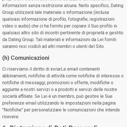
informazioni senza restrizione alcuna. Nello specifico, Dating
Group utilizzerà tale materiale o informazione (inclusa
qualsiasi informazione di profilo, fotografie, registrazioni
video o audio) che ci ha fornito per copiare il Suo profilo in
qualsiasi altro sito di incontri pertinente di proprietà e gestito
da Dating Group. Tali materiali e informazioni da Lei forniti
saranno resi visibili ad altri membri o utenti del Sito.
(h) Comunicazioni
Ci riserviamo il diritto di inviarLe email contenenti
abbinamenti, notifiche di attività come notifiche di interesse o
notifiche di messaggi, promozioni o offerte, modifiche o
aggiunte a nostri servizi o a prodotti e servizi delle nostre
società affiliate. Se Lei è un membro, può gestire le Sue
preferenze email utilizzando le impostazioni nella pagina
"Notifiche" per personalizzare le comunicazioni che intende
ricevere.