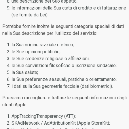
una descrizione del Suo aspetto;
le informazioni della Sua carta di credito e di fatturazione
(se fornite da Lei)
Potrebbe fornire inoltre le seguenti categorie speciali di dati
nella Sua descrizione per l'utilizzo del servizio:
la Sua origine razziale o etnica;
le Sue opinioni politiche;
le Sue credenze religiose o affiliazioni;
le Sue convinzioni filosofiche o iscrizione sindacale;
la Sua salute;
le Sue preferenze sessuali, pratiche o orientamento;
i dati sulla Sua geometria facciale (dati biometrici).
Possiamo raccogliere e trattare le seguenti informazioni dagli
utenti Apple:
AppTrackingTransparency (ATT);
SKAdNetwork / AdAttributionKit (Apple StoreKit);