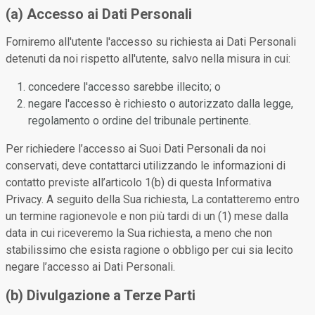
(a) Accesso ai Dati Personali
Forniremo all'utente l'accesso su richiesta ai Dati Personali
detenuti da noi rispetto all'utente, salvo nella misura in cui:
concedere l'accesso sarebbe illecito; o
negare l'accesso è richiesto o autorizzato dalla legge,
regolamento o ordine del tribunale pertinente.
Per richiedere l’accesso ai Suoi Dati Personali da noi
conservati, deve contattarci utilizzando le informazioni di
contatto previste all’articolo 1(b) di questa Informativa
Privacy. A seguito della Sua richiesta, La contatteremo entro
un termine ragionevole e non più tardi di un (1) mese dalla
data in cui riceveremo la Sua richiesta, a meno che non
stabilissimo che esista ragione o obbligo per cui sia lecito
negare l’accesso ai Dati Personali.
(b) Divulgazione a Terze Parti