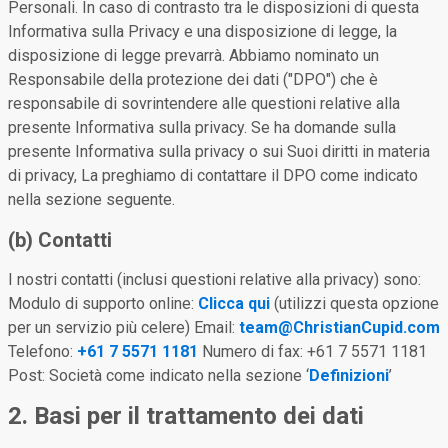
Personali. In caso di contrasto tra le disposizioni di questa
Informativa sulla Privacy e una disposizione di legge, la
disposizione di legge prevarrà. Abbiamo nominato un
Responsabile della protezione dei dati ("DPO") che è
responsabile di sovrintendere alle questioni relative alla
presente Informativa sulla privacy. Se ha domande sulla
presente Informativa sulla privacy o sui Suoi diritti in materia
di privacy, La preghiamo di contattare il DPO come indicato
nella sezione seguente.
(b) Contatti
I nostri contatti (inclusi questioni relative alla privacy) sono:
Modulo di supporto online:
Clicca qui
(utilizzi questa opzione
per un servizio più celere) Email:
team@ChristianCupid.com
Telefono:
+61 7 5571 1181
Numero di fax: +61 7 5571 1181
Post: Società come indicato nella sezione ‘
Definizioni
’
2. Basi per il trattamento dei dati