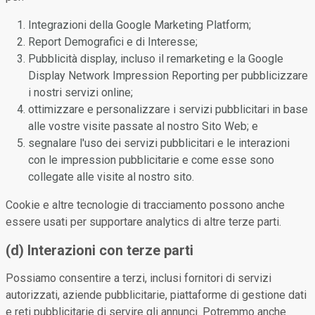
Integrazioni della Google Marketing Platform;
Report Demografici e di Interesse;
Pubblicità display, incluso il remarketing e la Google
Display Network Impression Reporting per pubblicizzare
i nostri servizi online;
ottimizzare e personalizzare i servizi pubblicitari in base
alle vostre visite passate al nostro Sito Web; e
segnalare l'uso dei servizi pubblicitari e le interazioni
con le impression pubblicitarie e come esse sono
collegate alle visite al nostro sito.
Cookie e altre tecnologie di tracciamento possono anche
essere usati per supportare analytics di altre terze parti.
(d) Interazioni con terze parti
Possiamo consentire a terzi, inclusi fornitori di servizi
autorizzati, aziende pubblicitarie, piattaforme di gestione dati
e reti pubblicitarie di servire gli annunci. Potremmo anche