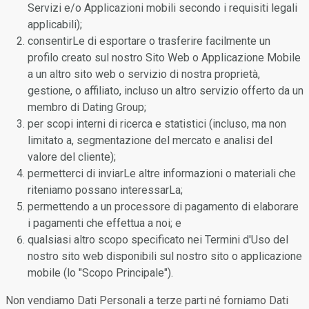
Servizi e/o Applicazioni mobili secondo i requisiti legali
applicabili);
consentirLe di esportare o trasferire facilmente un
profilo creato sul nostro Sito Web o Applicazione Mobile
a un altro sito web o servizio di nostra proprietà,
gestione, o affiliato, incluso un altro servizio offerto da un
membro di Dating Group;
per scopi interni di ricerca e statistici (incluso, ma non
limitato a, segmentazione del mercato e analisi del
valore del cliente);
permetterci di inviarLe altre informazioni o materiali che
riteniamo possano interessarLa;
permettendo a un processore di pagamento di elaborare
i pagamenti che effettua a noi; e
qualsiasi altro scopo specificato nei Termini d'Uso del
nostro sito web disponibili sul nostro sito o applicazione
mobile (lo "Scopo Principale").
Non vendiamo Dati Personali a terze parti né forniamo Dati