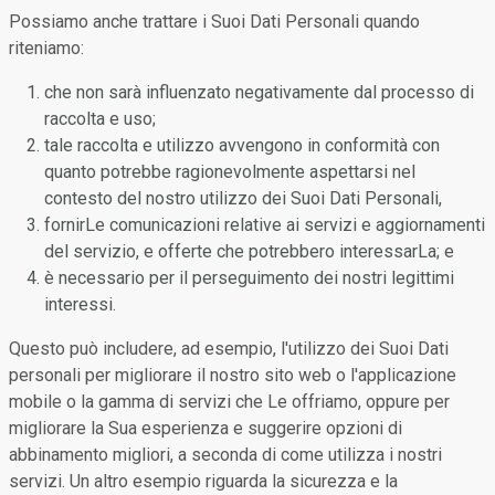
Possiamo anche trattare i Suoi Dati Personali quando
riteniamo:
che non sarà influenzato negativamente dal processo di
raccolta e uso;
tale raccolta e utilizzo avvengono in conformità con
quanto potrebbe ragionevolmente aspettarsi nel
contesto del nostro utilizzo dei Suoi Dati Personali,
fornirLe comunicazioni relative ai servizi e aggiornamenti
del servizio, e offerte che potrebbero interessarLa; e
è necessario per il perseguimento dei nostri legittimi
interessi.
Questo può includere, ad esempio, l'utilizzo dei Suoi Dati
personali per migliorare il nostro sito web o l'applicazione
mobile o la gamma di servizi che Le offriamo, oppure per
migliorare la Sua esperienza e suggerire opzioni di
abbinamento migliori, a seconda di come utilizza i nostri
servizi. Un altro esempio riguarda la sicurezza e la