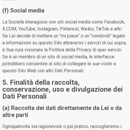
(f) Social media
La Società interagisce con siti social media come Facebook,
X.COM, YouTube, Instagram, Pinterest, Weibo, TikTok e altri.
Se Lei decide di mettere un "mi piace" o un "condividi" legato
a informazioni su questo Sito attraverso i servizi di cui sopra,
è Sua cura visionare la Politica della Privacy di quei servizi
Se è un membro di un sito di social media, le interfacce
potrebbero consentire al sito di collegare le sue visite a
questo Sito Web con altri Dati Personali.
5. Finalità della raccolta,
conservazione, uso e divulgazione dei
Dati Personali
(a) Raccolta dei dati direttamente da Lei o da
altre parti
Ogniqualvolta sia ragionevole o piú pratico, raccoglieremo i