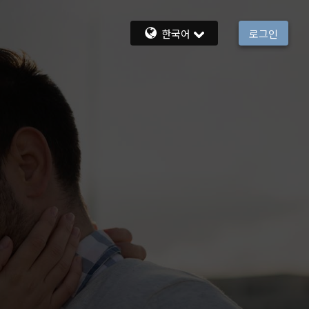
한국어
로그인