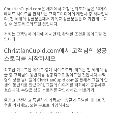
ChristianCupid.com은 세계에서 가장 신뢰도가 높은 30개의
데이트 사이트를 관리하는 큐피드미디아의 계열사 중 하나입니
다. 전 세계의 싱글분들께서 기독교 싱글분들을 더 가깝게 느끼
실 수 있도록 도와드릴 것입니다.
저희는 고객님이 어디에 계시던지, 완벽한 조건을 찾아드릴 것
입니다.
ChristianCupid.com에서 고객님의 성공
스토리를 시작하세요
최고급 기독교인 데이트 중매 사이트로써, 저희는 전 세계의 싱
글 중 고객님의 동반자를 성공적으로 찾아드릴 것입니다.수백
명의 싱글 남녀들이 ChristianCupid.com을 통해서 그들의 인
생의 동반자를 만났으며, 그들의 이야기를 저희에게 공유해주
셨습니다. 수많은 성공 스토리를 확인하세요.
바로가기
.
즐겁고 안전하고 특별하게 기독교인 싱글과 특별한 데이트 경
험을 가지세요,
오늘 무료로 가입하세요