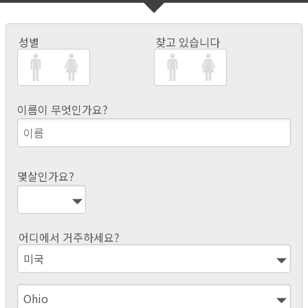
성별
찾고 있습니다
이름이 무엇인가요?
몇살인가요?
어디에서 거주하세요?