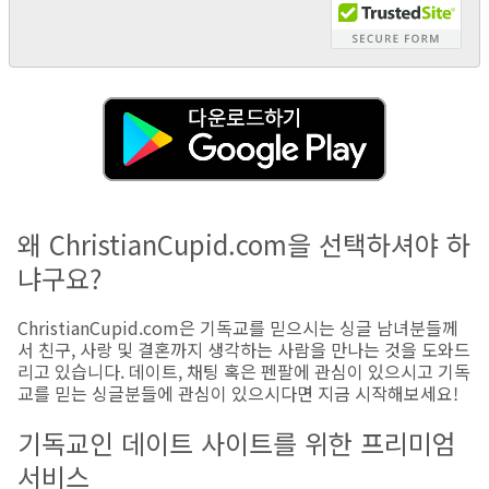
왜 ChristianCupid.com을 선택하셔야 하
냐구요?
ChristianCupid.com은 기독교를 믿으시는 싱글 남녀분들께
서 친구, 사랑 및 결혼까지 생각하는 사람을 만나는 것을 도와드
리고 있습니다. 데이트, 채팅 혹은 펜팔에 관심이 있으시고 기독
교를 믿는 싱글분들에 관심이 있으시다면 지금 시작해보세요!
기독교인 데이트 사이트를 위한 프리미엄
서비스