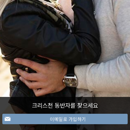
크리스천 동반자를 찾으세요
이메일로 가입하기