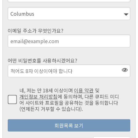
이메일 주소가 무엇인가요?
어떤 비밀번호를 사용하시겠어요?
네, 저는 만 18세 이상이며
이용 약관
및
개인정보 처리방침
에 동의하며, 다른 큐피드 미디
어 사이트와 프로필을 공유하는 것을 동의합니다
(언제든지 거부할 수 있습니다).