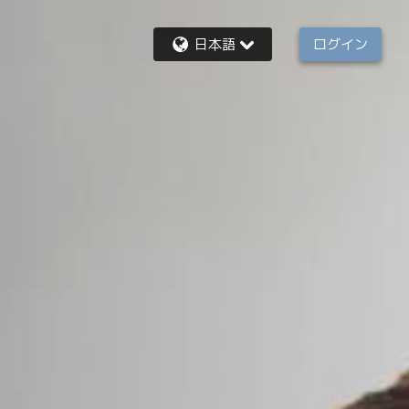
日本語
ログイン