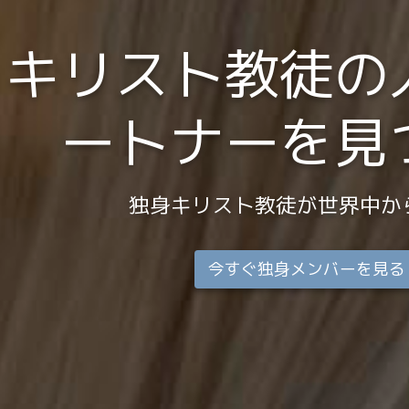
キリスト教徒の
ートナーを見
独身キリスト教徒が世界中か
今すぐ独身メンバーを見る