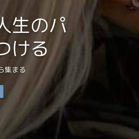
人生のパ
つける
ら集まる