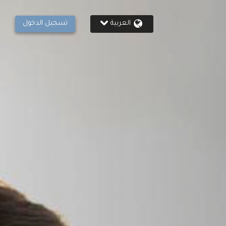
العربية
تسجيل الدخول