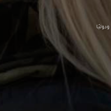
دوليًا