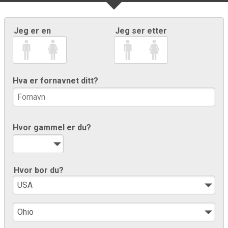
Jeg er en
Jeg ser etter
Hva er fornavnet ditt?
Hvor gammel er du?
Hvor bor du?