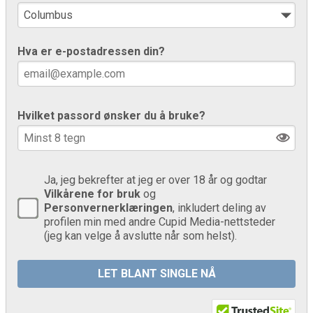
Hva er e-postadressen din?
Hvilket passord ønsker du å bruke?
Ja, jeg bekrefter at jeg er over 18 år og godtar
Vilkårene for bruk
og
Personvernerklæringen
, inkludert deling av
profilen min med andre Cupid Media-nettsteder
(jeg kan velge å avslutte når som helst).