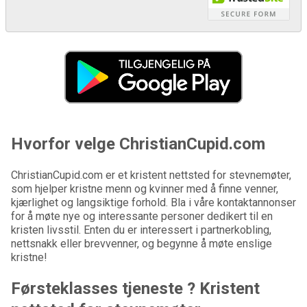
Hvorfor velge ChristianCupid.com
ChristianCupid.com er et kristent nettsted for stevnemøter,
som hjelper kristne menn og kvinner med å finne venner,
kjærlighet og langsiktige forhold. Bla i våre kontaktannonser
for å møte nye og interessante personer dedikert til en
kristen livsstil. Enten du er interessert i partnerkobling,
nettsnakk eller brevvenner, og begynne å møte enslige
kristne!
Førsteklasses tjeneste ? Kristent