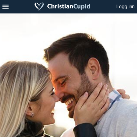
Logg inn