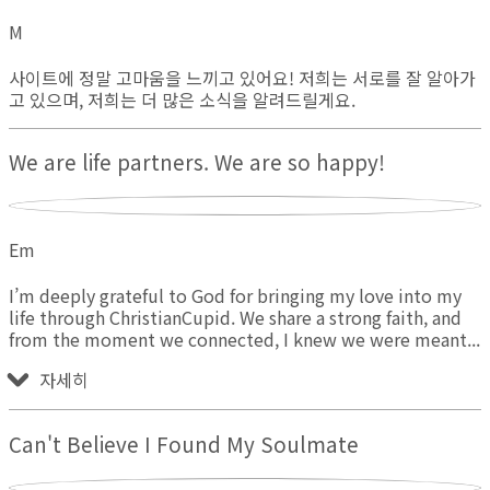
M
사이트에 정말 고마움을 느끼고 있어요! 저희는 서로를 잘 알아가
고 있으며, 저희는 더 많은 소식을 알려드릴게요.
We are life partners. We are so happy!
Em
I’m deeply grateful to God for bringing my love into my
life through ChristianCupid. We share a strong faith, and
from the moment we connected, I knew we were meant
자세히
Can't Believe I Found My Soulmate