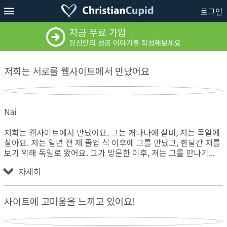
로그인
지금 무료 가입
당신만의 성공 이야기를 작성해보세요
저희는 서로를 웹사이트에서 만났어요
Nai
저희는 웹사이트에서 만났어요. 그는 캐나다에 살며, 저는 독일에
살아요. 저는 일년 전 제 졸업 식 이후에 그를 만났고, 한달간 저를
보기 위해 독일로 왔어요. 그가 방문한 이후, 저는 그를 만나기
자세히
사이트에 고마움을 느끼고 있어요!