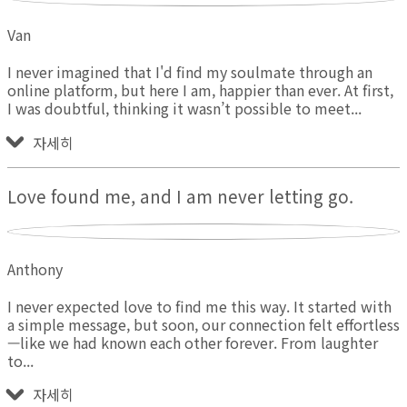
Van
I never imagined that I'd find my soulmate through an
online platform, but here I am, happier than ever. At first,
I was doubtful, thinking it wasn’t possible to meet
자세히
Love found me, and I am never letting go.
Anthony
I never expected love to find me this way. It started with
a simple message, but soon, our connection felt effortless
—like we had known each other forever. From laughter
to
자세히