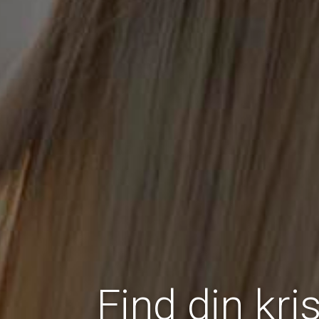
Find din kri