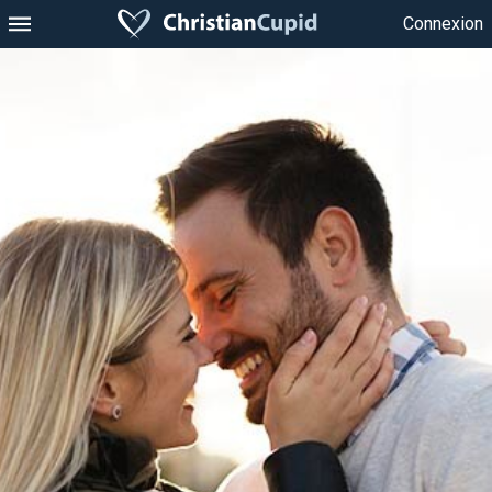
Connexion