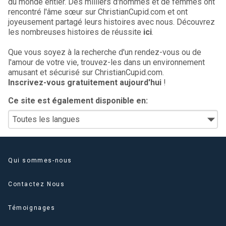
du monde entier. Des milliers d'hommes et de femmes ont
rencontré l'âme sœur sur ChristianCupid.com et ont
joyeusement partagé leurs histoires avec nous. Découvrez
les nombreuses histoires de réussite
ici
.
Que vous soyez à la recherche d'un rendez-vous ou de
l'amour de votre vie, trouvez-les dans un environnement
amusant et sécurisé sur ChristianCupid.com.
Inscrivez-vous gratuitement aujourd'hui
!
Ce site est également disponible en:
Qui sommes-nous
Contactez Nous
Témoignages