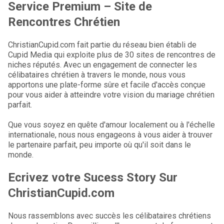
Service Premium – Site de
Rencontres Chrétien
ChristianCupid.com fait partie du réseau bien établi de
Cupid Media qui exploite plus de 30 sites de rencontres de
niches réputés. Avec un engagement de connecter les
célibataires chrétien à travers le monde, nous vous
apportons une plate-forme sûre et facile d'accès conçue
pour vous aider à atteindre votre vision du mariage chrétien
parfait.
Que vous soyez en quête d'amour localement ou à l'échelle
internationale, nous nous engageons à vous aider à trouver
le partenaire parfait, peu importe où qu'il soit dans le
monde.
Ecrivez votre Sucess Story Sur
ChristianCupid.com
Nous rassemblons avec succès les célibataires chrétiens