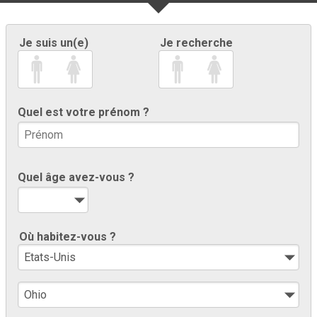
Je suis un(e)
Je recherche
Quel est votre prénom ?
Quel âge avez-vous ?
Où habitez-vous ?