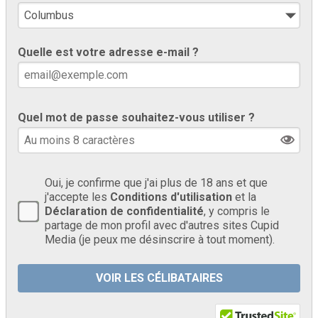
Quelle est votre adresse e-mail ?
Quel mot de passe souhaitez-vous utiliser ?
Oui, je confirme que j'ai plus de 18 ans et que
j'accepte les
Conditions d'utilisation
et la
Déclaration de confidentialité
, y compris le
partage de mon profil avec d'autres sites Cupid
Media (je peux me désinscrire à tout moment).