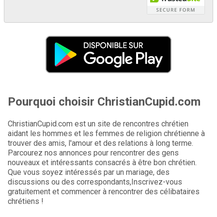
Pourquoi choisir ChristianCupid.com
ChristianCupid.com est un site de rencontres chrétien
aidant les hommes et les femmes de religion chrétienne à
trouver des amis, l'amour et des relations à long terme.
Parcourez nos annonces pour rencontrer des gens
nouveaux et intéressants consacrés à être bon chrétien.
Que vous soyez intéressés par un mariage, des
discussions ou des correspondants,Inscrivez-vous
gratuitement et commencer à rencontrer des célibataires
chrétiens !