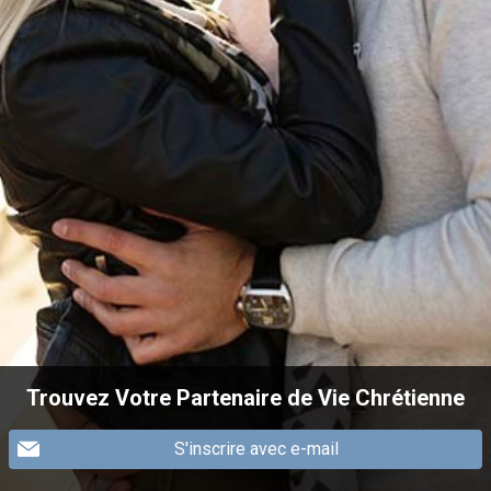
Trouvez Votre Partenaire de Vie Chrétienne
S'inscrire avec e-mail