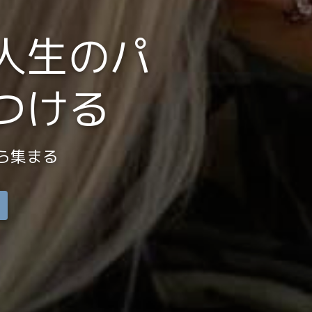
人生のパ
つける
ら集まる