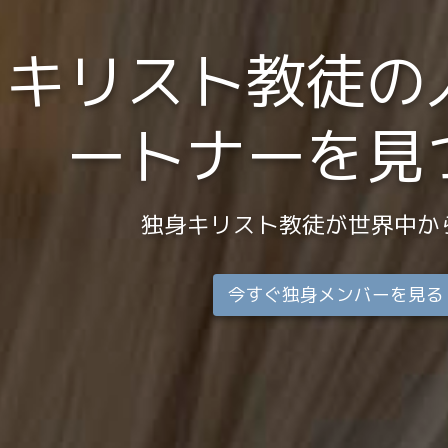
キリスト教徒の
ートナーを見
独身キリスト教徒が世界中か
今すぐ独身メンバーを見る