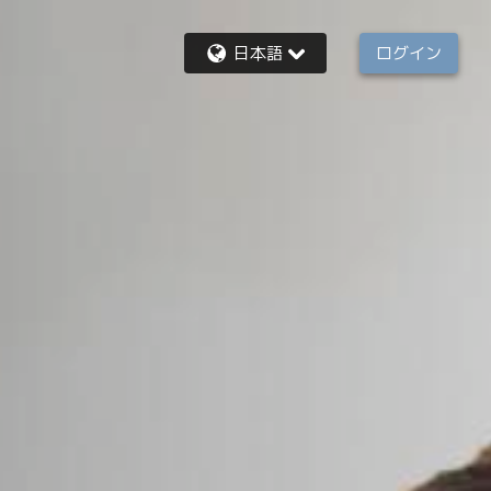
日本語
ログイン