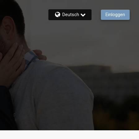
Deutsch
Einloggen