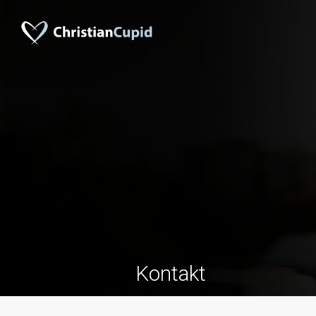
Kontakt