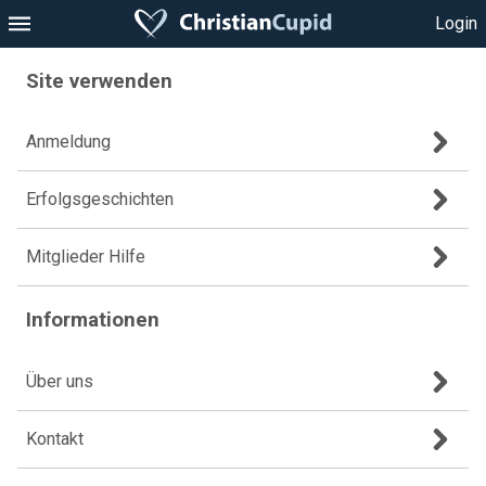
Login
Site verwenden
Anmeldung
Erfolgsgeschichten
Mitglieder Hilfe
Informationen
Über uns
Kontakt