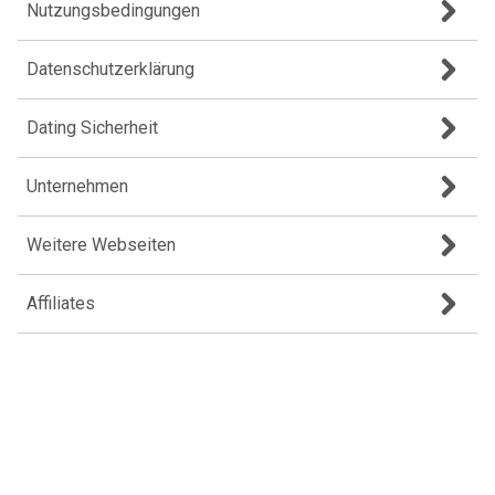
Nutzungsbedingungen
Datenschutzerklärung
Dating Sicherheit
Unternehmen
Weitere Webseiten
Affiliates