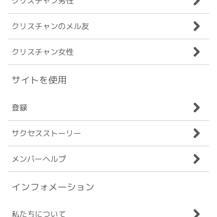
クリスチャン男性
クリスチャンのメル友
クリスチャン女性
サイトを使用
登録
サクセスストーリー
メンバーヘルプ
インフォメーション
私たちについて