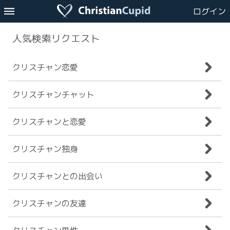
ログイン
人気検索リクエスト
クリスチャン恋愛
クリスチャンチャット
クリスチャンと恋愛
クリスチャン独身
クリスチャンとの出会い
クリスチャンの友達