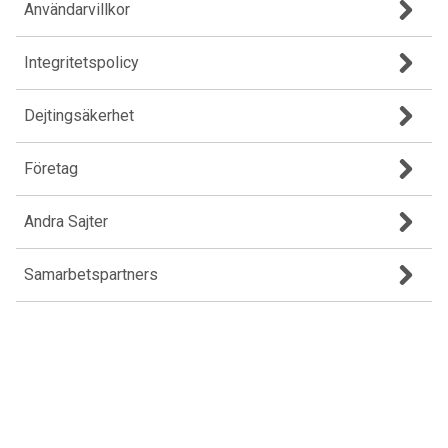
Användarvillkor
Integritetspolicy
Dejtingsäkerhet
Företag
Andra Sajter
Samarbetspartners