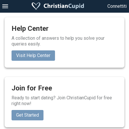
Connettiti
Help Center
A collection of answers to help you solve your
queries easily.
Visit Help Center
Join for Free
Ready to start dating? Join ChristianCupid for free
right now!
Get Started