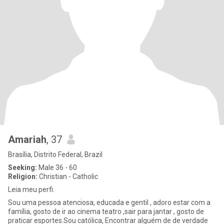
Amariah
, 37
Brasília, Distrito Federal, Brazil
Seeking:
Male 36 - 60
Religion:
Christian - Catholic
Leia meu perfi.
Sou uma pessoa atenciosa, educada e gentil , adoro estar com a
família, gosto de ir ao cinema teatro ,sair para jantar , gosto de
praticar esportes.Sou católica, Encontrar alguém de de verdade