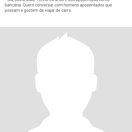
bancária. Quero conversar com homens aposentados que
possam e gostem de viajar de carro.