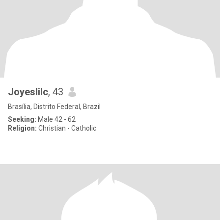
Joyeslilc
, 43
Brasília, Distrito Federal, Brazil
Seeking:
Male 42 - 62
Religion:
Christian - Catholic