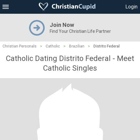
Login
Join Now
Find Your Christian Life Partner
Christian Personals
>
Catholic
>
Brazilian
>
Distrito Federal
Catholic Dating Distrito Federal - Meet
Catholic Singles