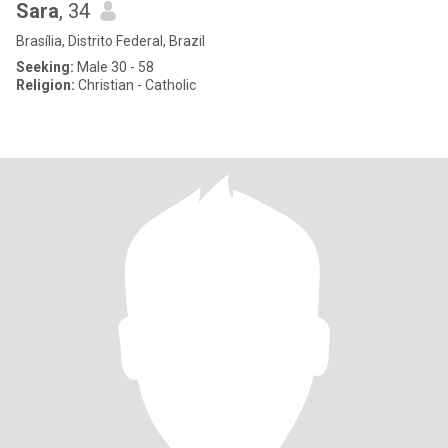
Sara
, 34
Brasília, Distrito Federal, Brazil
Seeking:
Male 30 - 58
Religion:
Christian - Catholic