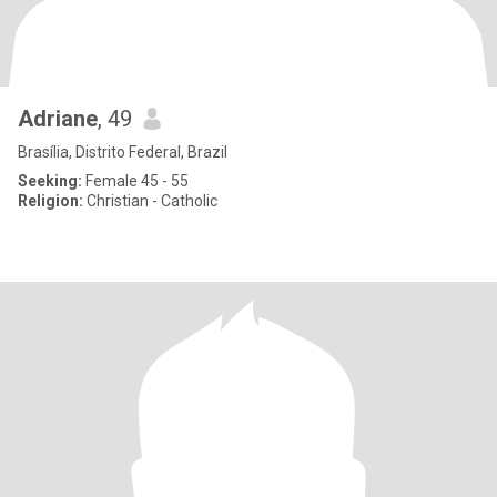
Adriane
, 49
Brasília, Distrito Federal, Brazil
Seeking:
Female 45 - 55
Religion:
Christian - Catholic