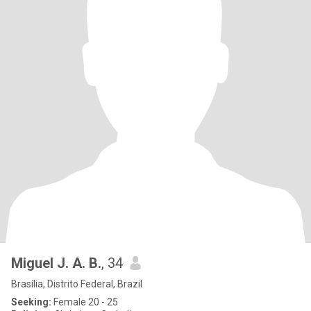
Miguel J. A. B.
, 34
Brasília, Distrito Federal, Brazil
Seeking:
Female 20 - 25