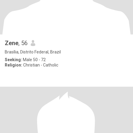
Zene
, 56
Brasília, Distrito Federal, Brazil
Seeking:
Male 50 - 72
Religion:
Christian - Catholic