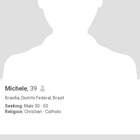
Michele
, 39
Brasília, Distrito Federal, Brazil
Seeking:
Male 30 - 50
Religion:
Christian - Catholic