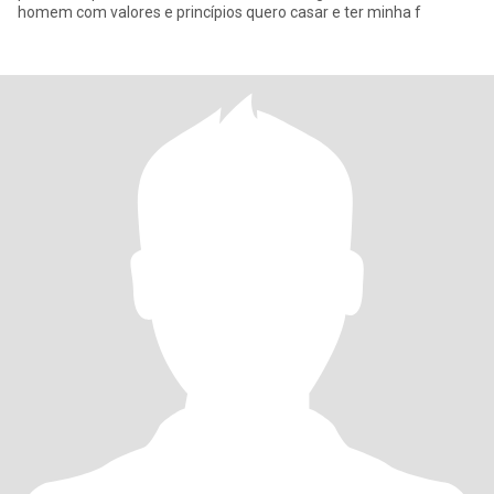
homem com valores e princípios quero casar e ter minha f