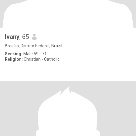
Ivany
, 65
Brasília, Distrito Federal, Brazil
Seeking:
Male 59 - 71
Religion:
Christian - Catholic