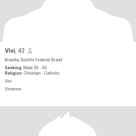
Vivi
, 43
Brasília, Distrito Federal, Brazil
Seeking:
Male 35 - 50
Religion:
Christian - Catholic
Vivi
Vivianne