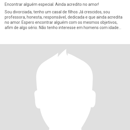
Encontrar alguém especial. Ainda acredito no amor!
Sou divorciada, tenho um casal de filhos Já crescidos, sou
professora, honesta, responsável, dedicada e que ainda acredita
no amor. Espero encontrar alguém com os mesmos objetivos,
afim de algo sério. Não tenho interesse em homens com idade
infer