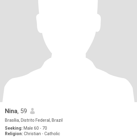
Nina
, 59
Brasília, Distrito Federal, Brazil
Seeking:
Male 60 - 70
Religion:
Christian - Catholic