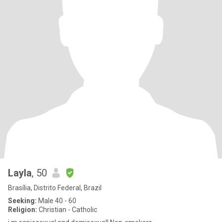
Layla
, 50
Brasília, Distrito Federal, Brazil
Seeking:
Male 40 - 60
Religion:
Christian - Catholic