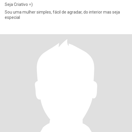
Seja Criativo =)
Sou uma mulher simples, fácil de agradar, do interior mas seja
especial