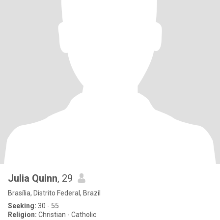
Julia Quinn
, 29
Brasília, Distrito Federal, Brazil
Seeking:
30 - 55
Religion:
Christian - Catholic