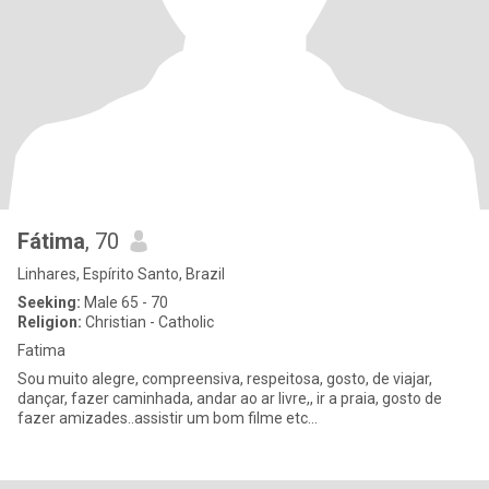
Fátima
, 70
Linhares, Espírito Santo, Brazil
Seeking:
Male 65 - 70
Religion:
Christian - Catholic
Fatima
Sou muito alegre, compreensiva, respeitosa, gosto, de viajar,
dançar, fazer caminhada, andar ao ar livre,, ir a praia, gosto de
fazer amizades..assistir um bom filme etc...