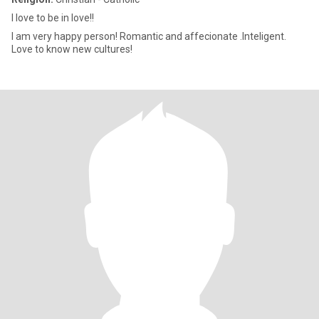
I love to be in love!!
I am very happy person! Romantic and affecionate .Inteligent.
Love to know new cultures!