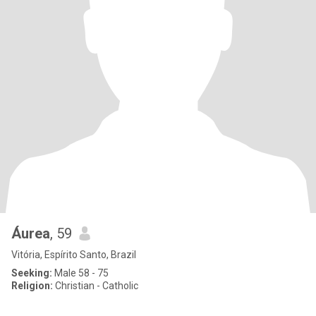
Áurea
, 59
Vitória, Espírito Santo, Brazil
Seeking:
Male 58 - 75
Religion:
Christian - Catholic