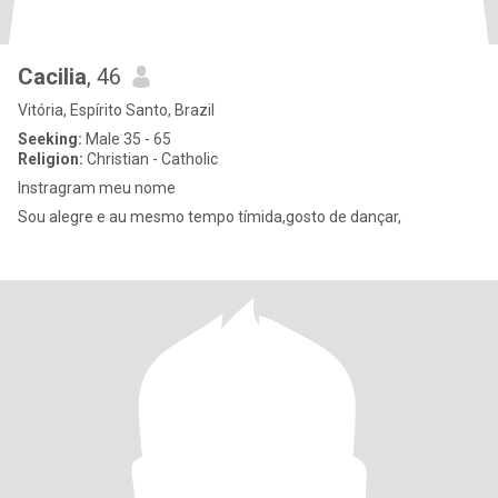
Cacilia
, 46
Vitória, Espírito Santo, Brazil
Seeking:
Male 35 - 65
Religion:
Christian - Catholic
Instragram meu nome
Sou alegre e au mesmo tempo tímida,gosto de dançar,