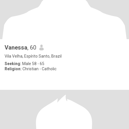
Vanessa
, 60
Vila Velha, Espírito Santo, Brazil
Seeking:
Male 58 - 65
Religion:
Christian - Catholic