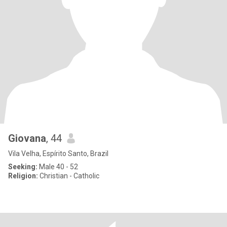
Giovana
, 44
Vila Velha, Espírito Santo, Brazil
Seeking:
Male 40 - 52
Religion:
Christian - Catholic