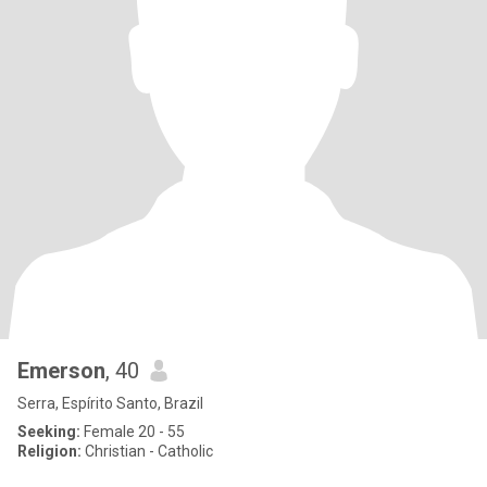
Emerson
, 40
Serra, Espírito Santo, Brazil
Seeking:
Female 20 - 55
Religion:
Christian - Catholic