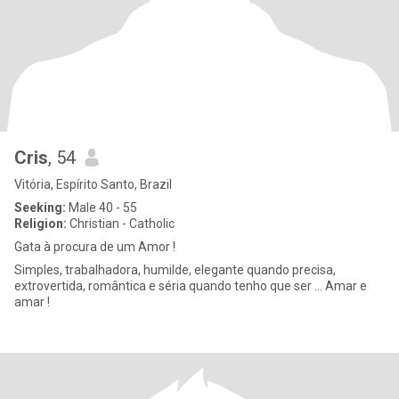
Cris
, 54
Vitória, Espírito Santo, Brazil
Seeking:
Male 40 - 55
Religion:
Christian - Catholic
Gata à procura de um Amor !
Simples, trabalhadora, humilde, elegante quando precisa,
extrovertida, romântica e séria quando tenho que ser ... Amar e
amar !