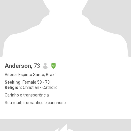
Anderson
, 73
Vitória, Espírito Santo, Brazil
Seeking:
Female 58 - 73
Religion:
Christian - Catholic
Carinho e transparência
Sou muito romântico e carinhoso