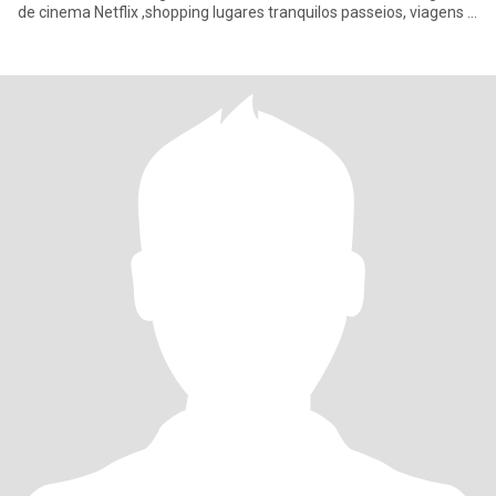
de cinema Netflix ,shopping lugares tranquilos passeios, viagens e
adoro v