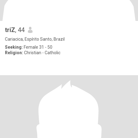
triZ
, 44
Cariacica, Espírito Santo, Brazil
Seeking:
Female 31 - 50
Religion:
Christian - Catholic