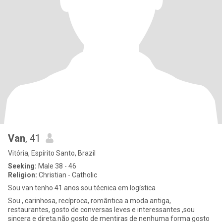
Van
, 41
Vitória, Espírito Santo, Brazil
Seeking:
Male 38 - 46
Religion:
Christian - Catholic
Sou van tenho 41 anos sou técnica em logística
Sou , carinhosa, recíproca, romântica a moda antiga,
restaurantes, gosto de conversas leves e interessantes ,sou
sincera e direta.não gosto de mentiras de nenhuma forma gosto