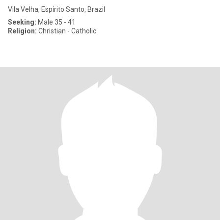
Vila Velha, Espírito Santo, Brazil
Seeking:
Male 35 - 41
Religion:
Christian - Catholic