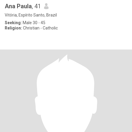
Ana Paula
, 41
Vitória, Espírito Santo, Brazil
Seeking:
Male 30 - 45
Religion:
Christian - Catholic