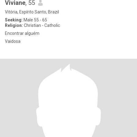
Viviane
, 55
Vitória, Espírito Santo, Brazil
Seeking:
Male 55 - 65
Religion:
Christian - Catholic
Encontrar alguém
Vaidosa