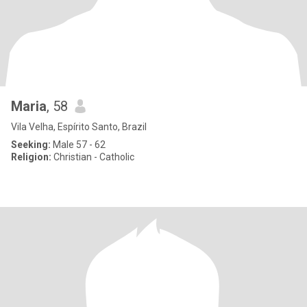
Maria
, 58
Vila Velha, Espírito Santo, Brazil
Seeking:
Male 57 - 62
Religion:
Christian - Catholic