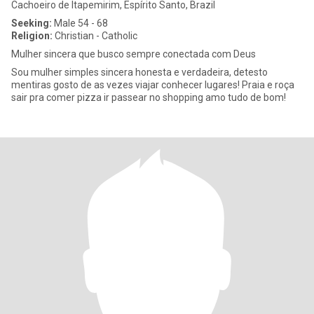
Cachoeiro de Itapemirim, Espírito Santo, Brazil
Seeking:
Male 54 - 68
Religion:
Christian - Catholic
Mulher sincera que busco sempre conectada com Deus
Sou mulher simples sincera honesta e verdadeira, detesto
mentiras gosto de as vezes viajar conhecer lugares! Praia e roça
sair pra comer pizza ir passear no shopping amo tudo de bom!