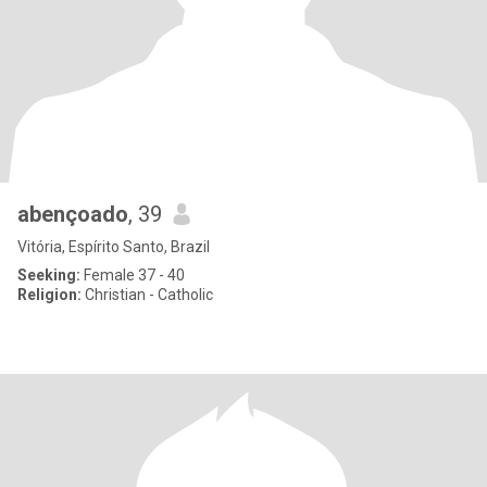
abençoado
, 39
Vitória, Espírito Santo, Brazil
Seeking:
Female 37 - 40
Religion:
Christian - Catholic