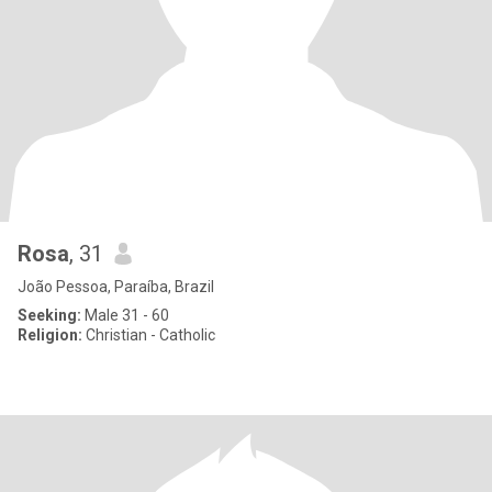
Rosa
, 31
João Pessoa, Paraíba, Brazil
Seeking:
Male 31 - 60
Religion:
Christian - Catholic