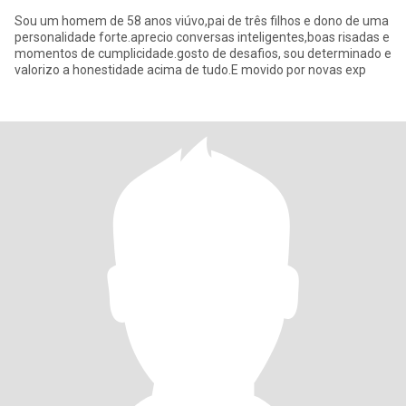
Sou um homem de 58 anos viúvo,pai de três filhos e dono de uma
personalidade forte.aprecio conversas inteligentes,boas risadas e
momentos de cumplicidade.gosto de desafios, sou determinado e
valorizo a honestidade acima de tudo.E movido por novas exp