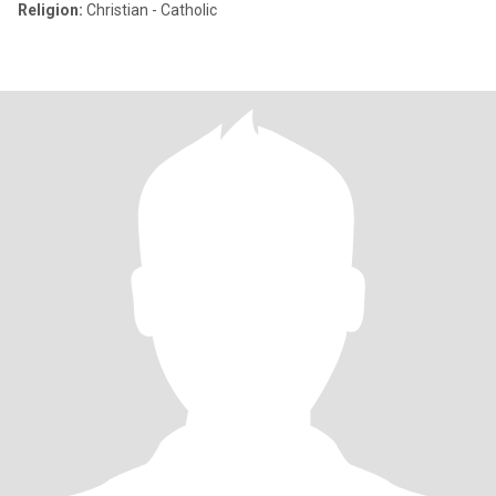
Religion:
Christian - Catholic