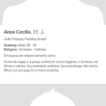
Anna Cecília
, 35
João Pessoa, Paraíba, Brazil
Seeking:
Male 28 - 42
Religion:
Christian - Catholic
Em busca de relacionamento sério
Gosto de viajar, ir à praia, conhecer novos lugares, ir à missa, ver
filmes e séries. Sou bastante eclética. Sou psicóloga, não tenho
filhos (só um pug 🐶) e moro sozinha.