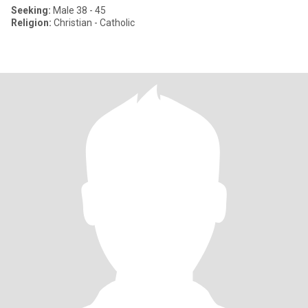
Seeking:
Male 38 - 45
Religion:
Christian - Catholic