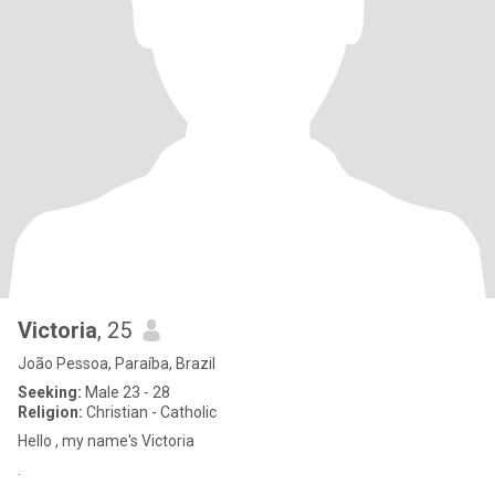
Victoria
, 25
João Pessoa, Paraíba, Brazil
Seeking:
Male 23 - 28
Religion:
Christian - Catholic
Hello , my name's Victoria
.