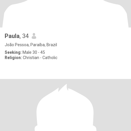
Paula
, 34
João Pessoa, Paraíba, Brazil
Seeking:
Male 30 - 45
Religion:
Christian - Catholic