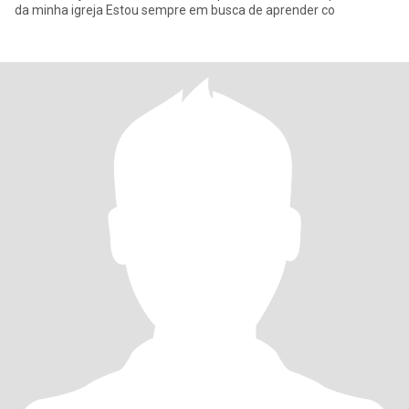
da minha igreja Estou sempre em busca de aprender co