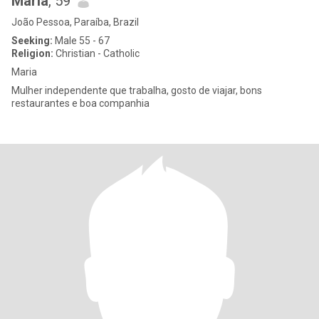
Maria
, 59
João Pessoa, Paraíba, Brazil
Seeking:
Male 55 - 67
Religion:
Christian - Catholic
Maria
Mulher independente que trabalha, gosto de viajar, bons
restaurantes e boa companhia