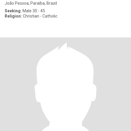
João Pessoa, Paraíba, Brazil
Seeking:
Male 30 - 45
Religion:
Christian - Catholic