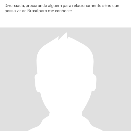
Divorciada, procurando alguém para relacionamento sério que
possa vir ao Brasil para me conhecer.