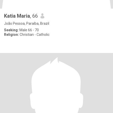
Katia Maria
, 66
João Pessoa, Paraíba, Brazil
Seeking:
Male 66 - 70
Religion:
Christian - Catholic