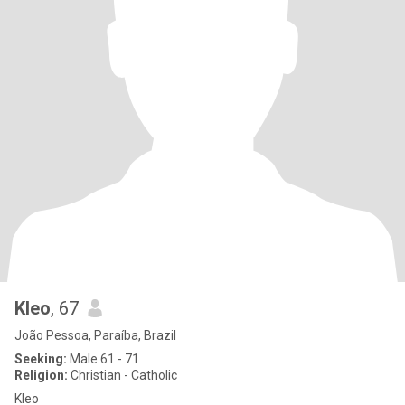
Kleo
, 67
João Pessoa, Paraíba, Brazil
Seeking:
Male 61 - 71
Religion:
Christian - Catholic
Kleo