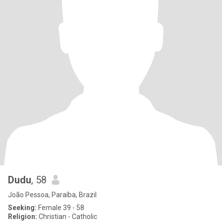
Dudu
, 58
João Pessoa, Paraíba, Brazil
Seeking:
Female 39 - 58
Religion:
Christian - Catholic