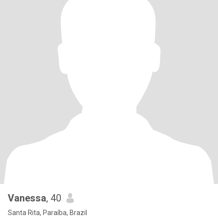
Vanessa
, 40
Santa Rita, Paraíba, Brazil