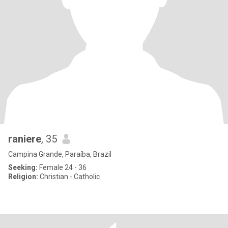
raniere
, 35
Campina Grande, Paraíba, Brazil
Seeking:
Female 24 - 36
Religion:
Christian - Catholic