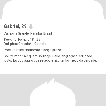
Gabriel
, 29
Campina Grande, Paraíba, Brazil
Seeking:
Female 18 - 25
Religion:
Christian - Catholic
Procuro relacionamento a longo prazo
Sou feliz por ser quem sou hoje. Sério, engraçado, educado,
justo...Eu dou aquilo que recebo e não tenho medo da verdade.