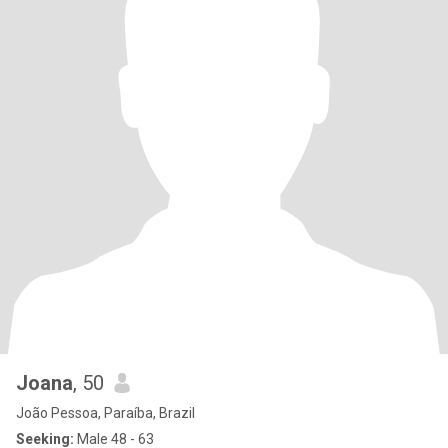
Joana
, 50
João Pessoa, Paraíba, Brazil
Seeking:
Male 48 - 63