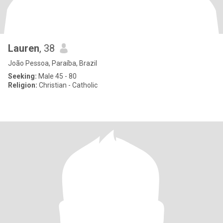
Lauren
, 38
João Pessoa, Paraíba, Brazil
Seeking:
Male 45 - 80
Religion:
Christian - Catholic