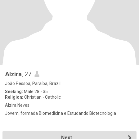
Alzira
, 27
João Pessoa, Paraíba, Brazil
Seeking:
Male 28 - 35
Religion:
Christian - Catholic
Alzira Neves
Jovem, formada Biomedicina e Estudando Biotecnologia
Next