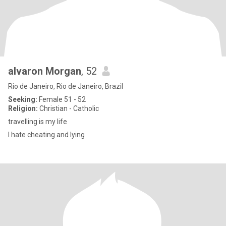
alvaron Morgan
, 52
Rio de Janeiro, Rio de Janeiro, Brazil
Seeking:
Female 51 - 52
Religion:
Christian - Catholic
travelling is my life
I hate cheating and lying