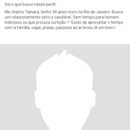
Sei o que busco nesse perfil.
Me chamo Tainara, tenho 34 anos moro no Rio de Janeiro. Busco
um relacionamento sério e saudável. Sem tempo para homem
indecisos ou que procura curtição📌 Gosto de aproveitar o tempo
com a família, viajar, praias, passeios ao ar livres, lê um bom l