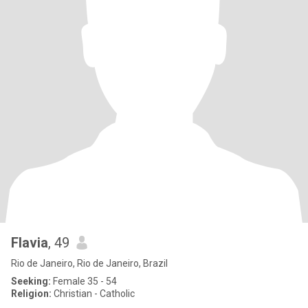
Flavia
, 49
Rio de Janeiro, Rio de Janeiro, Brazil
Seeking:
Female 35 - 54
Religion:
Christian - Catholic