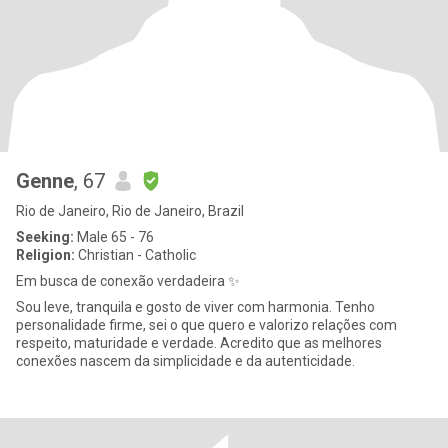
Genne
, 67
Rio de Janeiro, Rio de Janeiro, Brazil
Seeking:
Male 65 - 76
Religion:
Christian - Catholic
Em busca de conexão verdadeira ✨
Sou leve, tranquila e gosto de viver com harmonia. Tenho
personalidade firme, sei o que quero e valorizo relações com
respeito, maturidade e verdade. Acredito que as melhores
conexões nascem da simplicidade e da autenticidade.