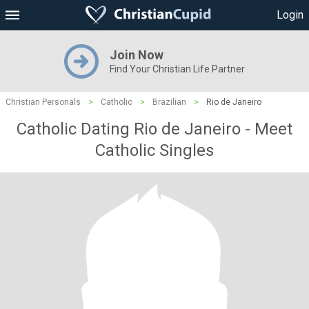
Login
Join Now
Find Your Christian Life Partner
Christian Personals
>
Catholic
>
Brazilian
>
Rio de Janeiro
Catholic Dating Rio de Janeiro - Meet
Catholic Singles