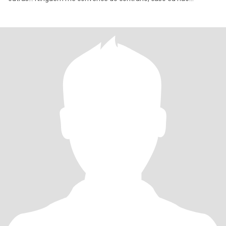
condivida