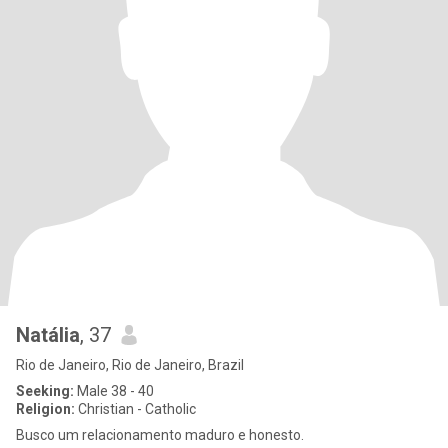
Natália
, 37
Rio de Janeiro, Rio de Janeiro, Brazil
Seeking:
Male 38 - 40
Religion:
Christian - Catholic
Busco um relacionamento maduro e honesto.