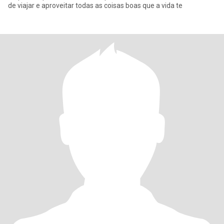
de viajar e aproveitar todas as coisas boas que a vida te