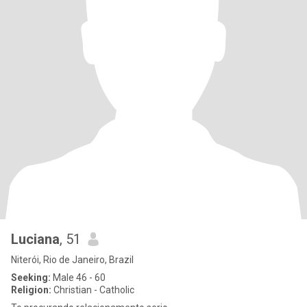
Luciana
, 51
Niterói, Rio de Janeiro, Brazil
Seeking:
Male 46 - 60
Religion:
Christian - Catholic