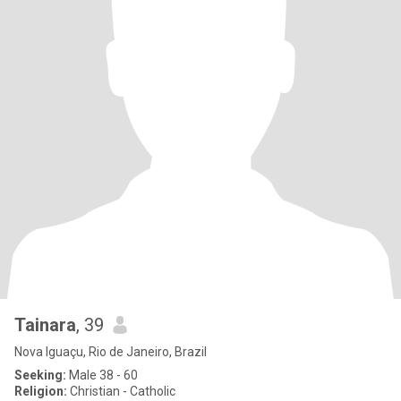
Tainara
, 39
Nova Iguaçu, Rio de Janeiro, Brazil
Seeking:
Male 38 - 60
Religion:
Christian - Catholic