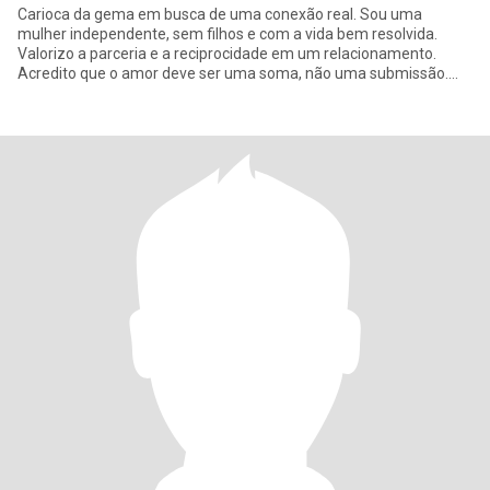
Carioca da gema em busca de uma conexão real. Sou uma
mulher independente, sem filhos e com a vida bem resolvida.
Valorizo a parceria e a reciprocidade em um relacionamento.
Acredito que o amor deve ser uma soma, não uma submissão.
Gosto de me perder