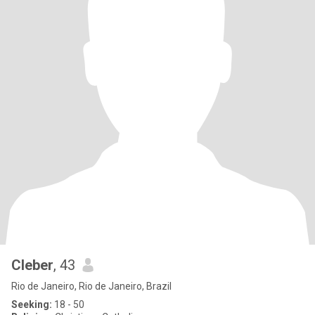
Cleber
, 43
Rio de Janeiro, Rio de Janeiro, Brazil
Seeking:
18 - 50