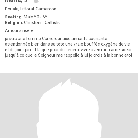
Douala, Littoral, Cameroon
Seeking:
Male 50 - 65
Religion:
Christian - Catholic
Amour sincère
je suis une femme Camerounaise aimante souriante
attentionnée bien dans sa tête une vraie bouffée oxygène de vie
et de joie qui est là que pour du sérieux vivre avec mon âme soeur
jusqu'à ce que le Seigneur me rappelle à lui je crois à la bonne étoi