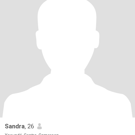
Sandra
, 26