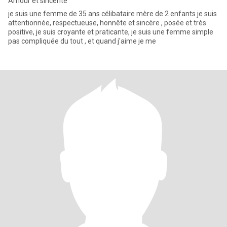
Amour et sincerité
je suis une femme de 35 ans célibataire mère de 2 enfants je suis
attentionnée, respectueuse, honnête et sincère , posée et très
positive, je suis croyante et praticante, je suis une femme simple
pas compliquée du tout , et quand j'aime je me