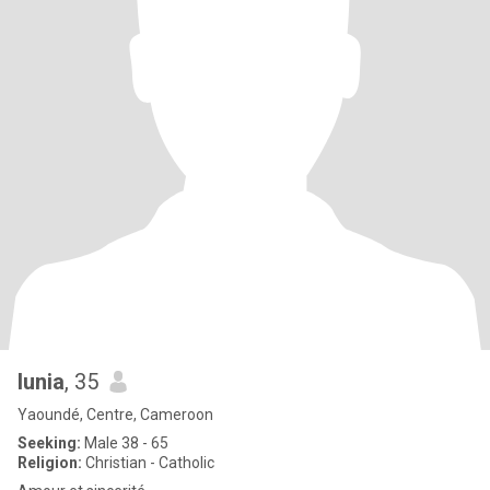
lunia
, 35
Yaoundé, Centre, Cameroon
Seeking:
Male 38 - 65
Religion:
Christian - Catholic