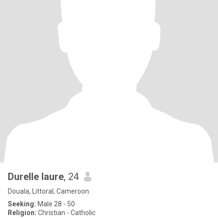
Durelle laure
, 24
Douala, Littoral, Cameroon
Seeking:
Male 28 - 50
Religion:
Christian - Catholic