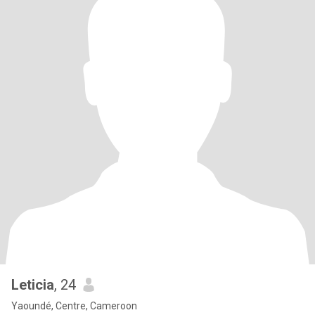
Leticia
, 24
Yaoundé, Centre, Cameroon