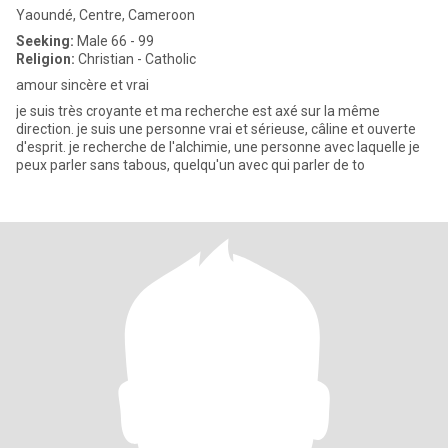
Yaoundé, Centre, Cameroon
Seeking:
Male 66 - 99
Religion:
Christian - Catholic
amour sincère et vrai
je suis très croyante et ma recherche est axé sur la même
direction. je suis une personne vrai et sérieuse, câline et ouverte
d'esprit. je recherche de l'alchimie, une personne avec laquelle je
peux parler sans tabous, quelqu'un avec qui parler de to