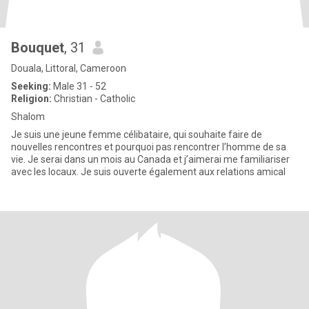
Bouquet
, 31
Douala, Littoral, Cameroon
Seeking:
Male 31 - 52
Religion:
Christian - Catholic
Shalom
Je suis une jeune femme célibataire, qui souhaite faire de
nouvelles rencontres et pourquoi pas rencontrer l’homme de sa
vie. Je serai dans un mois au Canada et j’aimerai me familiariser
avec les locaux. Je suis ouverte également aux relations amical