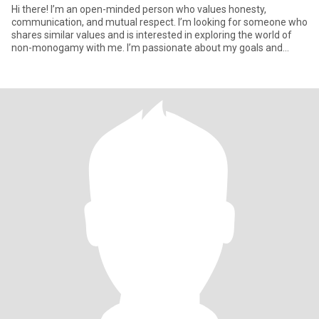
Hi there! I’m an open-minded person who values honesty,
communication, and mutual respect. I’m looking for someone who
shares similar values and is interested in exploring the world of
non-monogamy with me. I’m passionate about my goals and
enjoy spe