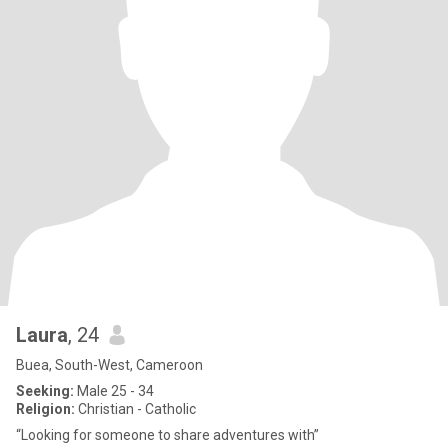
Laura
, 24
Buea, South-West, Cameroon
Seeking:
Male 25 - 34
Religion:
Christian - Catholic
“Looking for someone to share adventures with”