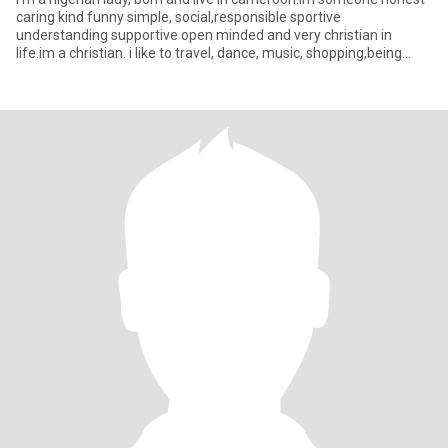
caring kind funny simple, social,responsible sportive
understanding supportive open minded and very christian in
life.im a christian. i like to travel, dance, music, shopping,being
sexy