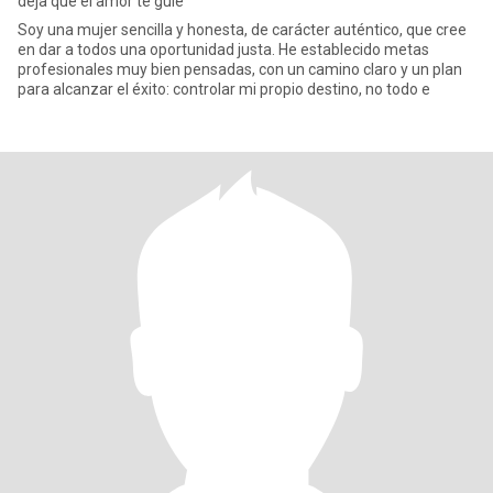
deja que el amor te guíe
Soy una mujer sencilla y honesta, de carácter auténtico, que cree
en dar a todos una oportunidad justa. He establecido metas
profesionales muy bien pensadas, con un camino claro y un plan
para alcanzar el éxito: controlar mi propio destino, no todo e