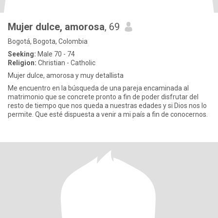
Mujer dulce, amorosa
, 69
Bogotá, Bogota, Colombia
Seeking:
Male 70 - 74
Religion:
Christian - Catholic
Mujer dulce, amorosa y muy detallista
Me encuentro en la búsqueda de una pareja encaminada al
matrimonio que se concrete pronto a fin de poder disfrutar del
resto de tiempo que nos queda a nuestras edades y si Dios nos lo
permite. Que esté dispuesta a venir a mi país a fin de conocernos.