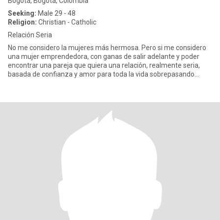
Bogotá, Bogota, Colombia
Seeking:
Male 29 - 48
Religion:
Christian - Catholic
Relación Seria
No me considero la mujeres más hermosa. Pero si me considero
una mujer emprendedora, con ganas de salir adelante y poder
encontrar una pareja que quiera una relación, realmente seria,
basada de confianza y amor para toda la vida sobrepasando
pasando