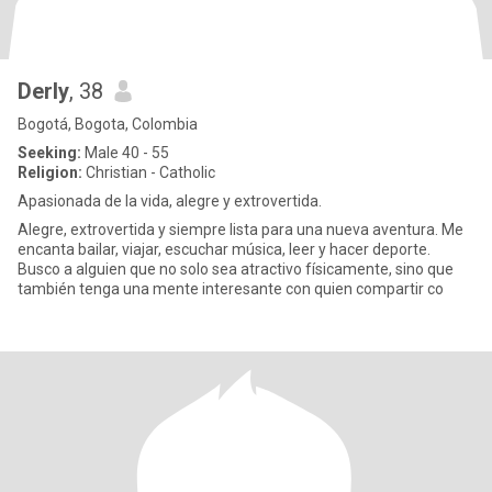
Derly
, 38
Bogotá, Bogota, Colombia
Seeking:
Male 40 - 55
Religion:
Christian - Catholic
Apasionada de la vida, alegre y extrovertida.
Alegre, extrovertida y siempre lista para una nueva aventura. Me
encanta bailar, viajar, escuchar música, leer y hacer deporte.
Busco a alguien que no solo sea atractivo físicamente, sino que
también tenga una mente interesante con quien compartir co