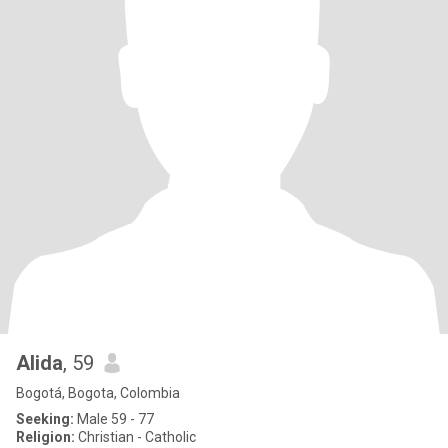
Alida
, 59
Bogotá, Bogota, Colombia
Seeking:
Male 59 - 77
Religion:
Christian - Catholic