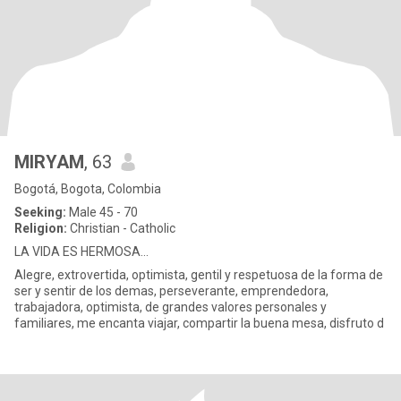
MIRYAM
, 63
Bogotá, Bogota, Colombia
Seeking:
Male 45 - 70
Religion:
Christian - Catholic
LA VIDA ES HERMOSA...
Alegre, extrovertida, optimista, gentil y respetuosa de la forma de
ser y sentir de los demas, perseverante, emprendedora,
trabajadora, optimista, de grandes valores personales y
familiares, me encanta viajar, compartir la buena mesa, disfruto d