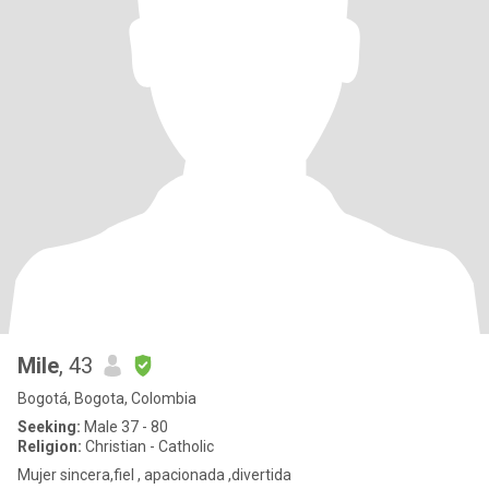
Mile
, 43
Bogotá, Bogota, Colombia
Seeking:
Male 37 - 80
Religion:
Christian - Catholic
Mujer sincera,fiel , apacionada ,divertida