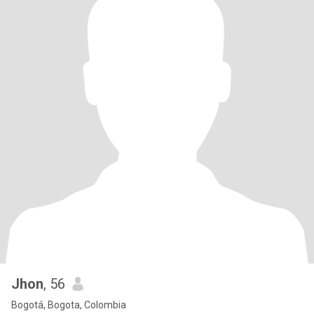
Jhon
, 56
Bogotá, Bogota, Colombia