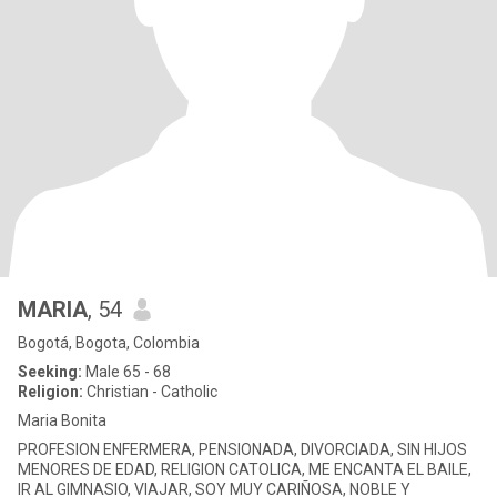
MARIA
, 54
Bogotá, Bogota, Colombia
Seeking:
Male 65 - 68
Religion:
Christian - Catholic
Maria Bonita
PROFESION ENFERMERA, PENSIONADA, DIVORCIADA, SIN HIJOS
MENORES DE EDAD, RELIGION CATOLICA, ME ENCANTA EL BAILE,
IR AL GIMNASIO, VIAJAR, SOY MUY CARIÑOSA, NOBLE Y