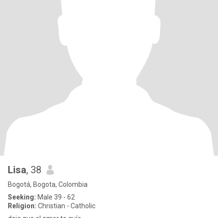
Lisa
, 38
Bogotá, Bogota, Colombia
Seeking:
Male 39 - 62
Religion:
Christian - Catholic