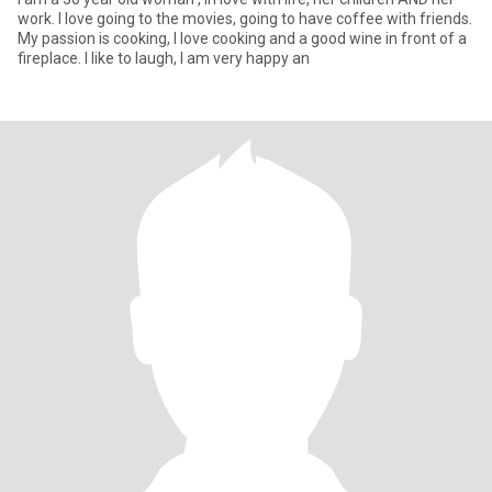
work. I love going to the movies, going to have coffee with friends.
My passion is cooking, I love cooking and a good wine in front of a
fireplace. I like to laugh, I am very happy an