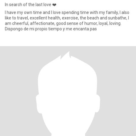
In search of the last love ❤️
I have my own time and I love spending time with my family, I also
like to travel, excellent health, exercise, the beach and sunbathe, I
am cheerful, affectionate, good sense of humor, loyal, loving.
Dispongo de mi propio tiempo y me encanta pas