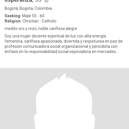
Bogotá, Bogota, Colombia
Seeking:
Male 55 - 60
Religion:
Christian - Catholic
medito oro y rezo, noble cariñosa alegre
Soy una mujer decente espiritual de luz con alta energía
femenina, cariñosa apasionada, divertida y respetuosa en paz de
profesión comunicadora social organizacional y periodista con
énfasis en la responsabilidad social especialista en mercadeo
socia