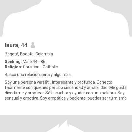
laura
, 44
Bogotá, Bogota, Colombia
Seeking:
Male 44 - 86
Religion:
Christian - Catholic
Busco una relación seria y algo más.
Soy una persona versátil, interesante y profunda. Conecto
fácilmente con quienes percibo sinceridad y amabilidad. Me gusta
divertirme y bromear. Sé escuchar y ayudar con una palabra. Soy
sensual y emotiva. Soy empática y paciente; puedes ser tú mismo