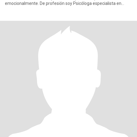
emocionalmente. De profesión soy Psicóloga especialista en
seguridad y salu