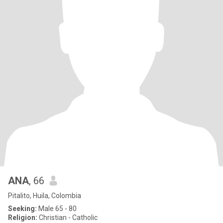
ANA
, 66
Pitalito, Huila, Colombia
Seeking:
Male 65 - 80
Religion:
Christian - Catholic