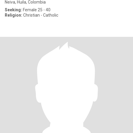
Neiva, Huila, Colombia
Seeking:
Female 25 - 40
Religion:
Christian - Catholic