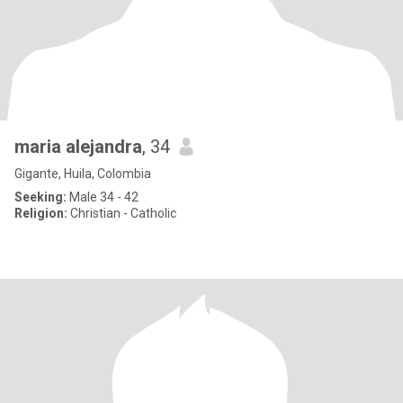
maria alejandra
, 34
Gigante, Huila, Colombia
Seeking:
Male 34 - 42
Religion:
Christian - Catholic