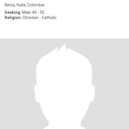
Neiva, Huila, Colombia
Seeking:
Male 40 - 55
Religion:
Christian - Catholic