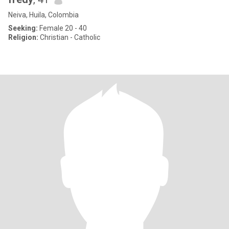
Neiva, Huila, Colombia
Seeking:
Female 20 - 40
Religion:
Christian - Catholic