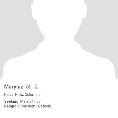
Maryluz
, 59
Neiva, Huila, Colombia
Seeking:
Male 54 - 67
Religion:
Christian - Catholic