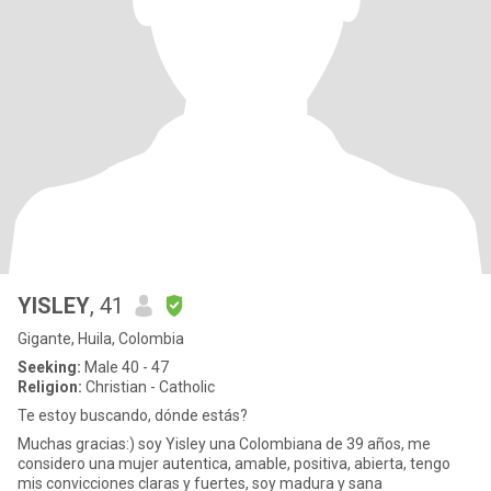
YISLEY
, 41
Gigante, Huila, Colombia
Seeking:
Male 40 - 47
Religion:
Christian - Catholic
Te estoy buscando, dónde estás?
Muchas gracias:) soy Yisley una Colombiana de 39 años, me
considero una mujer autentica, amable, positiva, abierta, tengo
mis convicciones claras y fuertes, soy madura y sana