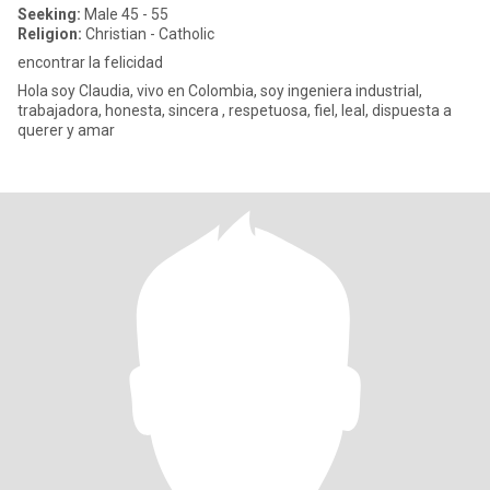
Seeking:
Male 45 - 55
Religion:
Christian - Catholic
encontrar la felicidad
Hola soy Claudia, vivo en Colombia, soy ingeniera industrial,
trabajadora, honesta, sincera , respetuosa, fiel, leal, dispuesta a
querer y amar