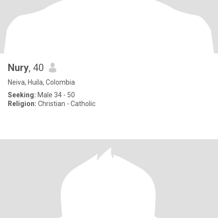
Nury
, 40
Neiva, Huila, Colombia
Seeking:
Male 34 - 50
Religion:
Christian - Catholic