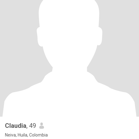
Claudia
, 49
Neiva, Huila, Colombia