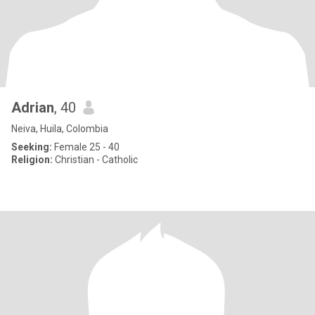
Adrian
, 40
Neiva, Huila, Colombia
Seeking:
Female 25 - 40
Religion:
Christian - Catholic