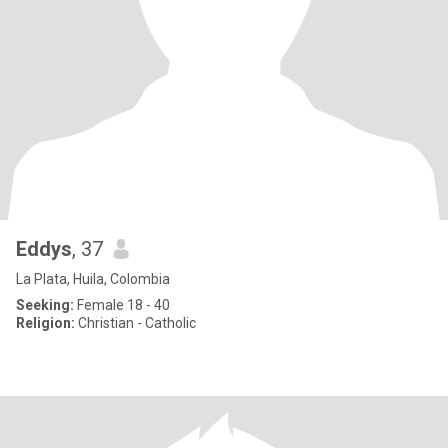
Eddys
, 37
La Plata, Huila, Colombia
Seeking:
Female 18 - 40
Religion:
Christian - Catholic