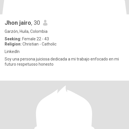
Jhon jairo
, 30
Garzón, Huila, Colombia
Seeking:
Female 22 - 43
Religion:
Christian - Catholic
LinkedIn
Soy una persona juiciosa dedicada a mi trabajo enfocado en mi
futuro respetuoso honesto