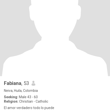
Fabiana
, 53
Neiva, Huila, Colombia
Seeking:
Male 43 - 60
Religion:
Christian - Catholic
El amor verdadero todo lo puede