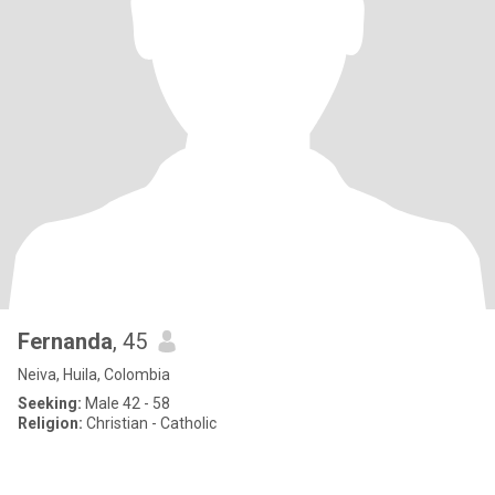
Fernanda
, 45
Neiva, Huila, Colombia
Seeking:
Male 42 - 58
Religion:
Christian - Catholic