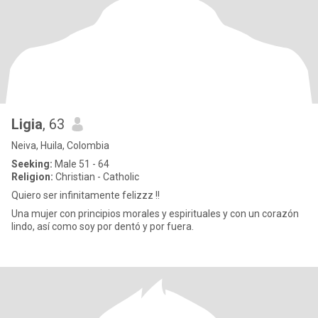
Ligia
, 63
Neiva, Huila, Colombia
Seeking:
Male 51 - 64
Religion:
Christian - Catholic
Quiero ser infinitamente felizzz !!
Una mujer con principios morales y espirituales y con un corazón
lindo, así como soy por dentó y por fuera.