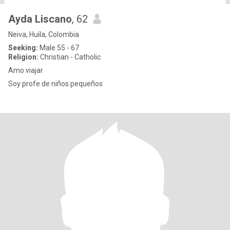
Ayda Liscano
, 62
Neiva, Huila, Colombia
Seeking:
Male 55 - 67
Religion:
Christian - Catholic
Amo viajar
Soy profe de niños pequeños