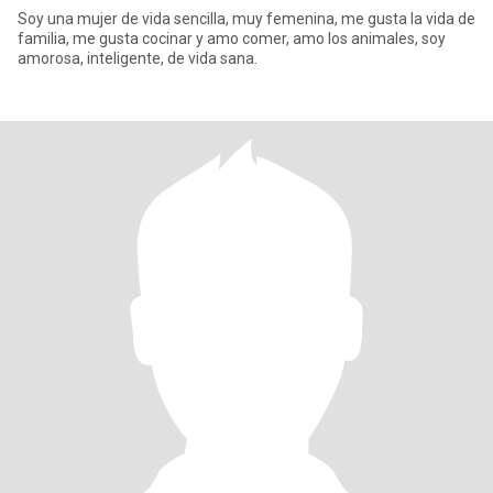
Soy una mujer de vida sencilla, muy femenina, me gusta la vida de
familia, me gusta cocinar y amo comer, amo los animales, soy
amorosa, inteligente, de vida sana.