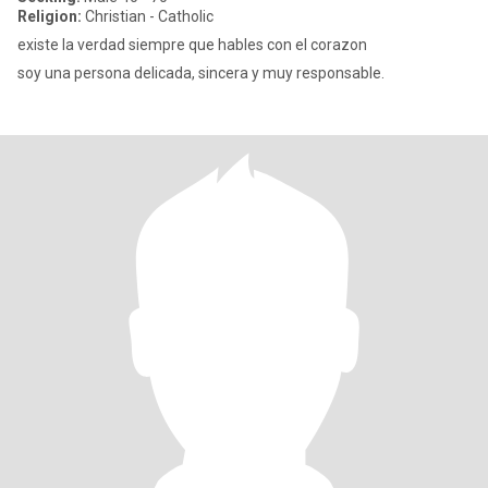
Religion:
Christian - Catholic
existe la verdad siempre que hables con el corazon
soy una persona delicada, sincera y muy responsable.