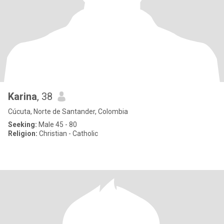
Karina
, 38
Cúcuta, Norte de Santander, Colombia
Seeking:
Male 45 - 80
Religion:
Christian - Catholic