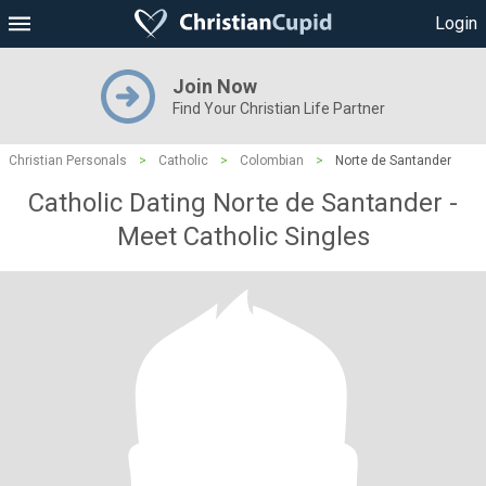
Login
Join Now
Find Your Christian Life Partner
Christian Personals
>
Catholic
>
Colombian
>
Norte de Santander
Catholic Dating Norte de Santander -
Meet Catholic Singles