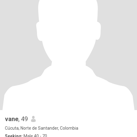
vane
, 49
Cúcuta, Norte de Santander, Colombia
Seeking:
Male 40 - 70