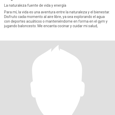
La naturaleza fuente de vida y energía
Para mí, la vida es una aventura entre la naturaleza y el bienestar.
Disfruto cada momento al aire libre, ya sea explorando el agua
con deportes acuáticos o manteniéndome en forma en el gym y
jugando baloncesto. Me encanta cocinar y cuidar mi salud,