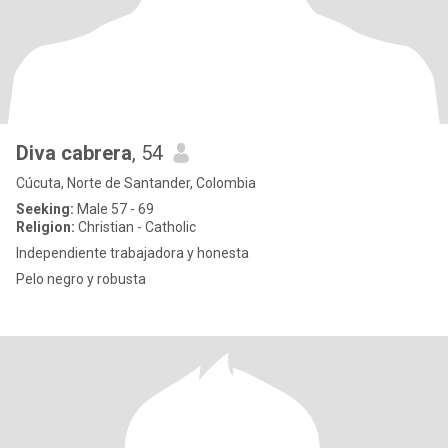
Diva cabrera
, 54
Cúcuta, Norte de Santander, Colombia
Seeking:
Male 57 - 69
Religion:
Christian - Catholic
Independiente trabajadora y honesta
Pelo negro y robusta