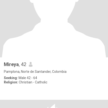
Mireya
, 42
Pamplona, Norte de Santander, Colombia
Seeking:
Male 42 - 64
Religion:
Christian - Catholic