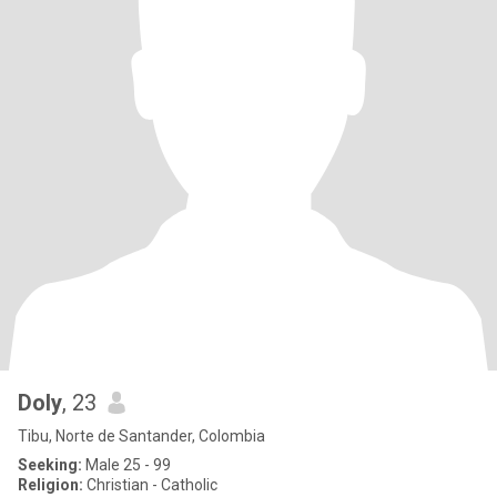
Doly
, 23
Tibu, Norte de Santander, Colombia
Seeking:
Male 25 - 99
Religion:
Christian - Catholic