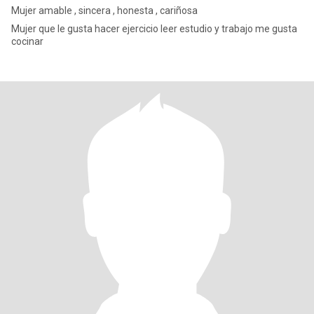
Mujer amable , sincera , honesta , cariñosa
Mujer que le gusta hacer ejercicio leer estudio y trabajo me gusta
cocinar