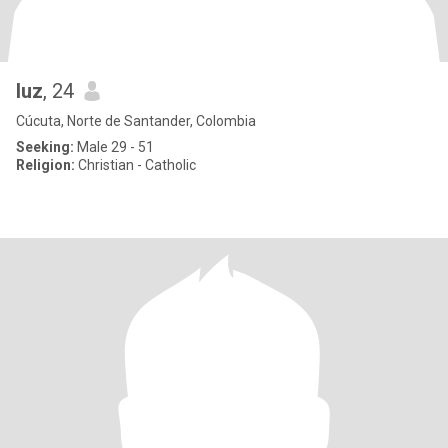
luz
, 24
Cúcuta, Norte de Santander, Colombia
Seeking:
Male 29 - 51
Religion:
Christian - Catholic