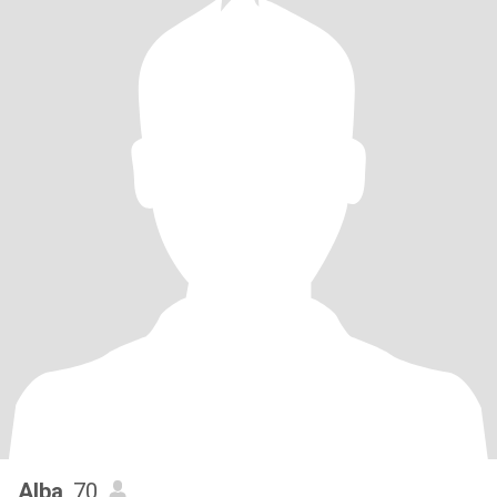
Alba
, 70