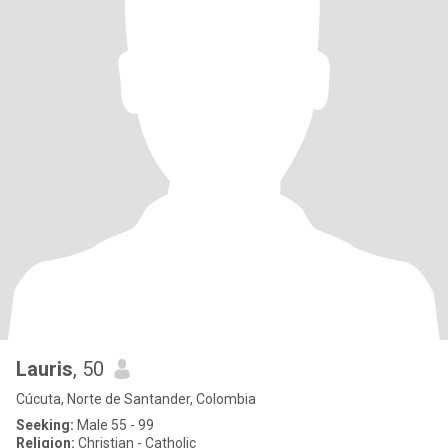
Lauris
, 50
Cúcuta, Norte de Santander, Colombia
Seeking:
Male 55 - 99
Religion:
Christian - Catholic