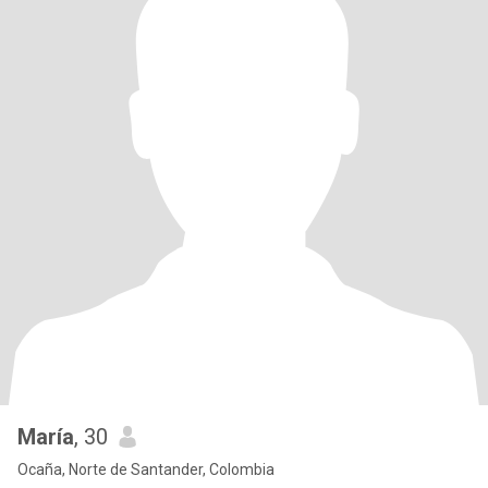
María
, 30
Ocaña, Norte de Santander, Colombia