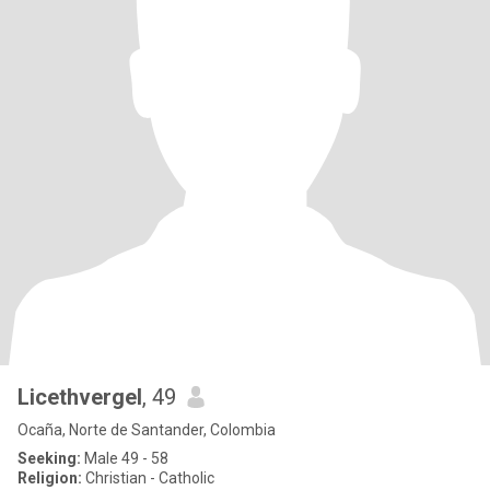
Licethvergel
, 49
Ocaña, Norte de Santander, Colombia
Seeking:
Male 49 - 58
Religion:
Christian - Catholic