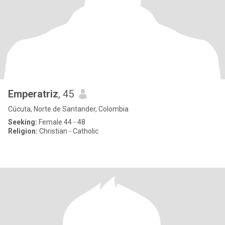
Emperatriz
, 45
Cúcuta, Norte de Santander, Colombia
Seeking:
Female 44 - 48
Religion:
Christian - Catholic