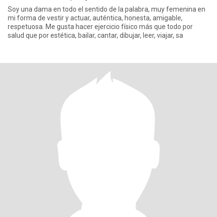
Soy una dama en todo el sentido de la palabra, muy femenina en
mi forma de vestir y actuar, auténtica, honesta, amigable,
respetuosa. Me gusta hacer ejercicio físico más que todo por
salud que por estética, bailar, cantar, dibujar, leer, viajar, sa