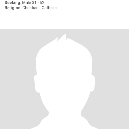
Seeking:
Male 31 - 52
Religion:
Christian - Catholic