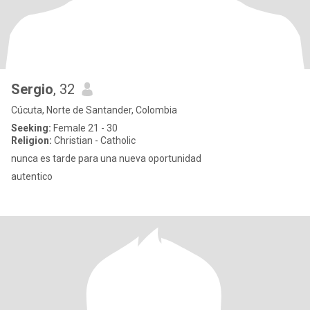
Sergio
, 32
Cúcuta, Norte de Santander, Colombia
Seeking:
Female 21 - 30
Religion:
Christian - Catholic
nunca es tarde para una nueva oportunidad
autentico