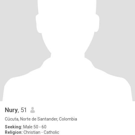
Nury
, 51
Cúcuta, Norte de Santander, Colombia
Seeking:
Male 50 - 60
Religion:
Christian - Catholic