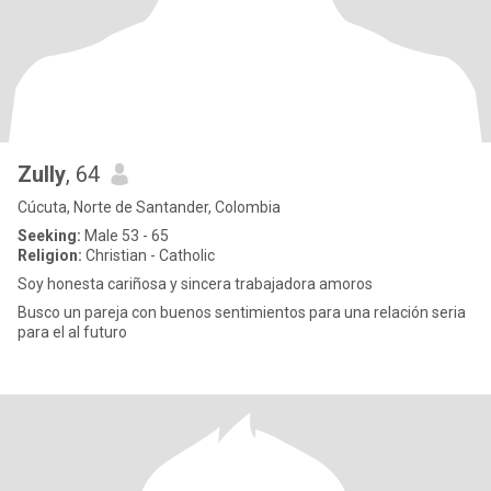
Zully
, 64
Cúcuta, Norte de Santander, Colombia
Seeking:
Male 53 - 65
Religion:
Christian - Catholic
Soy honesta cariñosa y sincera trabajadora amoros
Busco un pareja con buenos sentimientos para una relación seria
para el al futuro