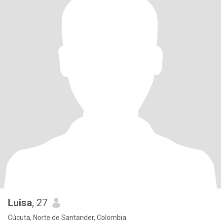
Luisa
, 27
Cúcuta, Norte de Santander, Colombia