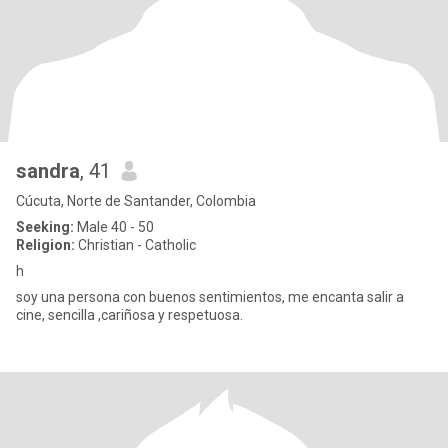
sandra
, 41
Cúcuta, Norte de Santander, Colombia
Seeking:
Male 40 - 50
Religion:
Christian - Catholic
h
soy una persona con buenos sentimientos, me encanta salir a
cine, sencilla ,cariñosa y respetuosa.