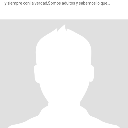
y siempre con la verdad,Somos adultos y sabemos lo que
queremos,muy social etc ....