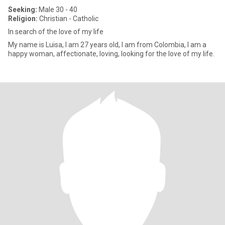
Seeking:
Male 30 - 40
Religion:
Christian - Catholic
In search of the love of my life
My name is Luisa, I am 27 years old, I am from Colombia, I am a
happy woman, affectionate, loving, looking for the love of my life.