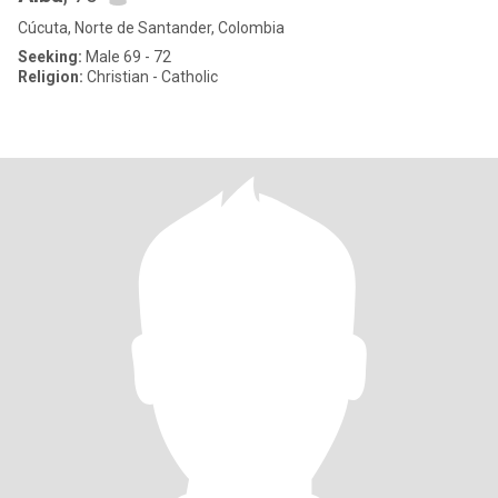
Cúcuta, Norte de Santander, Colombia
Seeking:
Male 69 - 72
Religion:
Christian - Catholic