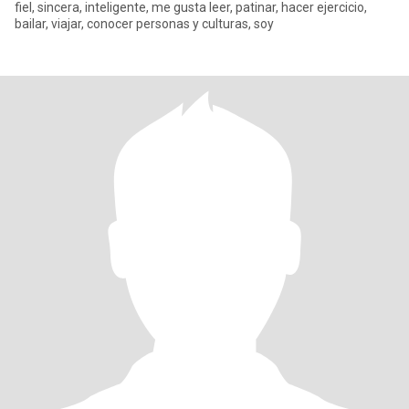
fiel, sincera, inteligente, me gusta leer, patinar, hacer ejercicio,
bailar, viajar, conocer personas y culturas, soy