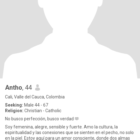
Antho
, 44
Cali, Valle del Cauca, Colombia
Seeking:
Male 44 - 67
Religion:
Christian - Catholic
No busco perfección, busco verdad 🫶
Soy femenina, alegre, sensible y fuerte. Amo la cultura, la
espiritualidad y las conexiones que se sienten en el pecho, no solo
en la piel. Estoy aquí para un amor consciente, donde dos almas