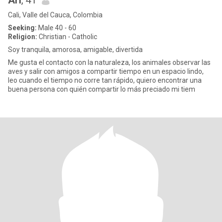
Ari
, 41
Cali, Valle del Cauca, Colombia
Seeking:
Male 40 - 60
Religion:
Christian - Catholic
Soy tranquila, amorosa, amigable, divertida
Me gusta el contacto con la naturaleza, los animales observar las
aves y salir con amigos a compartir tiempo en un espacio lindo,
leo cuando el tiempo no corre tan rápido, quiero encontrar una
buena persona con quién compartir lo más preciado mi tiem