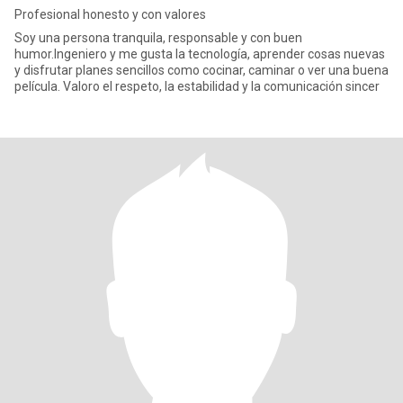
Profesional honesto y con valores
Soy una persona tranquila, responsable y con buen
humor.Ingeniero y me gusta la tecnología, aprender cosas nuevas
y disfrutar planes sencillos como cocinar, caminar o ver una buena
película. Valoro el respeto, la estabilidad y la comunicación sincer