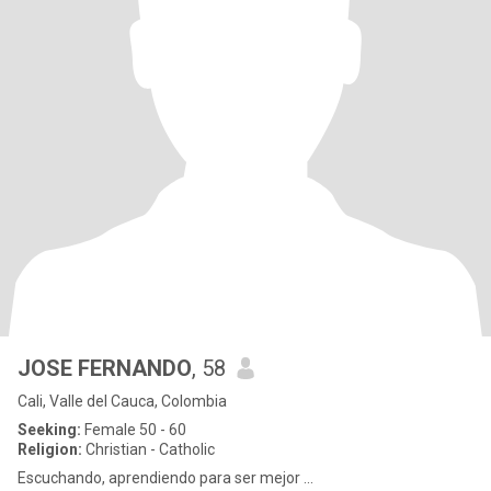
JOSE FERNANDO
, 58
Cali, Valle del Cauca, Colombia
Seeking:
Female 50 - 60
Religion:
Christian - Catholic
Escuchando, aprendiendo para ser mejor ...