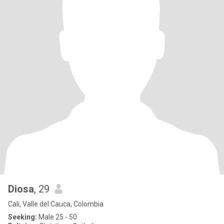
Diosa
, 29
Cali, Valle del Cauca, Colombia
Seeking:
Male 25 - 50