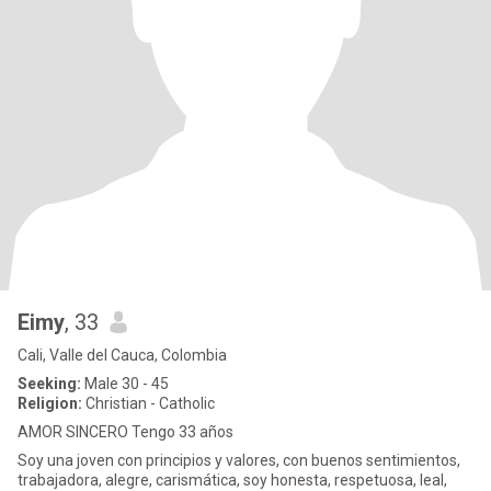
Eimy
, 33
Cali, Valle del Cauca, Colombia
Seeking:
Male 30 - 45
Religion:
Christian - Catholic
AMOR SINCERO Tengo 33 años
Soy una joven con principios y valores, con buenos sentimientos,
trabajadora, alegre, carismática, soy honesta, respetuosa, leal,