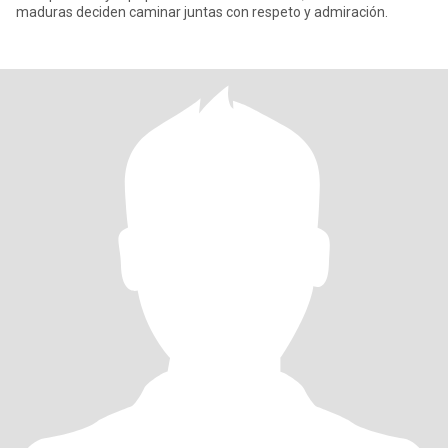
maduras deciden caminar juntas con respeto y admiración.