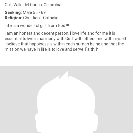
Cali, Valle del Cauca, Colombia
Seeking:
Male 55 - 69
Religion:
Christian - Catholic
Life is a wonderful gift from God !!!
I am an honest and decent person. I love life and for me it is
essential to live in harmony with God, with others and with myself.
I believe that happiness is within each human being and that the
mission we have in life is to love and serve. Faith, h