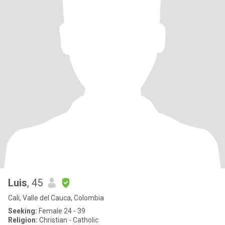
Luis
, 45
Cali, Valle del Cauca, Colombia
Seeking:
Female 24 - 39
Religion:
Christian - Catholic