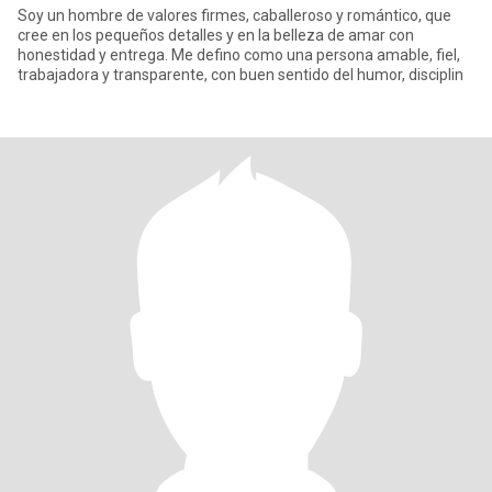
Soy un hombre de valores firmes, caballeroso y romántico, que
cree en los pequeños detalles y en la belleza de amar con
honestidad y entrega. Me defino como una persona amable, fiel,
trabajadora y transparente, con buen sentido del humor, disciplin