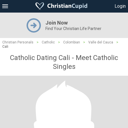
Login
Join Now
Find Your Christian Life Partner
Christian Personals
>
Catholic
>
Colombian
>
Valle del Cauca
>
Cali
Catholic Dating Cali - Meet Catholic
Singles