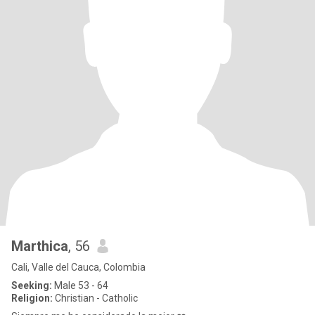
Marthica
, 56
Cali, Valle del Cauca, Colombia
Seeking:
Male 53 - 64
Religion:
Christian - Catholic