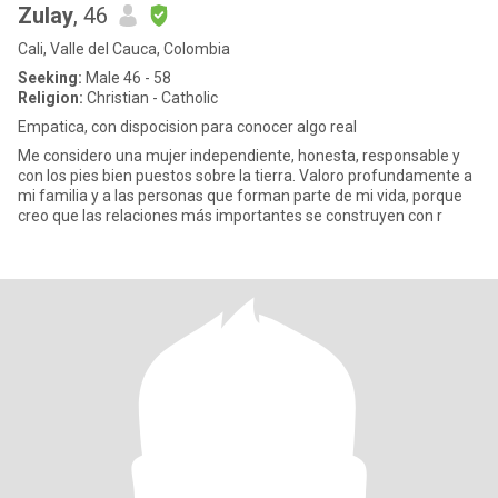
Zulay
, 46
Cali, Valle del Cauca, Colombia
Seeking:
Male 46 - 58
Religion:
Christian - Catholic
Empatica, con dispocision para conocer algo real
Me considero una mujer independiente, honesta, responsable y
con los pies bien puestos sobre la tierra. Valoro profundamente a
mi familia y a las personas que forman parte de mi vida, porque
creo que las relaciones más importantes se construyen con r