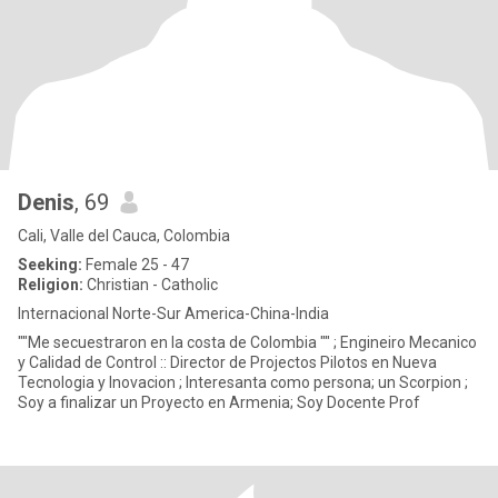
Denis
, 69
Cali, Valle del Cauca, Colombia
Seeking:
Female 25 - 47
Religion:
Christian - Catholic
Internacional Norte-Sur America-China-India
""Me secuestraron en la costa de Colombia "" ; Engineiro Mecanico
y Calidad de Control :: Director de Projectos Pilotos en Nueva
Tecnologia y Inovacion ; Interesanta como persona; un Scorpion ;
Soy a finalizar un Proyecto en Armenia; Soy Docente Prof