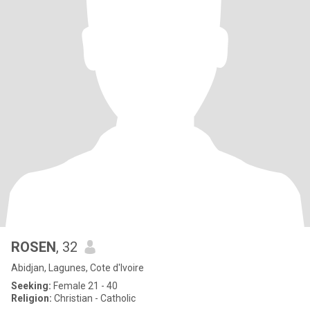
ROSEN
, 32
Abidjan, Lagunes, Cote d'Ivoire
Seeking:
Female 21 - 40
Religion:
Christian - Catholic