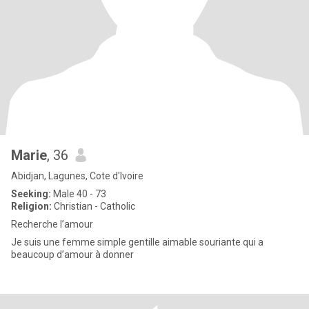
Marie
, 36
Abidjan, Lagunes, Cote d'Ivoire
Seeking:
Male 40 - 73
Religion:
Christian - Catholic
Recherche l’amour
Je suis une femme simple gentille aimable souriante qui a
beaucoup d’amour à donner