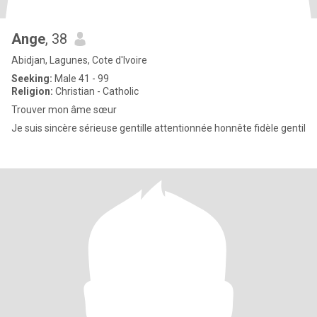
Ange
, 38
Abidjan, Lagunes, Cote d'Ivoire
Seeking:
Male 41 - 99
Religion:
Christian - Catholic
Trouver mon âme sœur
Je suis sincère sérieuse gentille attentionnée honnête fidèle gentil