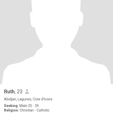
Ruth
, 23
Abidjan, Lagunes, Cote d'Ivoire
Seeking:
Male 25 - 35
Religion:
Christian - Catholic