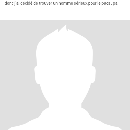
donc j'ai décidé de trouver un homme sérieux,pour le pacs , pa