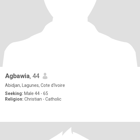
Agbawia
, 44
Abidjan, Lagunes, Cote d'Ivoire
Seeking:
Male 44 - 65
Religion:
Christian - Catholic