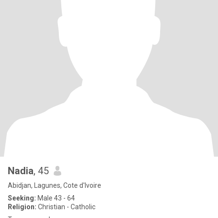
Nadia
, 45
Abidjan, Lagunes, Cote d'Ivoire
Seeking:
Male 43 - 64
Religion:
Christian - Catholic