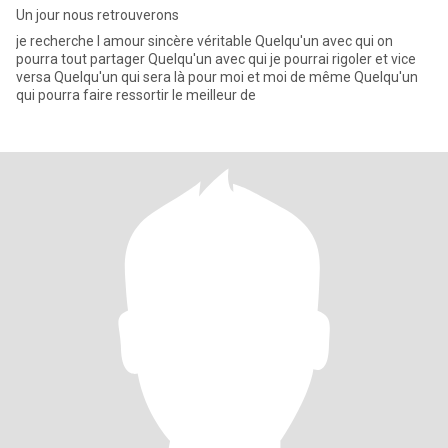
Un jour nous retrouverons
je recherche l amour sincère véritable Quelqu'un avec qui on
pourra tout partager Quelqu'un avec qui je pourrai rigoler et vice
versa Quelqu'un qui sera là pour moi et moi de même Quelqu'un
qui pourra faire ressortir le meilleur de