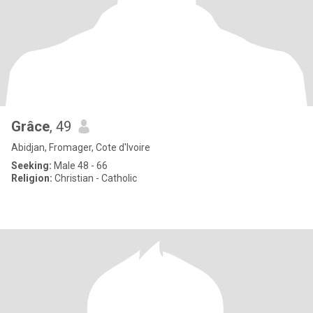
Grâce
, 49
Abidjan, Fromager, Cote d'Ivoire
Seeking:
Male 48 - 66
Religion:
Christian - Catholic