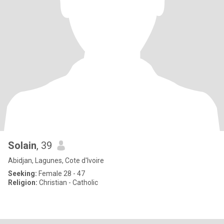
Solain
, 39
Abidjan, Lagunes, Cote d'Ivoire
Seeking:
Female 28 - 47
Religion:
Christian - Catholic