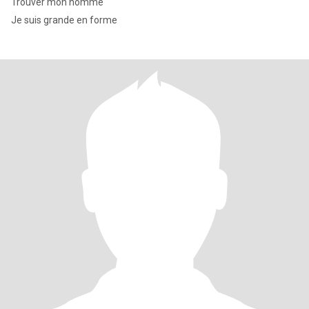
Trouver mon homme
Je suis grande en forme