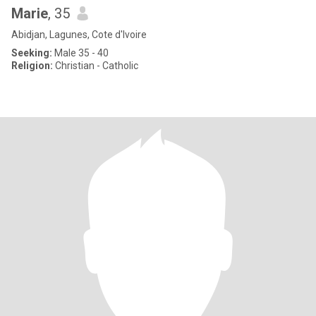
Marie
, 35
Abidjan, Lagunes, Cote d'Ivoire
Seeking:
Male 35 - 40
Religion:
Christian - Catholic