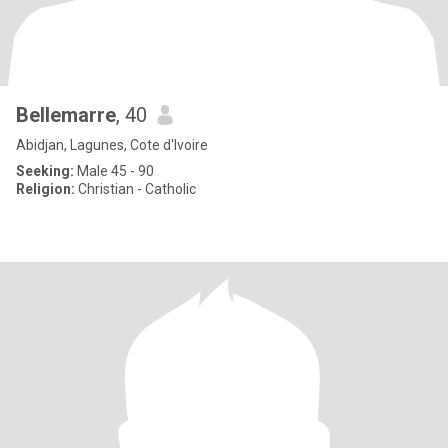
Bellemarre
, 40
Abidjan, Lagunes, Cote d'Ivoire
Seeking:
Male 45 - 90
Religion:
Christian - Catholic