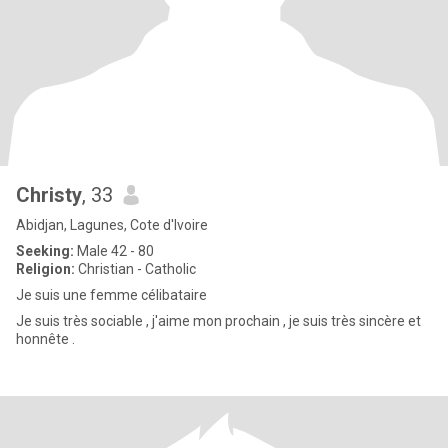
Christy
, 33
Abidjan, Lagunes, Cote d'Ivoire
Seeking:
Male 42 - 80
Religion:
Christian - Catholic
Je suis une femme célibataire
Je suis très sociable , j'aime mon prochain , je suis très sincère et
honnête .