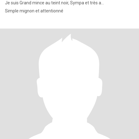
Je suis Grand mince au teint noir, Sympa et très a...
Simple mignon et attentionné