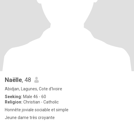
Naëlle
, 48
Abidjan, Lagunes, Cote d'Ivoire
Seeking:
Male 46 - 60
Religion:
Christian - Catholic
Honnête joviale sociable et simple
Jeune dame très croyante