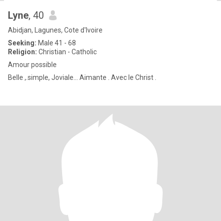
Lyne
, 40
Abidjan, Lagunes, Cote d'Ivoire
Seeking:
Male 41 - 68
Religion:
Christian - Catholic
Amour possible
Belle ,.simple, Joviale... Aimante . Avec le Christ .