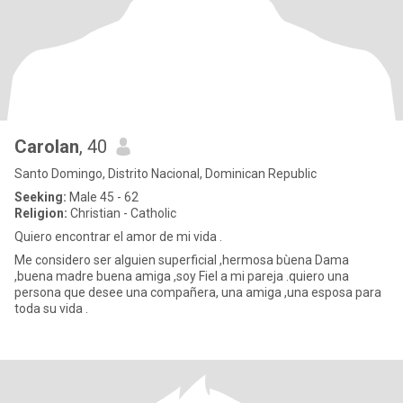
Carolan
, 40
Santo Domingo, Distrito Nacional, Dominican Republic
Seeking:
Male 45 - 62
Religion:
Christian - Catholic
Quiero encontrar el amor de mi vida .
Me considero ser alguien superficial ,hermosa bùena Dama
,buena madre buena amiga ,soy Fiel a mi pareja .quiero una
persona que desee una compañera, una amiga ,una esposa para
toda su vida .