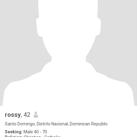
rossy
, 42
Santo Domingo, Distrito Nacional, Dominican Republic
Seeking:
Male 40 - 70