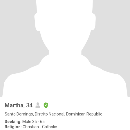
Martha
, 34
Santo Domingo, Distrito Nacional, Dominican Republic
Seeking:
Male 35 - 65
Religion:
Christian - Catholic