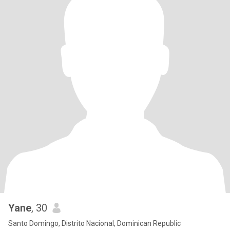
Yane
, 30
Santo Domingo, Distrito Nacional, Dominican Republic