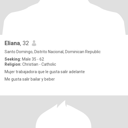
Eliana
, 32
Santo Domingo, Distrito Nacional, Dominican Republic
Seeking:
Male 35 - 62
Religion:
Christian - Catholic
Mujer trabajadora que le gusta salir adelante
Me gusta salir bailar y beber