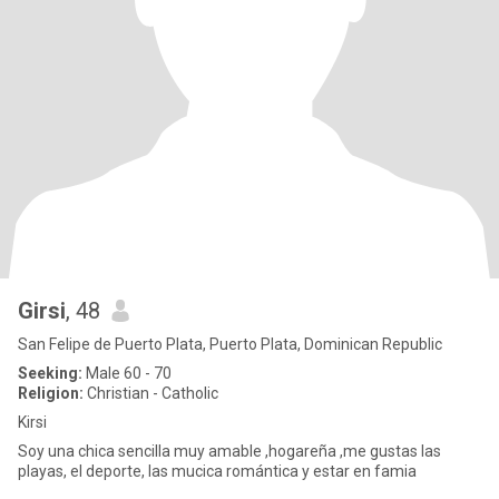
Girsi
, 48
San Felipe de Puerto Plata, Puerto Plata, Dominican Republic
Seeking:
Male 60 - 70
Religion:
Christian - Catholic
Kirsi
Soy una chica sencilla muy amable ,hogareña ,me gustas las
playas, el deporte, las mucica romántica y estar en famia