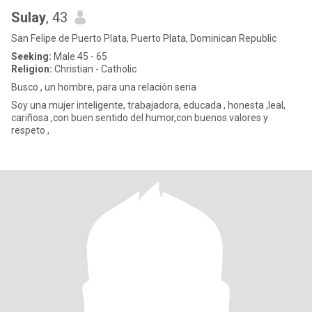
Sulay
, 43
San Felipe de Puerto Plata, Puerto Plata, Dominican Republic
Seeking:
Male 45 - 65
Religion:
Christian - Catholic
Busco , un hombre, para una relación seria
Soy una mujer inteligente, trabajadora, educada , honesta ,leal,
cariñosa ,con buen sentido del humor,con buenos valores y
respeto ,