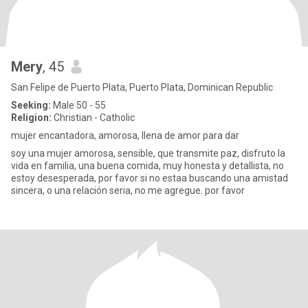
Mery
, 45
San Felipe de Puerto Plata, Puerto Plata, Dominican Republic
Seeking:
Male 50 - 55
Religion:
Christian - Catholic
mujer encantadora, amorosa, llena de amor para dar
soy una mujer amorosa, sensible, que transmite paz, disfruto la
vida en familia, una buena comida, muy honesta y detallista, no
estoy desesperada, por favor si no estaa buscando una amistad
sincera, o una relación seria, no me agregue. por favor