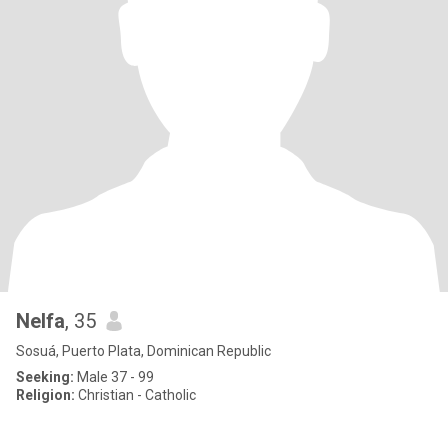
Nelfa
, 35
Sosuá, Puerto Plata, Dominican Republic
Seeking:
Male 37 - 99
Religion:
Christian - Catholic