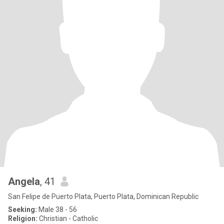
Angela
, 41
San Felipe de Puerto Plata, Puerto Plata, Dominican Republic
Seeking:
Male 38 - 56
Religion:
Christian - Catholic