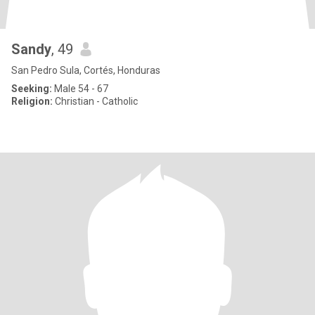
Sandy
, 49
San Pedro Sula, Cortés, Honduras
Seeking:
Male 54 - 67
Religion:
Christian - Catholic