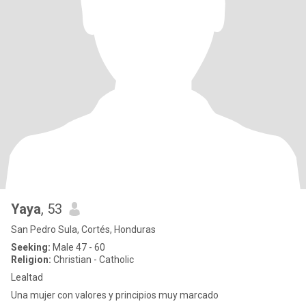
Yaya
, 53
San Pedro Sula, Cortés, Honduras
Seeking:
Male 47 - 60
Religion:
Christian - Catholic
Lealtad
Una mujer con valores y principios muy marcado