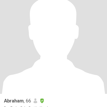
Abraham
, 66