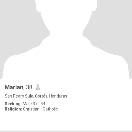
Marian
, 38
San Pedro Sula, Cortés, Honduras
Seeking:
Male 37 - 44
Religion:
Christian - Catholic