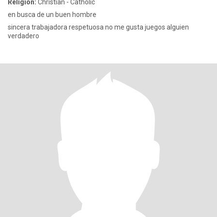
Religion:
Christian - Catholic
en busca de un buen hombre
sincera trabajadora respetuosa no me gusta juegos alguien
verdadero