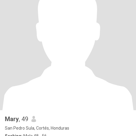
Mary
, 49
San Pedro Sula, Cortés, Honduras