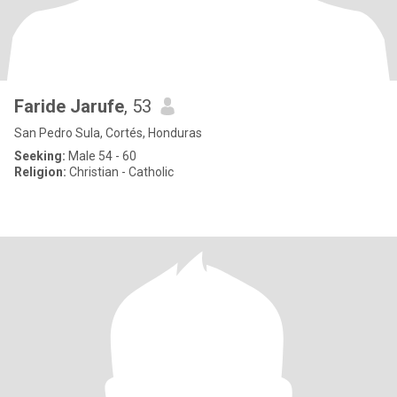
Faride Jarufe
, 53
San Pedro Sula, Cortés, Honduras
Seeking:
Male 54 - 60
Religion:
Christian - Catholic