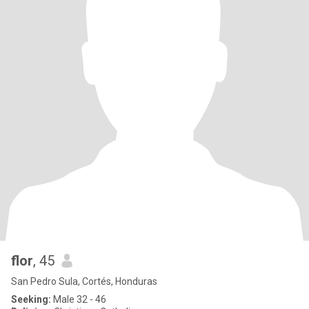
flor
, 45
San Pedro Sula, Cortés, Honduras
Seeking:
Male 32 - 46