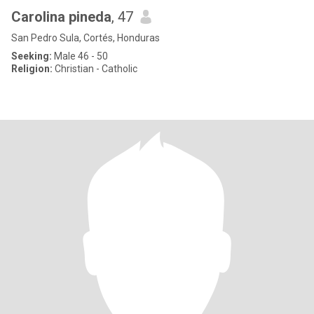
Carolina pineda
, 47
San Pedro Sula, Cortés, Honduras
Seeking:
Male 46 - 50
Religion:
Christian - Catholic