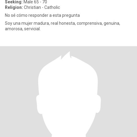
Seeking:
Male 65 - 70
Religion:
Christian - Catholic
No sé cómo responder a esta pregunta
Soy una mujer madura, real honesta, comprensiva, genuina,
amorosa, servicial.