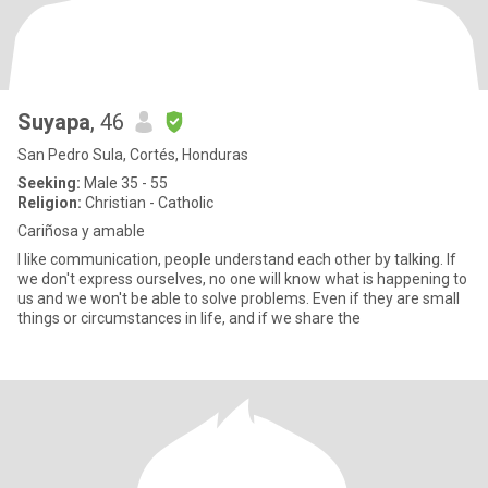
Suyapa
, 46
San Pedro Sula, Cortés, Honduras
Seeking:
Male 35 - 55
Religion:
Christian - Catholic
Cariñosa y amable
I like communication, people understand each other by talking. If
we don't express ourselves, no one will know what is happening to
us and we won't be able to solve problems. Even if they are small
things or circumstances in life, and if we share the