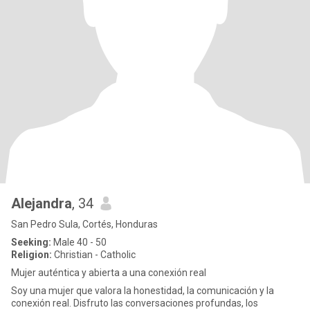
Alejandra
, 34
San Pedro Sula, Cortés, Honduras
Seeking:
Male 40 - 50
Religion:
Christian - Catholic
Mujer auténtica y abierta a una conexión real
Soy una mujer que valora la honestidad, la comunicación y la
conexión real. Disfruto las conversaciones profundas, los