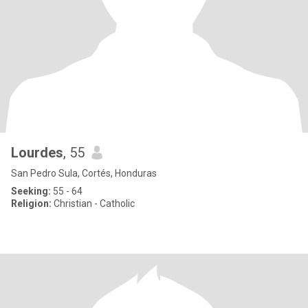
Lourdes
, 55
San Pedro Sula, Cortés, Honduras
Seeking:
55 - 64
Religion:
Christian - Catholic