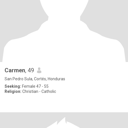
Carmen
, 49
San Pedro Sula, Cortés, Honduras
Seeking:
Female 47 - 55
Religion:
Christian - Catholic