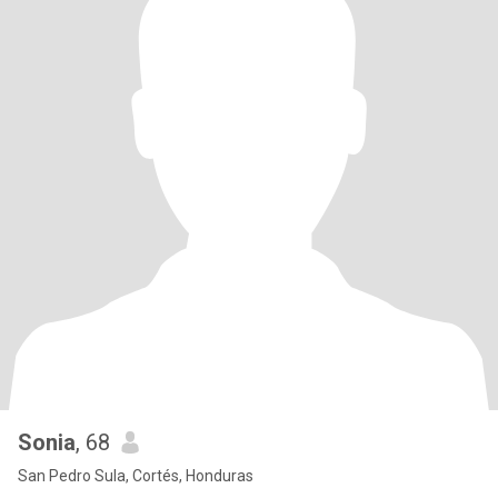
Sonia
, 68
San Pedro Sula, Cortés, Honduras