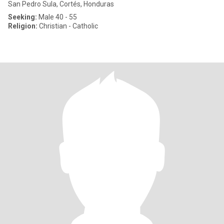
San Pedro Sula, Cortés, Honduras
Seeking:
Male 40 - 55
Religion:
Christian - Catholic