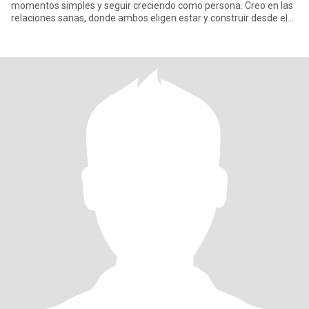
momentos simples y seguir creciendo como persona. Creo en las
relaciones sanas, donde ambos eligen estar y construir desde el
respe