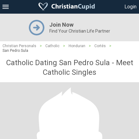
Login
Join Now
Find Your Christian Life Partner
Christian Personals
>
Catholic
>
Honduran
>
Cortés
>
San Pedro Sula
Catholic Dating San Pedro Sula - Meet
Catholic Singles