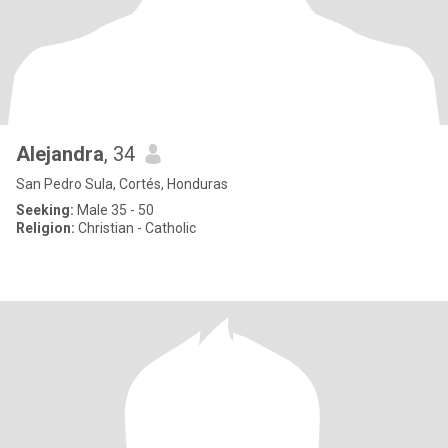
Alejandra
, 34
San Pedro Sula, Cortés, Honduras
Seeking:
Male 35 - 50
Religion:
Christian - Catholic