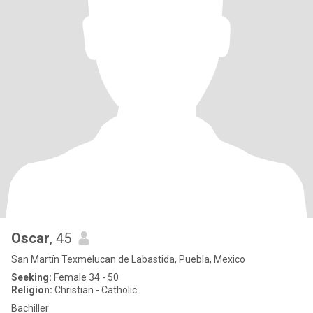
Oscar
, 45
San Martín Texmelucan de Labastida, Puebla, Mexico
Seeking:
Female 34 - 50
Religion:
Christian - Catholic
Bachiller