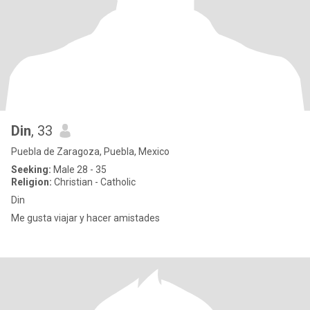
Din
, 33
Puebla de Zaragoza, Puebla, Mexico
Seeking:
Male 28 - 35
Religion:
Christian - Catholic
Din
Me gusta viajar y hacer amistades