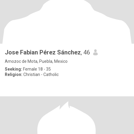
Jose Fabian Pérez Sánchez
, 46
Amozoc de Mota, Puebla, Mexico
Seeking:
Female 18 - 35
Religion:
Christian - Catholic