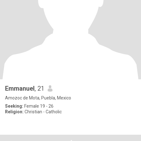
Emmanuel
, 21
Amozoc de Mota, Puebla, Mexico
Seeking:
Female 19 - 26
Religion:
Christian - Catholic