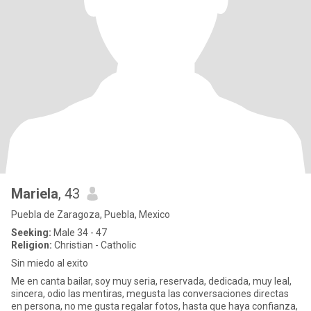
Mariela
, 43
Puebla de Zaragoza, Puebla, Mexico
Seeking:
Male 34 - 47
Religion:
Christian - Catholic
Sin miedo al exito
Me en canta bailar, soy muy seria, reservada, dedicada, muy leal,
sincera, odio las mentiras, megusta las conversaciones directas
en persona, no me gusta regalar fotos, hasta que haya confianza,