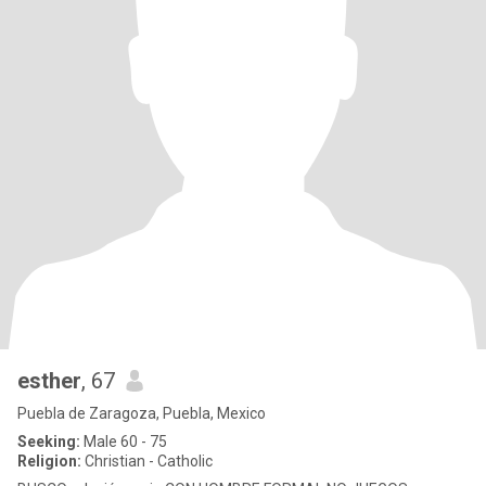
esther
, 67
Puebla de Zaragoza, Puebla, Mexico
Seeking:
Male 60 - 75
Religion:
Christian - Catholic