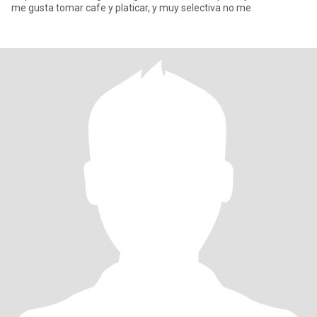
me gusta tomar cafe y platicar, y muy selectiva no me