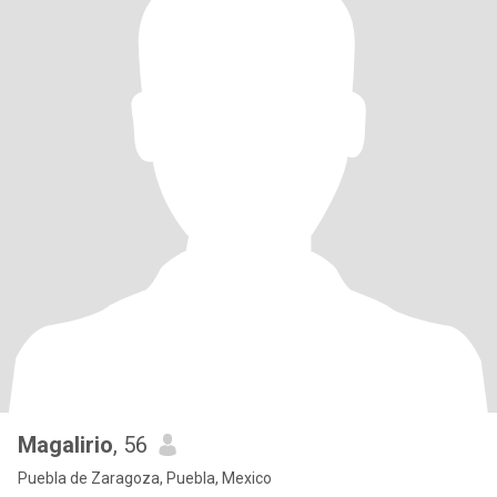
Magalirio
, 56
Puebla de Zaragoza, Puebla, Mexico