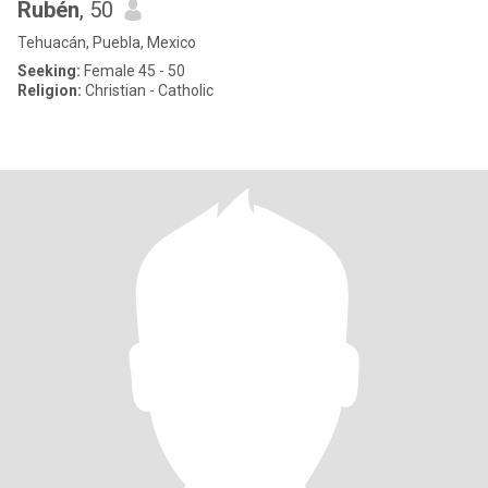
Rubén
, 50
Tehuacán, Puebla, Mexico
Seeking:
Female 45 - 50
Religion:
Christian - Catholic