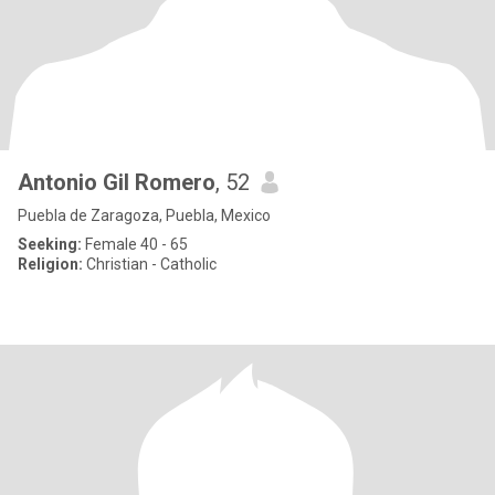
Antonio Gil Romero
, 52
Puebla de Zaragoza, Puebla, Mexico
Seeking:
Female 40 - 65
Religion:
Christian - Catholic