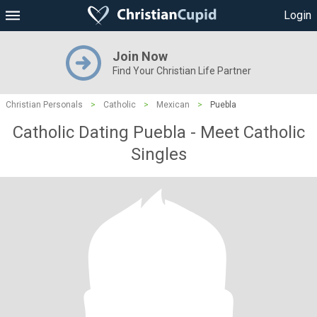
Login
Join Now
Find Your Christian Life Partner
Christian Personals
>
Catholic
>
Mexican
>
Puebla
Catholic Dating Puebla - Meet Catholic
Singles