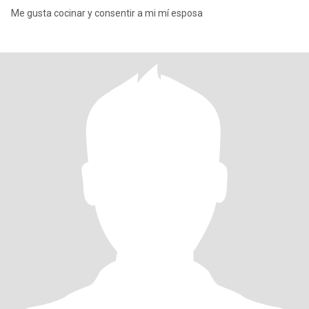
Me gusta cocinar y consentir a mi mí esposa