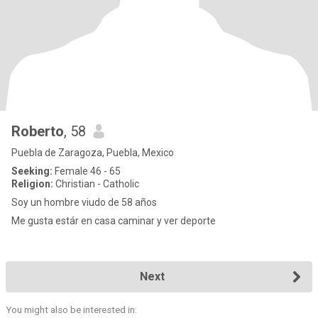
Roberto
, 58
Puebla de Zaragoza, Puebla, Mexico
Seeking:
Female 46 - 65
Religion:
Christian - Catholic
Soy un hombre viudo de 58 años
Me gusta estár en casa caminar y ver deporte
Next
You might also be interested in: