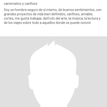
carismatico y cariñoso
Soy un hombre seguro de sí mismo, de buenos sentimientos, con
grandes proyectos de vida bien definidos, cariñoso, amable,
cortes, me gusta trabajar, disfruto del arte, la música, la lectura y
de los viajes sobre todo a aquellos donde se puede convivi