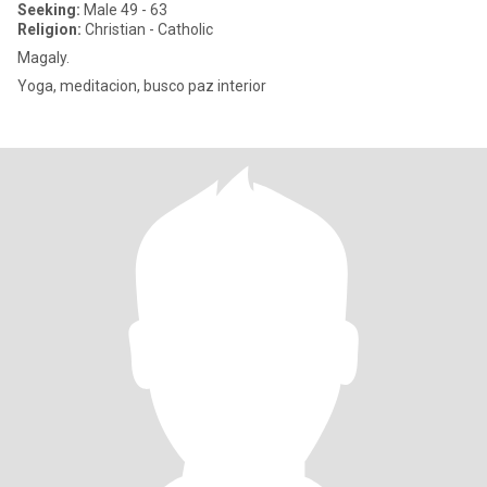
Seeking:
Male 49 - 63
Religion:
Christian - Catholic
Magaly.
Yoga, meditacion, busco paz interior