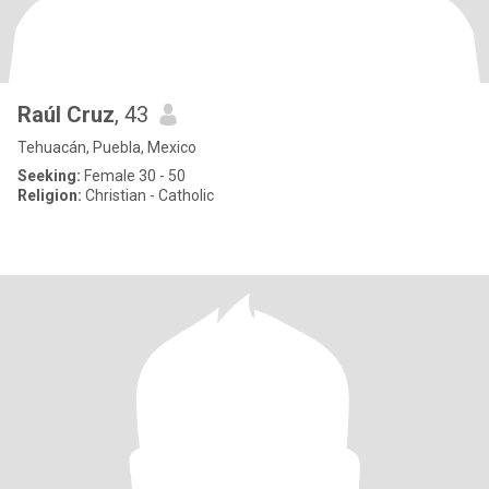
Raúl Cruz
, 43
Tehuacán, Puebla, Mexico
Seeking:
Female 30 - 50
Religion:
Christian - Catholic