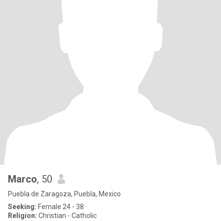
Marco
, 50
Puebla de Zaragoza, Puebla, Mexico
Seeking:
Female 24 - 38
Religion:
Christian - Catholic