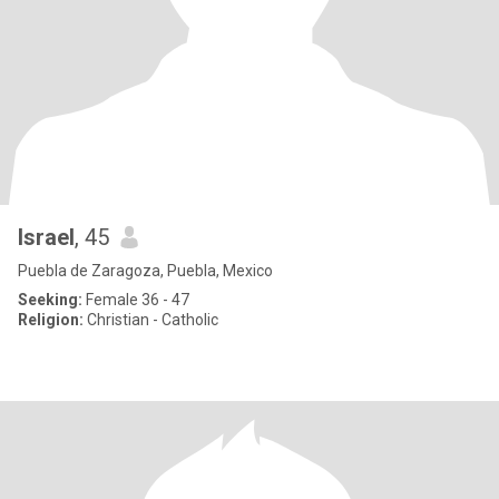
Israel
, 45
Puebla de Zaragoza, Puebla, Mexico
Seeking:
Female 36 - 47
Religion:
Christian - Catholic