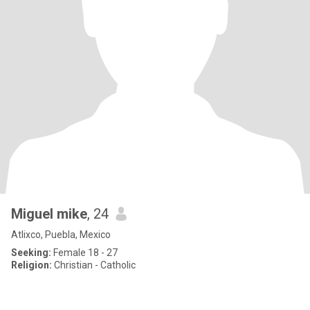
Miguel mike
, 24
Atlixco, Puebla, Mexico
Seeking:
Female 18 - 27
Religion:
Christian - Catholic