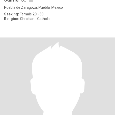
Puebla de Zaragoza, Puebla, Mexico
Seeking:
Female 20 - 58
Religion:
Christian - Catholic