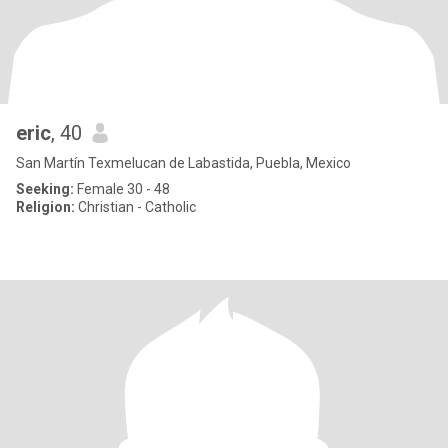
eric
, 40
San Martín Texmelucan de Labastida, Puebla, Mexico
Seeking:
Female 30 - 48
Religion:
Christian - Catholic