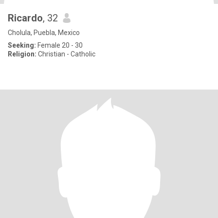
Ricardo
, 32
Cholula, Puebla, Mexico
Seeking:
Female 20 - 30
Religion:
Christian - Catholic