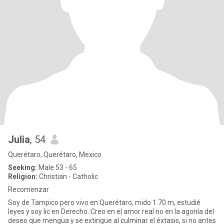
Julia
, 54
Querétaro, Querétaro, Mexico
Seeking:
Male 53 - 65
Religion:
Christian - Catholic
Recomenzar
Soy de Tampico pero vivo en Querétaro, mido 1.70 m, estudié
leyes y soy lic en Derecho. Creo en el amor real no en la agonía del
deseo que mengua y se extingue al culminar el éxtasis, si no antes