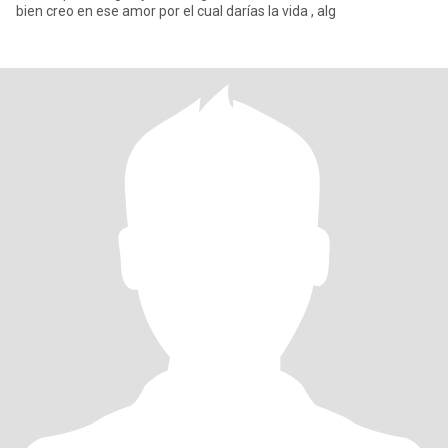
bien creo en ese amor por el cual darías la vida , alg