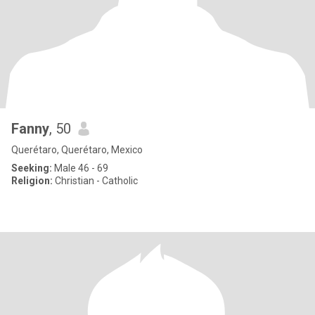
Fanny
, 50
Querétaro, Querétaro, Mexico
Seeking:
Male 46 - 69
Religion:
Christian - Catholic