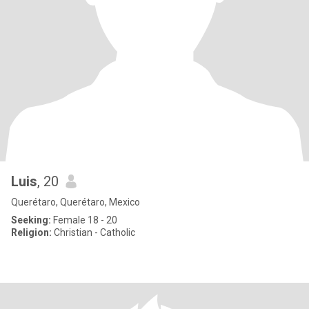
Luis
, 20
Querétaro, Querétaro, Mexico
Seeking:
Female 18 - 20
Religion:
Christian - Catholic