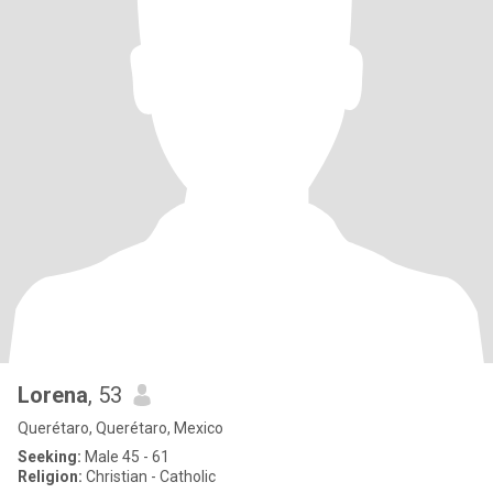
Lorena
, 53
Querétaro, Querétaro, Mexico
Seeking:
Male 45 - 61
Religion:
Christian - Catholic