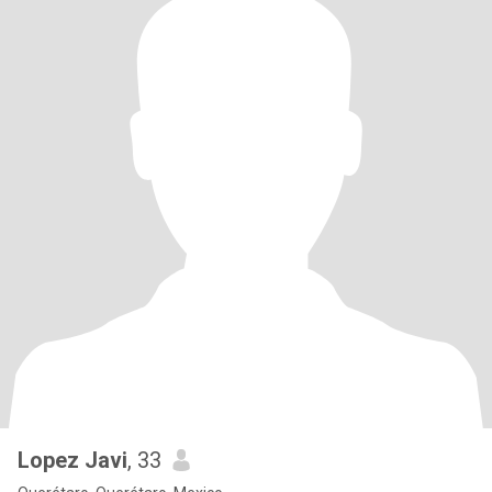
Lopez Javi
, 33