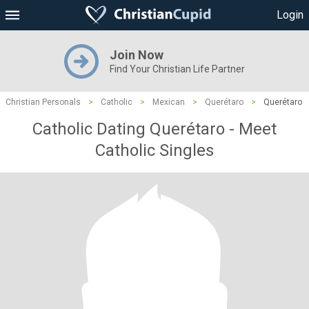
Login
Join Now
Find Your Christian Life Partner
Christian Personals
>
Catholic
>
Mexican
>
Querétaro
>
Querétaro
Catholic Dating Querétaro - Meet
Catholic Singles