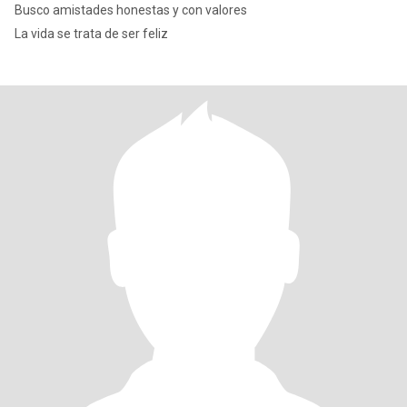
Busco amistades honestas y con valores
La vida se trata de ser feliz