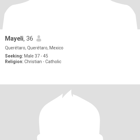
Mayeli
, 36
Querétaro, Querétaro, Mexico
Seeking:
Male 37 - 45
Religion:
Christian - Catholic