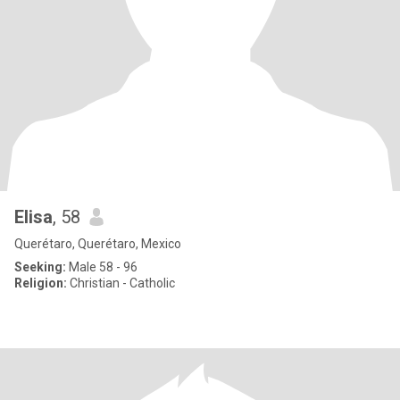
Elisa
, 58
Querétaro, Querétaro, Mexico
Seeking:
Male 58 - 96
Religion:
Christian - Catholic