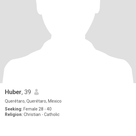
Huber
, 39
Querétaro, Querétaro, Mexico
Seeking:
Female 28 - 40
Religion:
Christian - Catholic