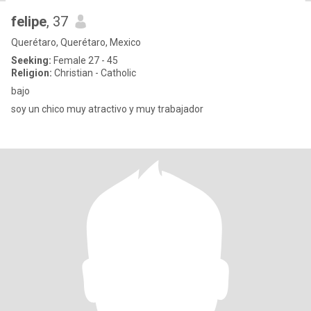
felipe
, 37
Querétaro, Querétaro, Mexico
Seeking:
Female 27 - 45
Religion:
Christian - Catholic
bajo
soy un chico muy atractivo y muy trabajador