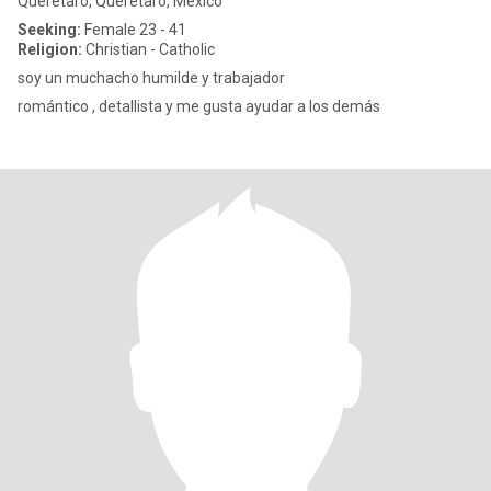
Querétaro, Querétaro, Mexico
Seeking:
Female 23 - 41
Religion:
Christian - Catholic
soy un muchacho humilde y trabajador
romántico , detallista y me gusta ayudar a los demás