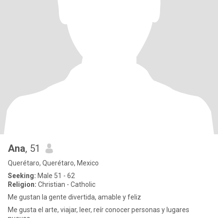
Ana
, 51
Querétaro, Querétaro, Mexico
Seeking:
Male 51 - 62
Religion:
Christian - Catholic
Me gustan la gente divertida, amable y feliz
Me gusta el arte, viajar, leer, reír conocer personas y lugares