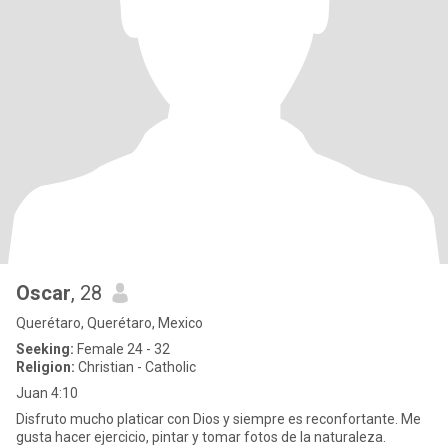
Oscar
, 28
Querétaro, Querétaro, Mexico
Seeking:
Female 24 - 32
Religion:
Christian - Catholic
Juan 4:10
Disfruto mucho platicar con Dios y siempre es reconfortante. Me
gusta hacer ejercicio, pintar y tomar fotos de la naturaleza.