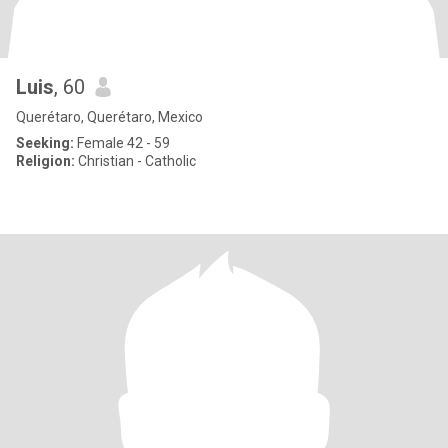
Luis
, 60
Querétaro, Querétaro, Mexico
Seeking:
Female 42 - 59
Religion:
Christian - Catholic