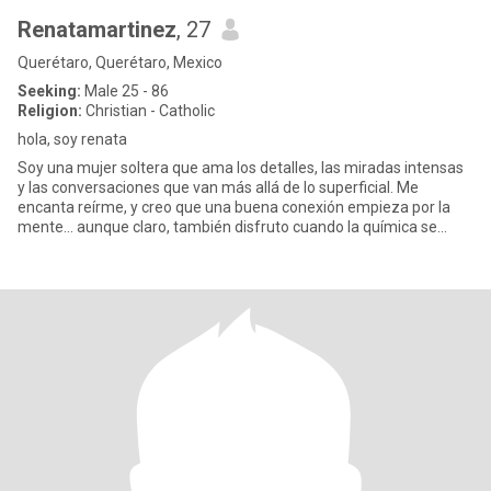
Renatamartinez
, 27
Querétaro, Querétaro, Mexico
Seeking:
Male 25 - 86
Religion:
Christian - Catholic
hola, soy renata
Soy una mujer soltera que ama los detalles, las miradas intensas
y las conversaciones que van más allá de lo superficial. Me
encanta reírme, y creo que una buena conexión empieza por la
mente… aunque claro, también disfruto cuando la química se
vuelv