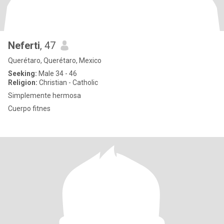
Neferti
, 47
Querétaro, Querétaro, Mexico
Seeking:
Male 34 - 46
Religion:
Christian - Catholic
Simplemente hermosa
Cuerpo fitnes