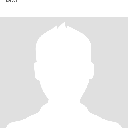
nuevos