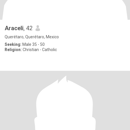
Araceli
, 42
Querétaro, Querétaro, Mexico
Seeking:
Male 35 - 50
Religion:
Christian - Catholic