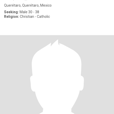
Querétaro, Querétaro, Mexico
Seeking:
Male 30 - 38
Religion:
Christian - Catholic