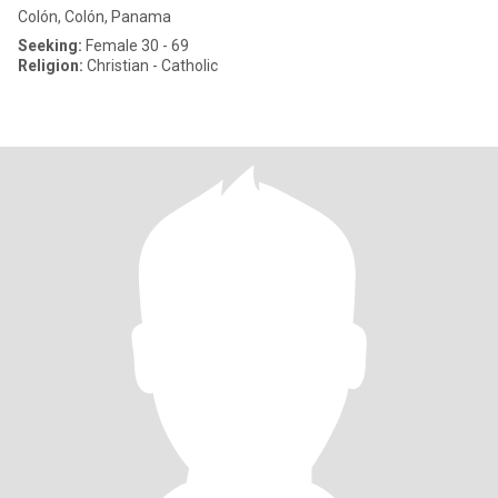
Colón, Colón, Panama
Seeking:
Female 30 - 69
Religion:
Christian - Catholic