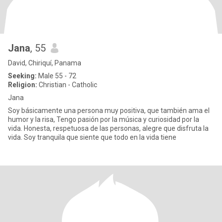
Jana
, 55
David, Chiriquí, Panama
Seeking:
Male 55 - 72
Religion:
Christian - Catholic
Jana
Soy básicamente una persona muy positiva, que también ama el
humor y la risa, Tengo pasión por la música y curiosidad por la
vida. Honesta, respetuosa de las personas, alegre que disfruta la
vida. Soy tranquila que siente que todo en la vida tiene