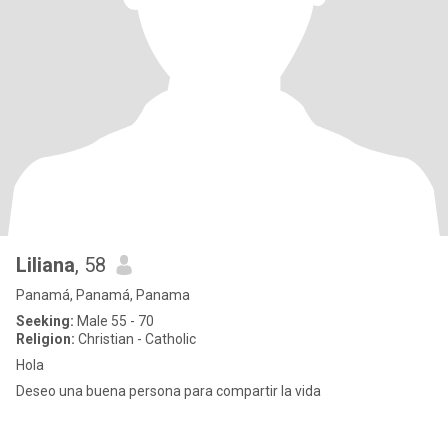
Liliana
, 58
Panamá, Panamá, Panama
Seeking:
Male 55 - 70
Religion:
Christian - Catholic
Hola
Deseo una buena persona para compartir la vida