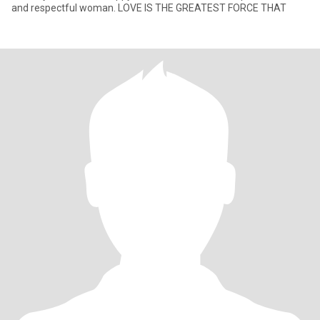
and respectful woman. LOVE IS THE GREATEST FORCE THAT