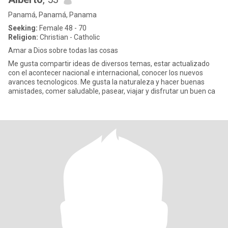
Panamá, Panamá, Panama
Seeking:
Female 48 - 70
Religion:
Christian - Catholic
Amar a Dios sobre todas las cosas
Me gusta compartir ideas de diversos temas, estar actualizado
con el acontecer nacional e internacional, conocer los nuevos
avances tecnologicos. Me gusta la naturaleza y hacer buenas
amistades, comer saludable, pasear, viajar y disfrutar un buen ca