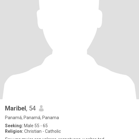
Maribel
, 54
Panamá, Panamá, Panama
Seeking:
Male 55 - 65
Religion:
Christian - Catholic