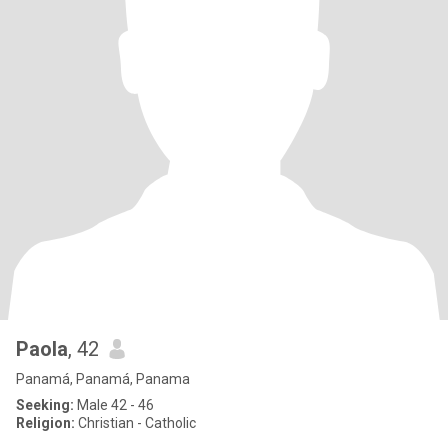
Paola
, 42
Panamá, Panamá, Panama
Seeking:
Male 42 - 46
Religion:
Christian - Catholic