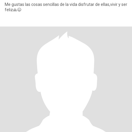
Me gustas las cosas sencillas de la vida disfrutar de ellas,vivir y ser
feliz🙏😉