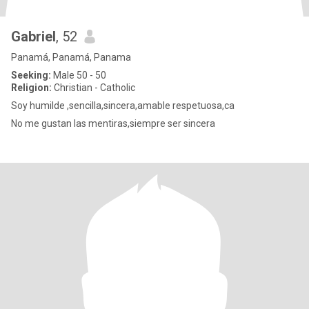
Gabriel
, 52
Panamá, Panamá, Panama
Seeking:
Male 50 - 50
Religion:
Christian - Catholic
Soy humilde ,sencilla,sincera,amable respetuosa,ca
No me gustan las mentiras,siempre ser sincera