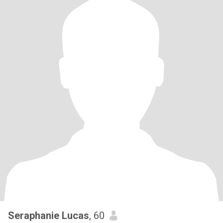
Seraphanie Lucas
, 60