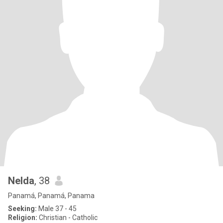
Nelda
, 38
Panamá, Panamá, Panama
Seeking:
Male 37 - 45
Religion:
Christian - Catholic