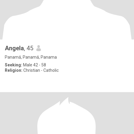
Angela
, 45
Panamá, Panamá, Panama
Seeking:
Male 42 - 58
Religion:
Christian - Catholic