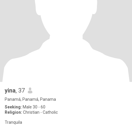
yina
, 37
Panamá, Panamá, Panama
Seeking:
Male 30 - 60
Religion:
Christian - Catholic
Tranquila