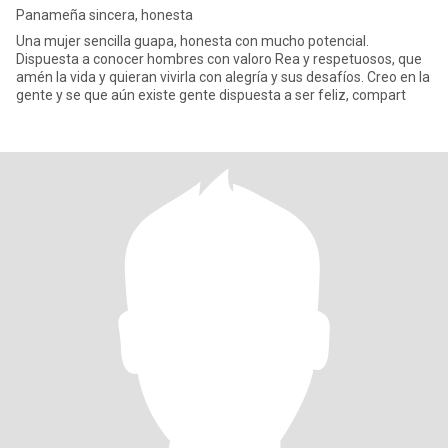
Panameña sincera, honesta
Una mujer sencilla guapa, honesta con mucho potencial.
Dispuesta a conocer hombres con valoro Rea y respetuosos, que
amén la vida y quieran vivirla con alegría y sus desafíos. Creo en la
gente y se que aún existe gente dispuesta a ser feliz, compart