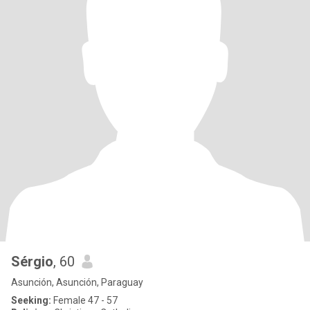
Sérgio
, 60
Asunción, Asunción, Paraguay
Seeking:
Female 47 - 57