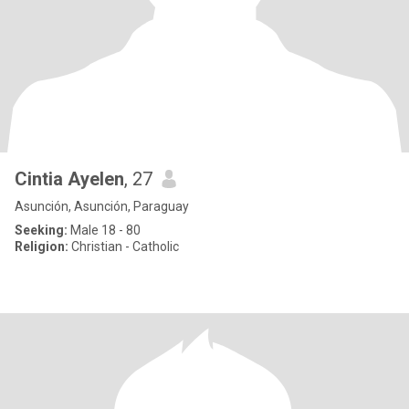
Cintia Ayelen
, 27
Asunción, Asunción, Paraguay
Seeking:
Male 18 - 80
Religion:
Christian - Catholic