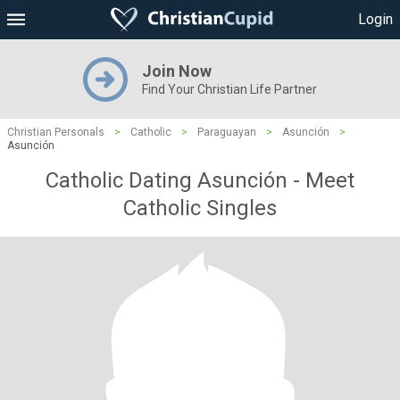
Login
Join Now
Find Your Christian Life Partner
Christian Personals
>
Catholic
>
Paraguayan
>
Asunción
>
Asunción
Catholic Dating Asunción - Meet
Catholic Singles