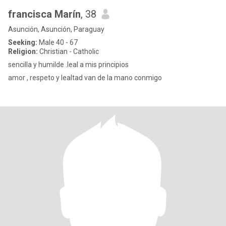
francisca Marín
, 38
Asunción, Asunción, Paraguay
Seeking:
Male 40 - 67
Religion:
Christian - Catholic
sencilla y humilde .leal a mis principios
amor , respeto y lealtad van de la mano conmigo