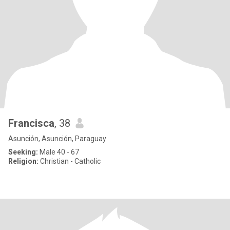
Francisca
, 38
Asunción, Asunción, Paraguay
Seeking:
Male 40 - 67
Religion:
Christian - Catholic