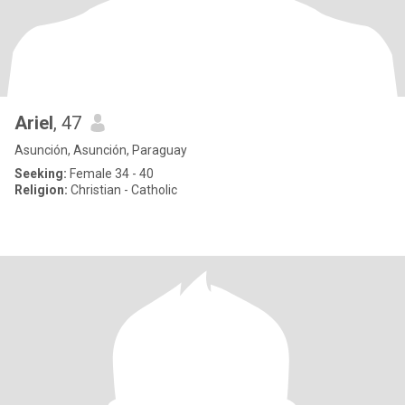
Ariel
, 47
Asunción, Asunción, Paraguay
Seeking:
Female 34 - 40
Religion:
Christian - Catholic