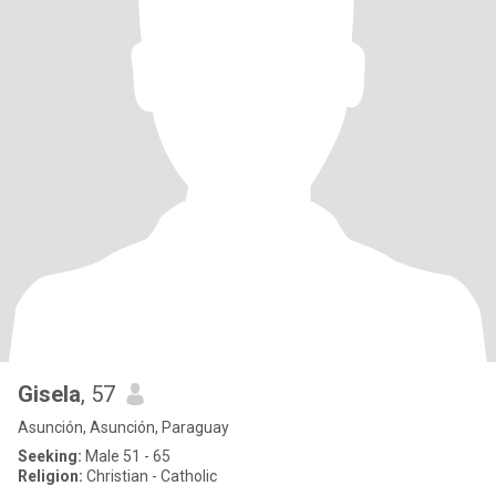
Gisela
, 57
Asunción, Asunción, Paraguay
Seeking:
Male 51 - 65
Religion:
Christian - Catholic