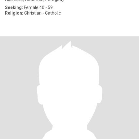
Seeking:
Female 40 - 59
Religion:
Christian - Catholic