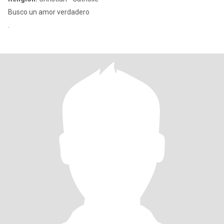
Busco un amor verdadero
.