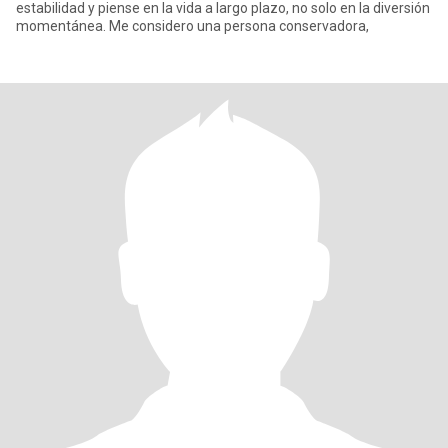
estabilidad y piense en la vida a largo plazo, no solo en la diversión
momentánea. Me considero una persona conservadora,