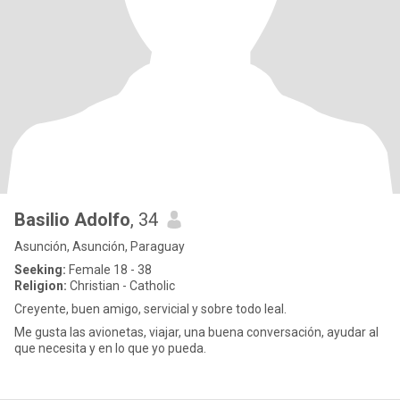
Basilio Adolfo
, 34
Asunción, Asunción, Paraguay
Seeking:
Female 18 - 38
Religion:
Christian - Catholic
Creyente, buen amigo, servicial y sobre todo leal.
Me gusta las avionetas, viajar, una buena conversación, ayudar al
que necesita y en lo que yo pueda.