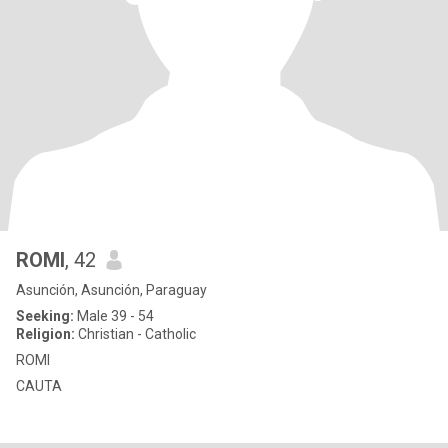
ROMI
, 42
Asunción, Asunción, Paraguay
Seeking:
Male 39 - 54
Religion:
Christian - Catholic
ROMI
CAUTA