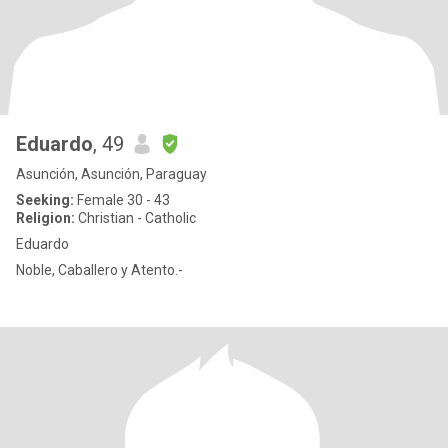
Eduardo
, 49
Asunción, Asunción, Paraguay
Seeking:
Female 30 - 43
Religion:
Christian - Catholic
Eduardo
Noble, Caballero y Atento.-