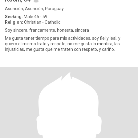
Asunción, Asunción, Paraguay
Seeking:
Male 45 - 59
Religion:
Christian - Catholic
Soy sincera, francamente, honesta, sincera
Me gusta tener tiempo para mis actividades, soy fiel y leal, y
quiero el mismo trato y respeto, no me gusta la mentira, las
injusticias, me gusta que me traten con respeto, y cariño.