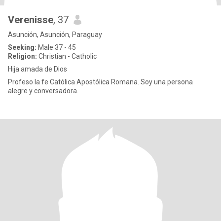
Verenisse
, 37
Asunción, Asunción, Paraguay
Seeking:
Male 37 - 45
Religion:
Christian - Catholic
Hija amada de Dios
Profeso la fe Católica Apostólica Romana. Soy una persona
alegre y conversadora.