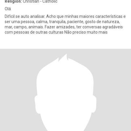
Religion:
Christian - Catholic
Olá
Difícil se auto analisar. Acho que minhas maiores características e
ser uma pessoa, calma, tranquila, paciente, gosto de natureza,
mar, campo, animais. Fazer amizades, ter conversas agradáveis
com pessoas de outras culturas Não preciso muito mais