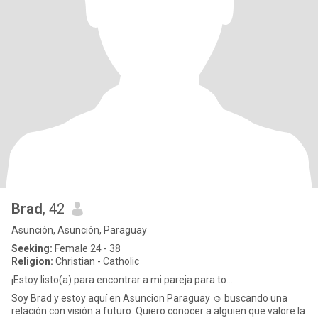
Brad
, 42
Asunción, Asunción, Paraguay
Seeking:
Female 24 - 38
Religion:
Christian - Catholic
¡Estoy listo(a) para encontrar a mi pareja para to...
Soy Brad y estoy aquí en Asuncion Paraguay ☺️ buscando una
relación con visión a futuro. Quiero conocer a alguien que valore la