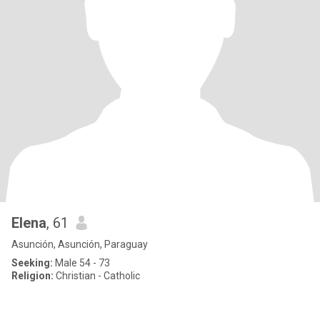
Elena
, 61
Asunción, Asunción, Paraguay
Seeking:
Male 54 - 73
Religion:
Christian - Catholic