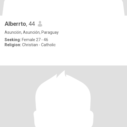
Alberrto
, 44
Asunción, Asunción, Paraguay
Seeking:
Female 27 - 46
Religion:
Christian - Catholic