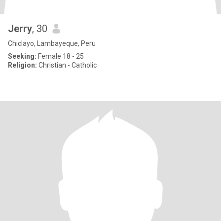
Jerry
, 30
Chiclayo, Lambayeque, Peru
Seeking:
Female 18 - 25
Religion:
Christian - Catholic