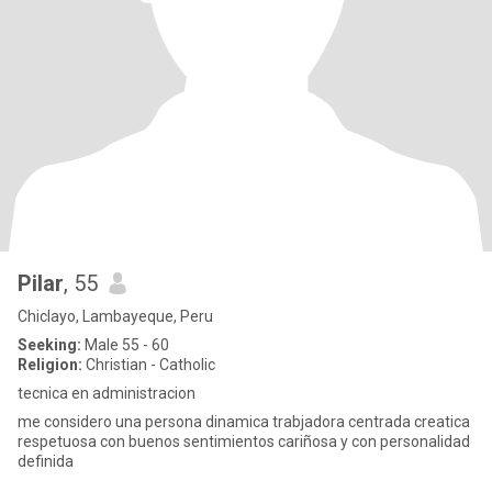
Pilar
, 55
Chiclayo, Lambayeque, Peru
Seeking:
Male 55 - 60
Religion:
Christian - Catholic
tecnica en administracion
me considero una persona dinamica trabjadora centrada creatica
respetuosa con buenos sentimientos cariñosa y con personalidad
definida