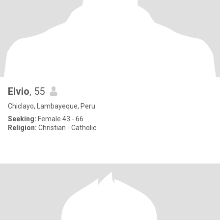
Elvio
, 55
Chiclayo, Lambayeque, Peru
Seeking:
Female 43 - 66
Religion:
Christian - Catholic