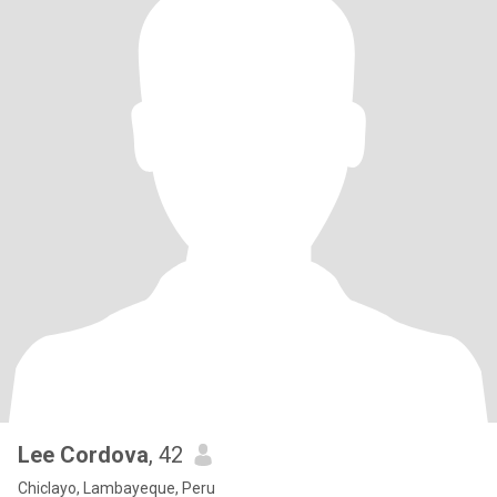
Lee Cordova
, 42
Chiclayo, Lambayeque, Peru