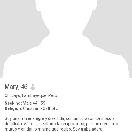
Mary
, 46
Chiclayo, Lambayeque, Peru
Seeking:
Male 44 - 55
Religion:
Christian - Catholic
Soy una mujer alegre y divertida, con un corazón cariñoso y
detallista. Valoro la lealtad y la reciprocidad, porque creo en lo
mutuo y en dar lo mismo que recibo. Soy trabajadora,