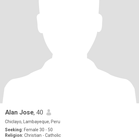
Alan Jose
, 40
Chiclayo, Lambayeque, Peru
Seeking:
Female 30 - 50
Religion:
Christian - Catholic