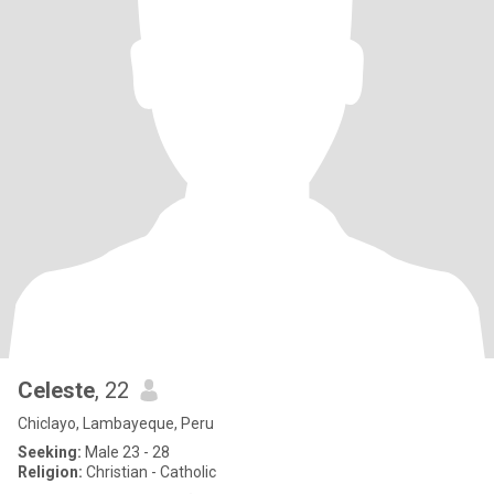
Celeste
, 22
Chiclayo, Lambayeque, Peru
Seeking:
Male 23 - 28
Religion:
Christian - Catholic