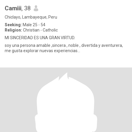
Camiii
, 38
Chiclayo, Lambayeque, Peru
Seeking:
Male 25 - 54
Religion:
Christian - Catholic
MI SINCERIDAD ES UNA GRAN VIRTUD.
soy una persona amable ,sincera , noble , divertida y aventurera,
me gusta explorar nuevas experiencias...