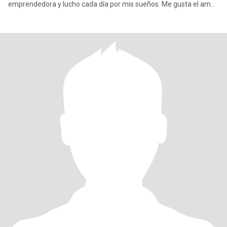
emprendedora y lucho cada día por mis sueños. Me gusta el amor
a la an