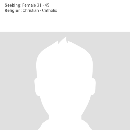
Seeking:
Female 31 - 45
Religion:
Christian - Catholic