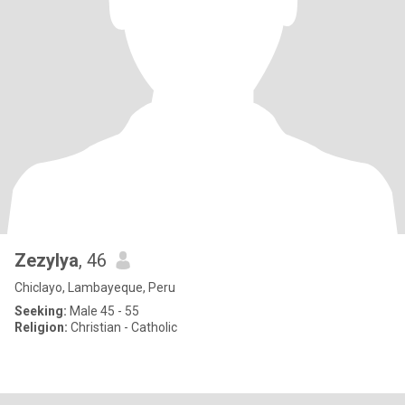
Zezylya
, 46
Chiclayo, Lambayeque, Peru
Seeking:
Male 45 - 55
Religion:
Christian - Catholic