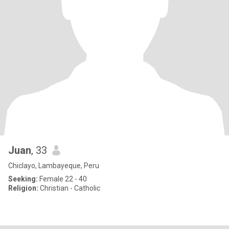
Juan
, 33
Chiclayo, Lambayeque, Peru
Seeking:
Female 22 - 40
Religion:
Christian - Catholic