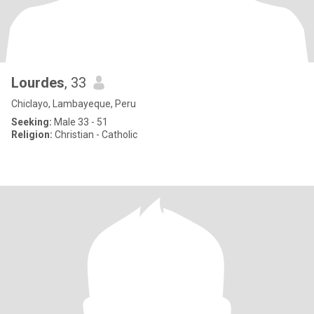
Lourdes
, 33
Chiclayo, Lambayeque, Peru
Seeking:
Male 33 - 51
Religion:
Christian - Catholic