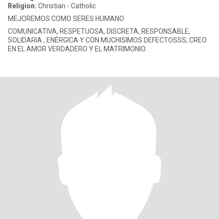
Religion:
Christian - Catholic
MEJOREMOS COMO SERES HUMANO
COMUNICATIVA, RESPETUOSA, DISCRETA, RESPONSABLE,
SOLIDARIA , ENÉRGICA Y CON MUCHISIMOS DEFECTOSSS, CREO
EN EL AMOR VERDADERO Y EL MATRIMONIO.