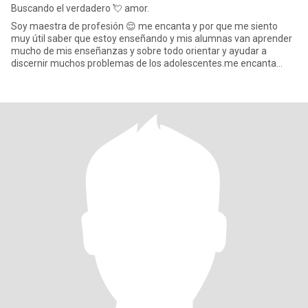
Buscando el verdadero 💘 amor.
Soy maestra de profesión 😌 me encanta y por que me siento
muy útil saber que estoy enseñando y mis alumnas van aprender
mucho de mis enseñanzas y sobre todo orientar y ayudar a
discernir muchos problemas de los adolescentes.me encanta
viajar ,la coc