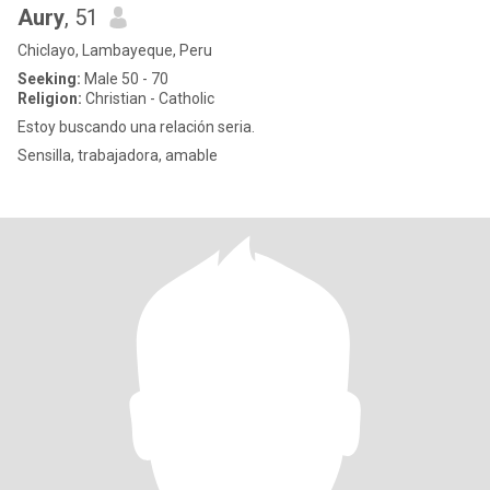
Aury
, 51
Chiclayo, Lambayeque, Peru
Seeking:
Male 50 - 70
Religion:
Christian - Catholic
Estoy buscando una relación seria.
Sensilla, trabajadora, amable