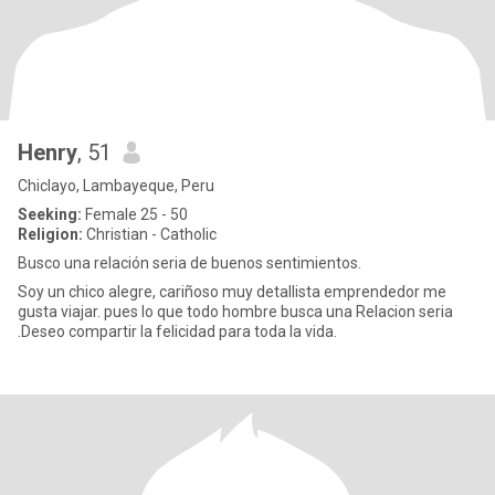
Henry
, 51
Chiclayo, Lambayeque, Peru
Seeking:
Female 25 - 50
Religion:
Christian - Catholic
Busco una relación seria de buenos sentimientos.
Soy un chico alegre, cariñoso muy detallista emprendedor me
gusta viajar. pues lo que todo hombre busca una Relacion seria
.Deseo compartir la felicidad para toda la vida.