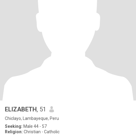
ELIZABETH
, 51
Chiclayo, Lambayeque, Peru
Seeking:
Male 44 - 57
Religion:
Christian - Catholic