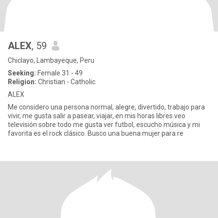
ALEX
, 59
Chiclayo, Lambayeque, Peru
Seeking:
Female 31 - 49
Religion:
Christian - Catholic
ALEX
Me considero una persona normal, alegre, divertido, trabajo para
vivir, me gusta salir a pasear, viajar, en mis horas libres veo
televisión sobre todo me gusta ver futbol, escucho música y mi
favorita es el rock clásico. Busco una buena mujer para re