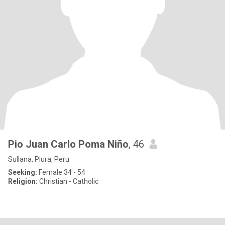
Pio Juan Carlo Poma Niño
, 46
Sullana, Piura, Peru
Seeking:
Female 34 - 54
Religion:
Christian - Catholic