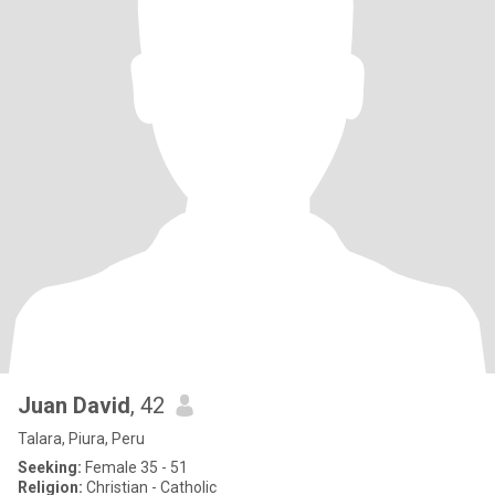
Juan David
, 42
Talara, Piura, Peru
Seeking:
Female 35 - 51
Religion:
Christian - Catholic