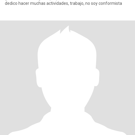
dedico hacer muchas actividades, trabajo, no soy conformista