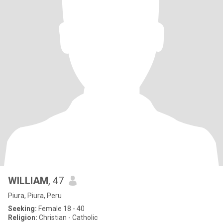
WILLIAM
, 47
Piura, Piura, Peru
Seeking:
Female 18 - 40
Religion:
Christian - Catholic