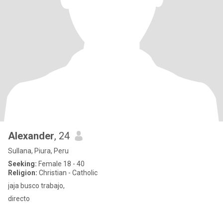
Alexander
, 24
Sullana, Piura, Peru
Seeking:
Female 18 - 40
Religion:
Christian - Catholic
jaja busco trabajo,
directo