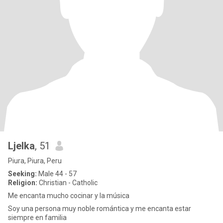
Ljelka
, 51
Piura, Piura, Peru
Seeking:
Male 44 - 57
Religion:
Christian - Catholic
Me encanta mucho cocinar y la música
Soy una persona muy noble romántica y me encanta estar
siempre en familia