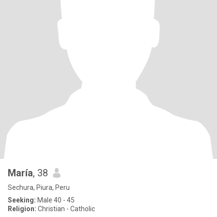
María
, 38
Sechura, Piura, Peru
Seeking:
Male 40 - 45
Religion:
Christian - Catholic