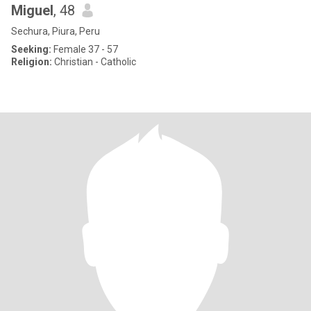
Miguel
, 48
Sechura, Piura, Peru
Seeking:
Female 37 - 57
Religion:
Christian - Catholic