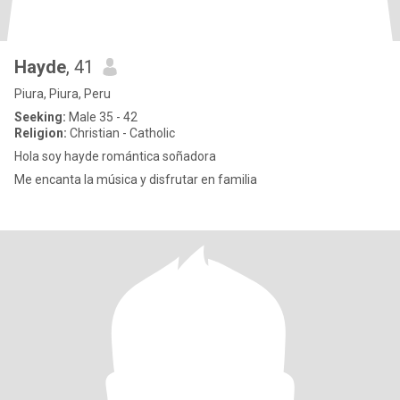
Hayde
, 41
Piura, Piura, Peru
Seeking:
Male 35 - 42
Religion:
Christian - Catholic
Hola soy hayde romántica soñadora
Me encanta la música y disfrutar en familia