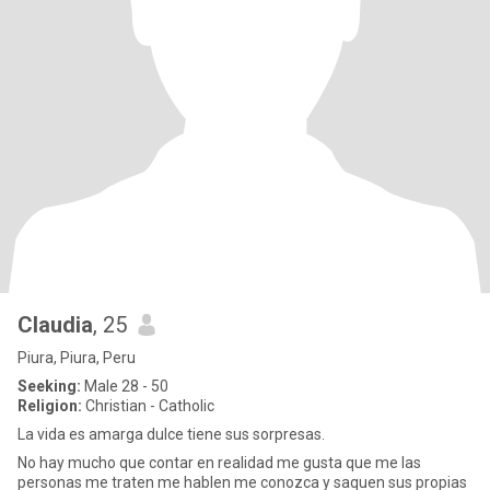
Claudia
, 25
Piura, Piura, Peru
Seeking:
Male 28 - 50
Religion:
Christian - Catholic
La vida es amarga dulce tiene sus sorpresas.
No hay mucho que contar en realidad me gusta que me las
personas me traten me hablen me conozca y saquen sus propias