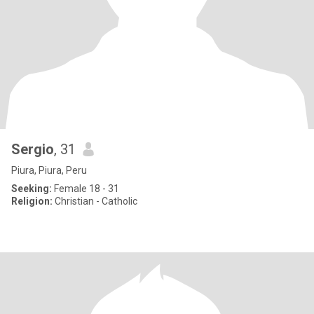
Sergio
, 31
Piura, Piura, Peru
Seeking:
Female 18 - 31
Religion:
Christian - Catholic