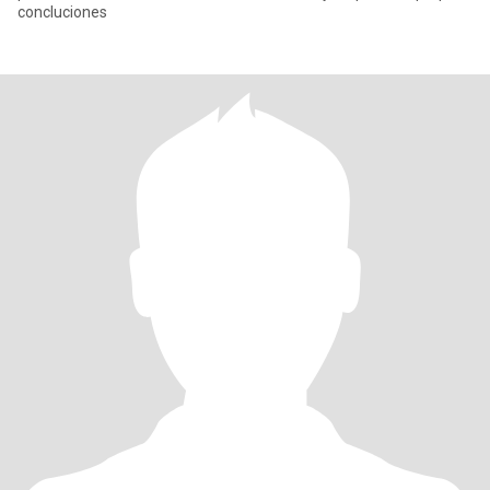
concluciones