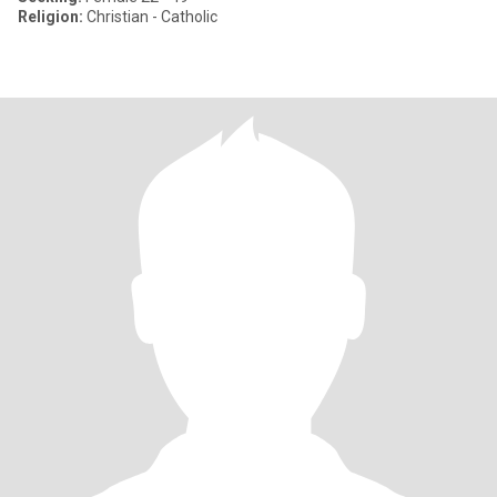
Religion:
Christian - Catholic