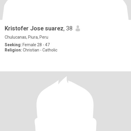
Kristofer Jose suarez
, 38
Chulucanas, Piura, Peru
Seeking:
Female 28 - 47
Religion:
Christian - Catholic