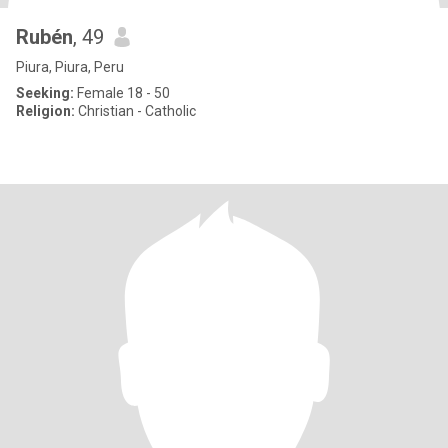
Rubén
, 49
Piura, Piura, Peru
Seeking:
Female 18 - 50
Religion:
Christian - Catholic