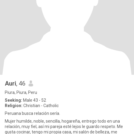
Auri
, 46
Piura, Piura, Peru
Seeking:
Male 43 - 52
Religion:
Christian - Catholic
Peruana busca relación sería.
Mujer humilde, noble, sencilla, hogareña, entrego todo en una
relación, muy fiel, así mi pareja esté lejos le guardo respeto. Me
gusta cocinar, tengo mi propia casa, mi salón de belleza, me