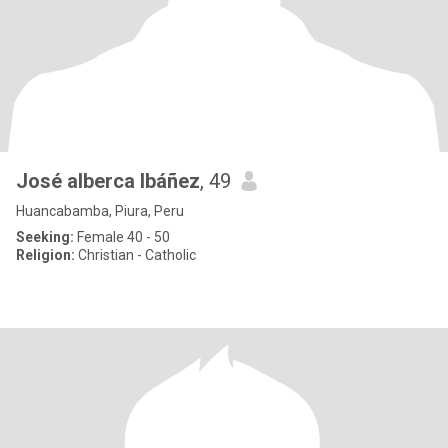
José alberca Ibáñez
, 49
Huancabamba, Piura, Peru
Seeking:
Female 40 - 50
Religion:
Christian - Catholic