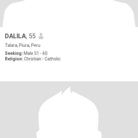
DALILA
, 55
Talara, Piura, Peru
Seeking:
Male 51 - 60
Religion:
Christian - Catholic