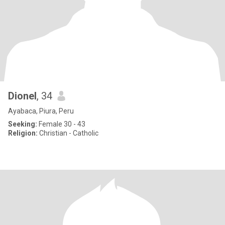
Dionel
, 34
Ayabaca, Piura, Peru
Seeking:
Female 30 - 43
Religion:
Christian - Catholic