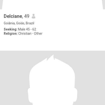
Delciane
, 49
Goiânia, Goiás, Brazil
Seeking:
Male 45 - 62
Religion:
Christian - Other