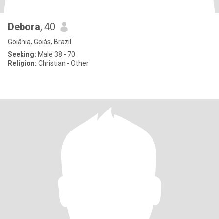
Debora
, 40
Goiânia, Goiás, Brazil
Seeking:
Male 38 - 70
Religion:
Christian - Other