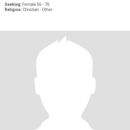
Seeking:
Female 56 - 70
Religion:
Christian - Other