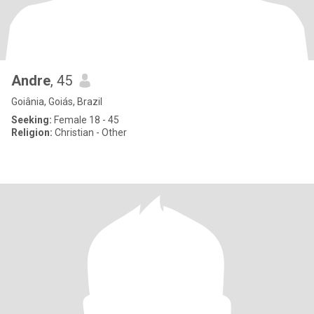
Andre
, 45
Goiânia, Goiás, Brazil
Seeking:
Female 18 - 45
Religion:
Christian - Other