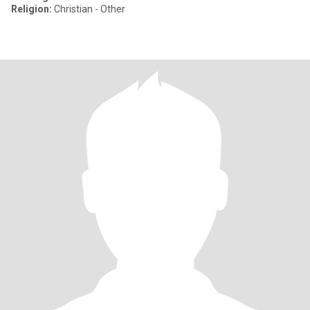
Religion:
Christian - Other