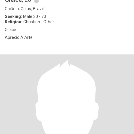
Goiânia, Goiás, Brazil
Seeking:
Male 30 - 70
Religion:
Christian - Other
Gleice
Aprecio A Arte