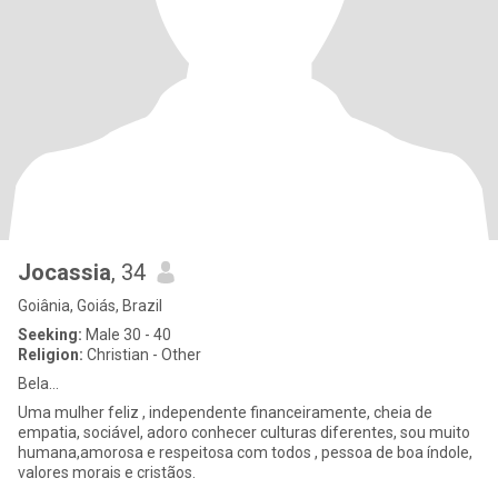
Jocassia
, 34
Goiânia, Goiás, Brazil
Seeking:
Male 30 - 40
Religion:
Christian - Other
Bela...
Uma mulher feliz , independente financeiramente, cheia de
empatia, sociável, adoro conhecer culturas diferentes, sou muito
humana,amorosa e respeitosa com todos , pessoa de boa índole,
valores morais e cristãos.