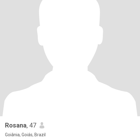
Rosana
, 47
Goiânia, Goiás, Brazil