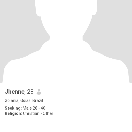
Jhenne
, 28
Goiânia, Goiás, Brazil
Seeking:
Male 28 - 40
Religion:
Christian - Other