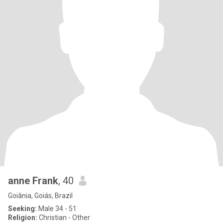
anne Frank
, 40
Goiânia, Goiás, Brazil
Seeking:
Male 34 - 51
Religion:
Christian - Other