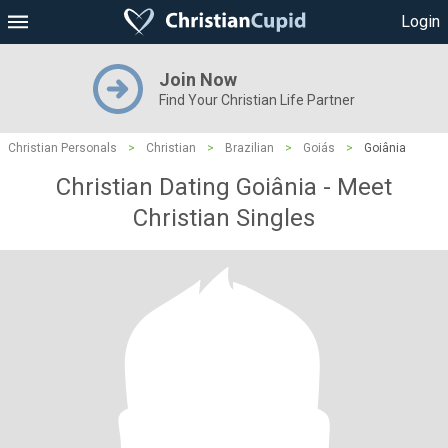
Login
Join Now
Find Your Christian Life Partner
Christian Personals
>
Christian
>
Brazilian
>
Goiás
>
Goiânia
Christian Dating Goiânia - Meet
Christian Singles