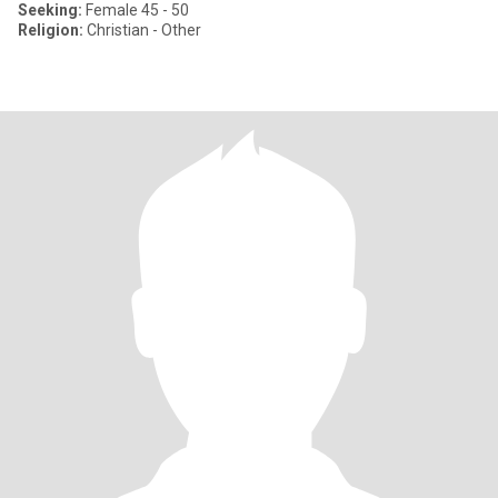
Seeking:
Female 45 - 50
Religion:
Christian - Other