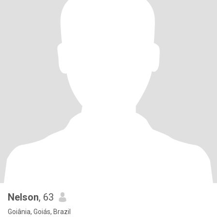
Nelson
, 63
Goiânia, Goiás, Brazil