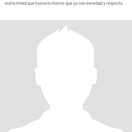
outra mitad que busca lo mismo que yo con seriedad y respecto