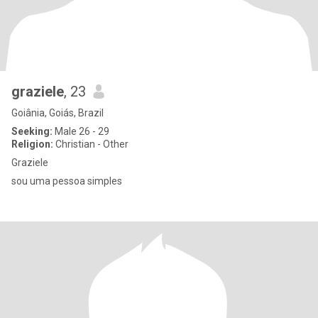
graziele
, 23
Goiânia, Goiás, Brazil
Seeking:
Male 26 - 29
Religion:
Christian - Other
Graziele
sou uma pessoa simples