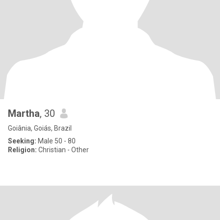
Martha
, 30
Goiânia, Goiás, Brazil
Seeking:
Male 50 - 80
Religion:
Christian - Other