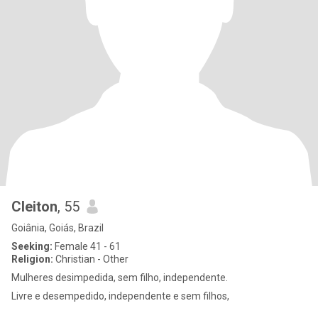
Cleiton
, 55
Goiânia, Goiás, Brazil
Seeking:
Female 41 - 61
Religion:
Christian - Other
Mulheres desimpedida, sem filho, independente.
Livre e desempedido, independente e sem filhos,