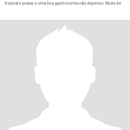
tropical e praias e uma boa gastronomia não dispenso. Muito be