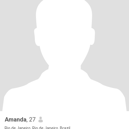
Amanda
, 27
Rio de Janeiro, Rio de Janeiro, Brazil