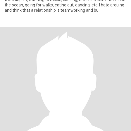
the ocean, going for walks, eating out, dancing, etc. I hate arguing
and think that a relationship is teamworking and bu