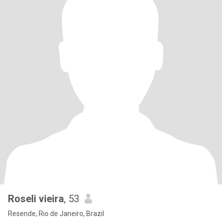
Roseli vieira
, 53
Resende, Rio de Janeiro, Brazil