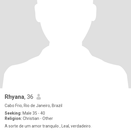
Rhyana
, 36
Cabo Frio, Rio de Janeiro, Brazil
Seeking:
Male 35 - 40
Religion:
Christian - Other
A sorte de um amor tranquilo , Leal, verdadeiro.