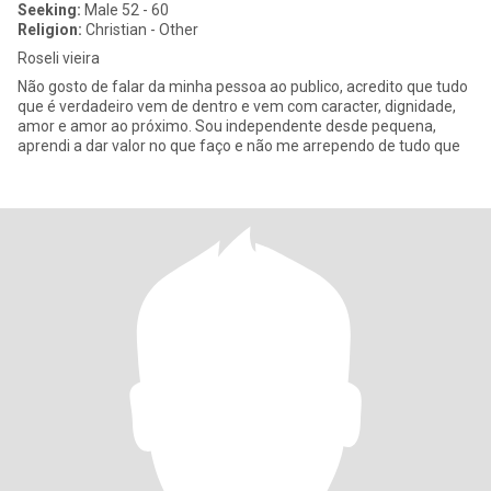
Seeking:
Male 52 - 60
Religion:
Christian - Other
Roseli vieira
Não gosto de falar da minha pessoa ao publico, acredito que tudo
que é verdadeiro vem de dentro e vem com caracter, dignidade,
amor e amor ao próximo. Sou independente desde pequena,
aprendi a dar valor no que faço e não me arrependo de tudo que