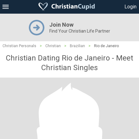
Login
Join Now
Find Your Christian Life Partner
Christian Personals
>
Christian
>
Brazilian
>
Rio de Janeiro
Christian Dating Rio de Janeiro - Meet
Christian Singles