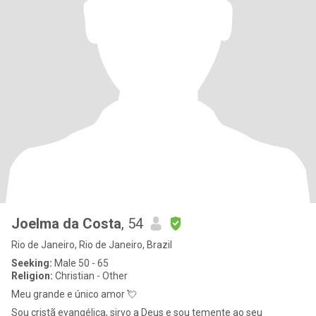
Joelma da Costa
, 54
Rio de Janeiro, Rio de Janeiro, Brazil
Seeking:
Male 50 - 65
Religion:
Christian - Other
Meu grande e único amor 💘
Sou cristã evangélica, sirvo a Deus e sou temente ao seu