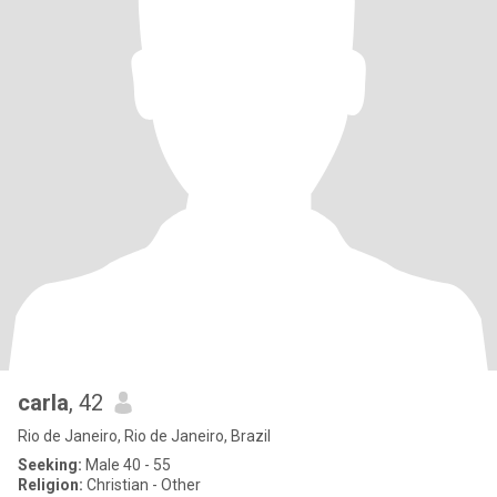
carla
, 42
Rio de Janeiro, Rio de Janeiro, Brazil
Seeking:
Male 40 - 55
Religion:
Christian - Other