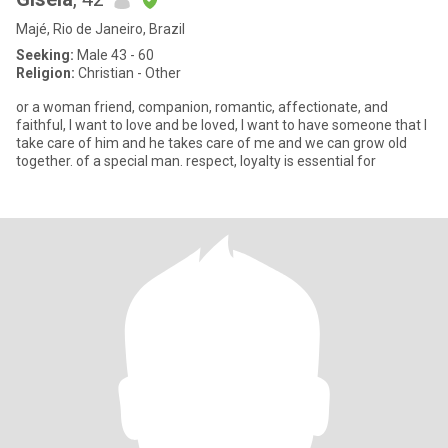
Majé, Rio de Janeiro, Brazil
Seeking:
Male 43 - 60
Religion:
Christian - Other
or a woman friend, companion, romantic, affectionate, and
faithful, I want to love and be loved, I want to have someone that I
take care of him and he takes care of me and we can grow old
together. of a special man. respect, loyalty is essential for