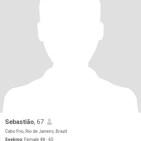
Sebastião
, 67
Cabo Frio, Rio de Janeiro, Brazil
Seeking:
Female 48 - 65