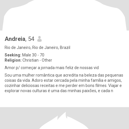
Andreia
, 54
Rio de Janeiro, Rio de Janeiro, Brazil
Seeking:
Male 30 - 70
Religion:
Christian - Other
Amor p/ começar a jornada mais feliz de nossas vid
Sou uma mulher romântica que acredita na beleza das pequenas
coisas da vida. Adoro estar cercada pela minha família e amigos,
cozinhar deliciosas receitas e me perder em bons filmes. Viajar e
explorar novas culturas é uma das minhas paixões, e cada n