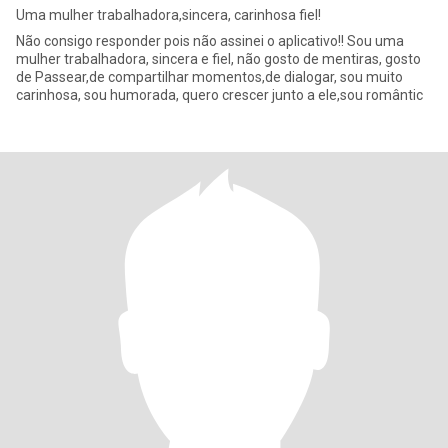
Uma mulher trabalhadora,sincera, carinhosa fiel!
Não consigo responder pois não assinei o aplicativo!! Sou uma
mulher trabalhadora, sincera e fiel, não gosto de mentiras, gosto
de Passear,de compartilhar momentos,de dialogar, sou muito
carinhosa, sou humorada, quero crescer junto a ele,sou romântic