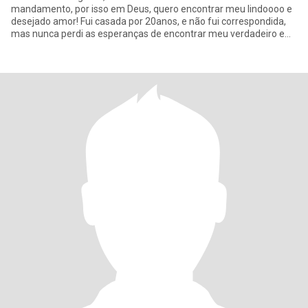
mandamento, por isso em Deus, quero encontrar meu lindoooo e
desejado amor! Fui casada por 20anos, e não fui correspondida,
mas nunca perdi as esperanças de encontrar meu verdadeiro e
único