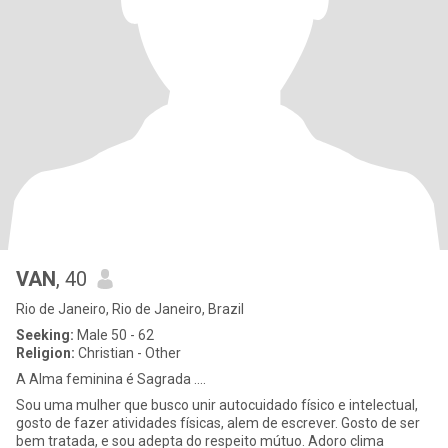
VAN
, 40
Rio de Janeiro, Rio de Janeiro, Brazil
Seeking:
Male 50 - 62
Religion:
Christian - Other
A Alma feminina é Sagrada ....
Sou uma mulher que busco unir autocuidado físico e intelectual,
gosto de fazer atividades físicas, alem de escrever. Gosto de ser
bem tratada, e sou adepta do respeito mútuo. Adoro clima