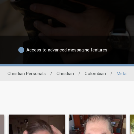
Access to advanced messaging features
Christian Personals
/
Christian
/
Colombian
/
Meta