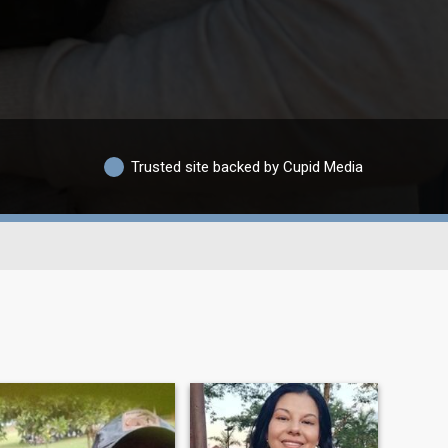
Trusted site backed by Cupid Media