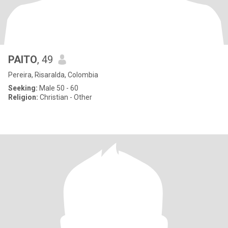
PAITO
, 49
Pereira, Risaralda, Colombia
Seeking:
Male 50 - 60
Religion:
Christian - Other