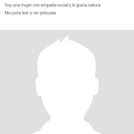
Soy una mujer con empatía social y le gusta natura
Me justa leer y ver peliculas