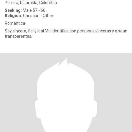
Pereira, Risaralda, Colombia
Seeking:
Male 57 - 66
Religion:
Christian - Other
Romántica
Soy sincera, fiel y leal.Me identifico con personas sinceras y q sean
transparentes.