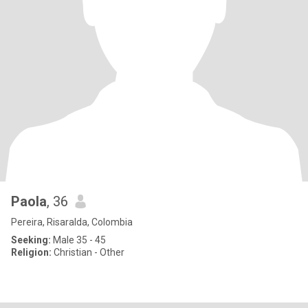
Paola
, 36
Pereira, Risaralda, Colombia
Seeking:
Male 35 - 45
Religion:
Christian - Other