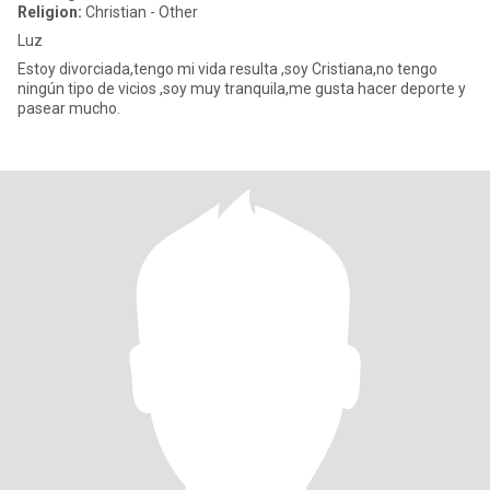
Religion:
Christian - Other
Luz
Estoy divorciada,tengo mi vida resulta ,soy Cristiana,no tengo
ningún tipo de vicios ,soy muy tranquila,me gusta hacer deporte y
pasear mucho.