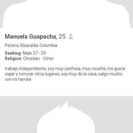
Manuela Guapacha
, 25
Pereira, Risaralda, Colombia
Seeking:
Male 27 - 29
Religion:
Christian - Other
trabajo independiente, soy muy cariñosa, muy risueña, me gusta
viajar y conocer otros lugares, soy muy de la casa, salgo mucho
con mi familia