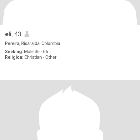
eli
, 43
Pereira, Risaralda, Colombia
Seeking:
Male 36 - 66
Religion:
Christian - Other