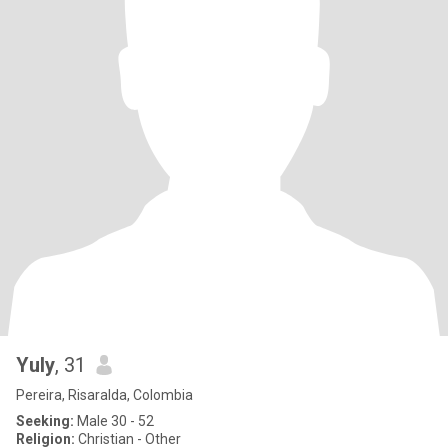
Yuly
, 31
Pereira, Risaralda, Colombia
Seeking:
Male 30 - 52
Religion:
Christian - Other