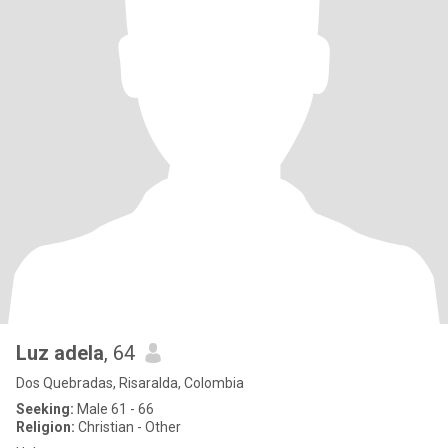
Luz adela
, 64
Dos Quebradas, Risaralda, Colombia
Seeking:
Male 61 - 66
Religion:
Christian - Other