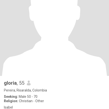
gloria
, 55
Pereira, Risaralda, Colombia
Seeking:
Male 50 - 70
Religion:
Christian - Other
Isabel