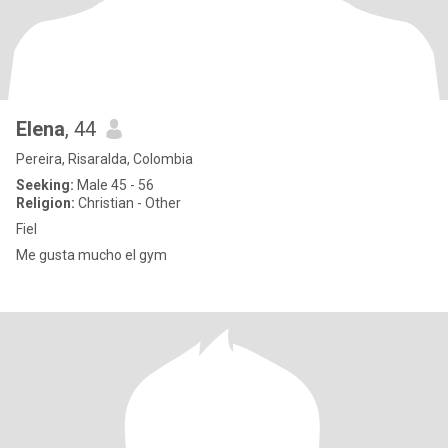
Elena
, 44
Pereira, Risaralda, Colombia
Seeking:
Male 45 - 56
Religion:
Christian - Other
Fiel
Me gusta mucho el gym