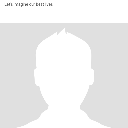
Let's imagine our best lives