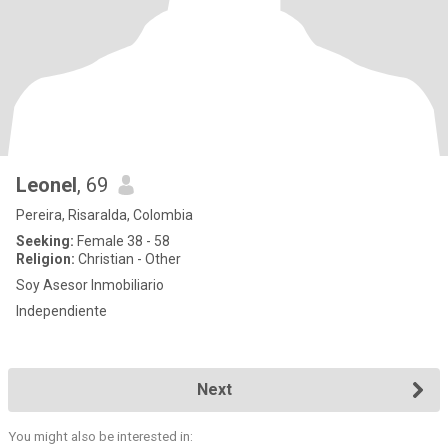
Leonel
, 69
Pereira, Risaralda, Colombia
Seeking:
Female 38 - 58
Religion:
Christian - Other
Soy Asesor Inmobiliario
Independiente
Next
You might also be interested in: