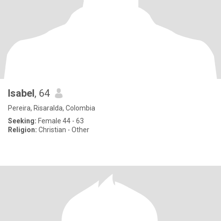
Isabel
, 64
Pereira, Risaralda, Colombia
Seeking:
Female 44 - 63
Religion:
Christian - Other