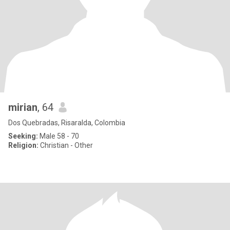
mirian
, 64
Dos Quebradas, Risaralda, Colombia
Seeking:
Male 58 - 70
Religion:
Christian - Other