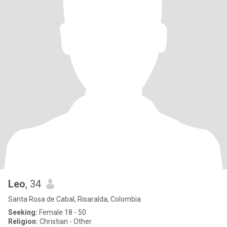
Leo
, 34
Santa Rosa de Cabal, Risaralda, Colombia
Seeking:
Female 18 - 50
Religion:
Christian - Other