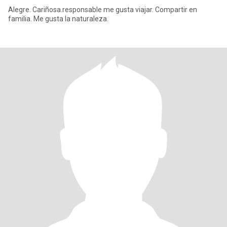
Alegre. Cariñosa.responsable me gusta viajar. Compartir en
familia. Me gusta la naturaleza.