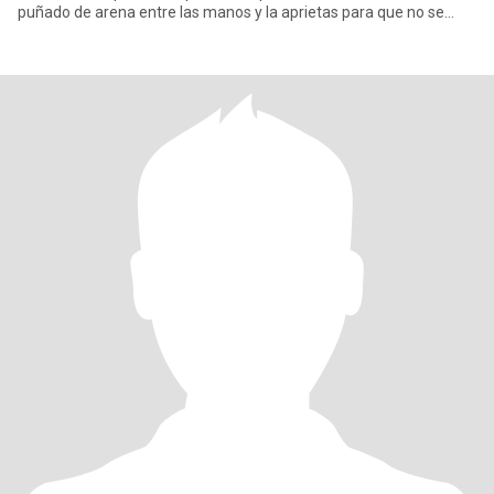
puñado de arena entre las manos y la aprietas para que no se
escape,