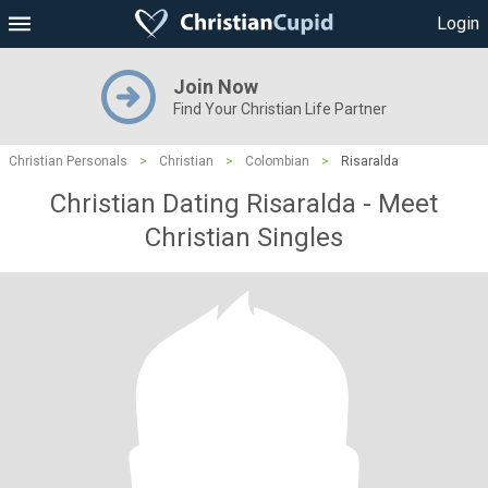
Login
Join Now
Find Your Christian Life Partner
Christian Personals
>
Christian
>
Colombian
>
Risaralda
Christian Dating Risaralda - Meet
Christian Singles