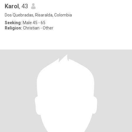
Karol
, 43
Dos Quebradas, Risaralda, Colombia
Seeking:
Male 45 - 65
Religion:
Christian - Other