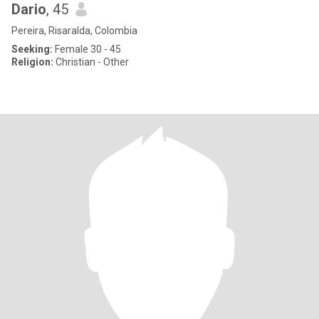
Dario
, 45
Pereira, Risaralda, Colombia
Seeking:
Female 30 - 45
Religion:
Christian - Other