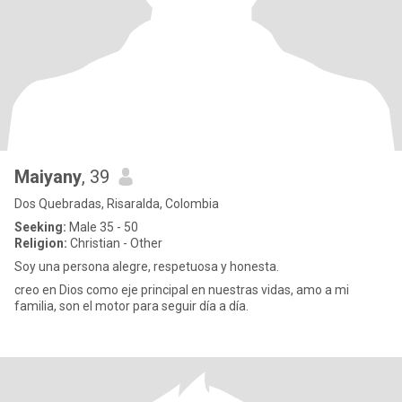
Maiyany
, 39
Dos Quebradas, Risaralda, Colombia
Seeking:
Male 35 - 50
Religion:
Christian - Other
Soy una persona alegre, respetuosa y honesta.
creo en Dios como eje principal en nuestras vidas, amo a mi
familia, son el motor para seguir día a día.