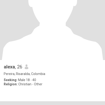
alexa
, 26
Pereira, Risaralda, Colombia
Seeking:
Male 18 - 40
Religion:
Christian - Other