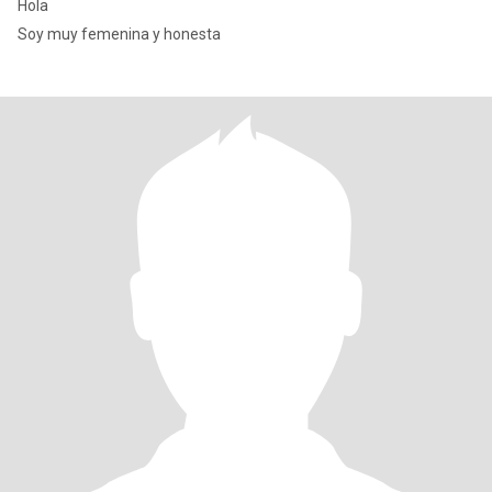
Hola
Soy muy femenina y honesta