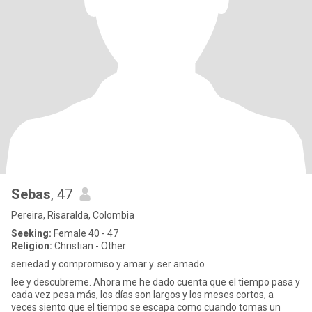
Sebas
, 47
Pereira, Risaralda, Colombia
Seeking:
Female 40 - 47
Religion:
Christian - Other
seriedad y compromiso y amar y. ser amado
lee y descubreme. Ahora me he dado cuenta que el tiempo pasa y
cada vez pesa más, los días son largos y los meses cortos, a
veces siento que el tiempo se escapa como cuando tomas un