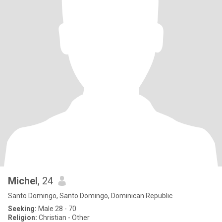
Michel
, 24
Santo Domingo, Santo Domingo, Dominican Republic
Seeking:
Male 28 - 70
Religion:
Christian - Other