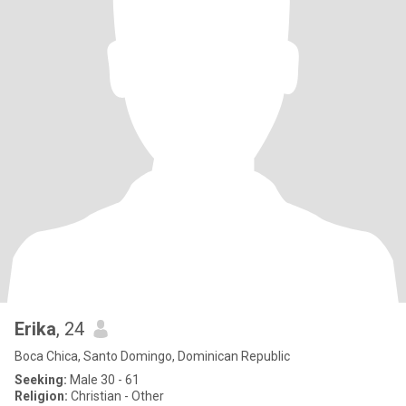
Erika
, 24
Boca Chica, Santo Domingo, Dominican Republic
Seeking:
Male 30 - 61
Religion:
Christian - Other