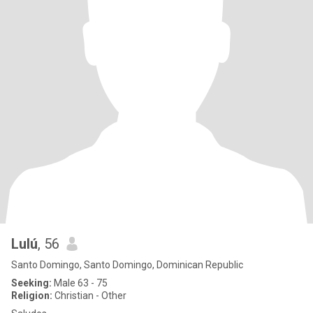
Lulú
, 56
Santo Domingo, Santo Domingo, Dominican Republic
Seeking:
Male 63 - 75
Religion:
Christian - Other