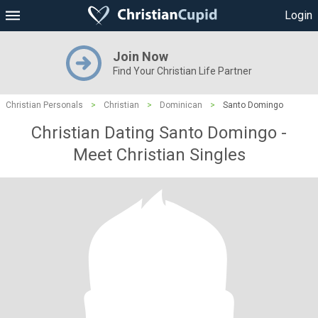
Login
Join Now
Find Your Christian Life Partner
Christian Personals
>
Christian
>
Dominican
>
Santo Domingo
Christian Dating Santo Domingo -
Meet Christian Singles