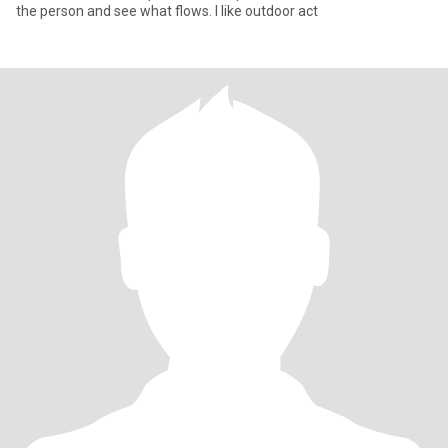
the person and see what flows. I like outdoor act