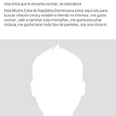
Una chica que le encanta cocinar , la naturaleza
Hola Mucho Erika de República Dominicana estoy aquí solo para
buscar relación seria y estable lo demás no interesa , me gusta
cocinar , salir a caminar a las montañas , me gusta escuchar
música, me gusta hacer todo tipo de pasteles , soy una chica m