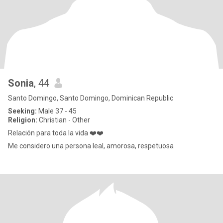
Sonia
, 44
Santo Domingo, Santo Domingo, Dominican Republic
Seeking:
Male 37 - 45
Religion:
Christian - Other
Relación para toda la vida ❤️❤️
Me considero una persona leal, amorosa, respetuosa