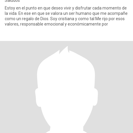
Saludos
Estoy en el punto en que deseo vivir y disfrutar cada momento de
la vida. En ese en que se valora un ser humano que me acompañe
como un regalo de Dios. Soy cristiana y como tal Me rijo por esos
valores, responsable emocional y económicamente por