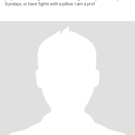
Sundays, or have fights with a pillow. I am a prof