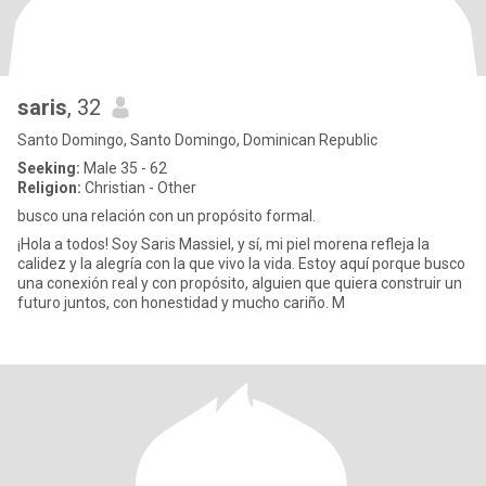
saris
, 32
Santo Domingo, Santo Domingo, Dominican Republic
Seeking:
Male 35 - 62
Religion:
Christian - Other
busco una relación con un propósito formal.
¡Hola a todos! Soy Saris Massiel, y sí, mi piel morena refleja la
calidez y la alegría con la que vivo la vida. Estoy aquí porque busco
una conexión real y con propósito, alguien que quiera construir un
futuro juntos, con honestidad y mucho cariño. M