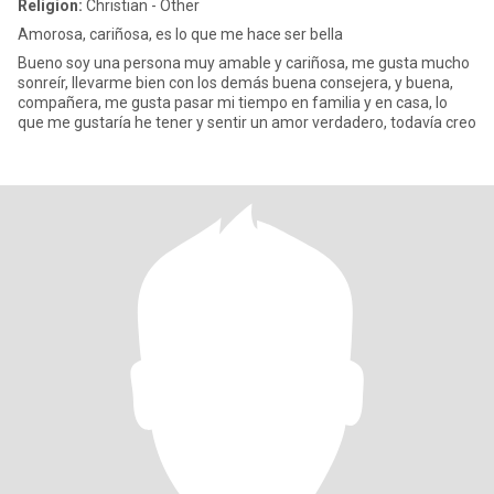
Religion:
Christian - Other
Amorosa, cariñosa, es lo que me hace ser bella
Bueno soy una persona muy amable y cariñosa, me gusta mucho
sonreír, llevarme bien con los demás buena consejera, y buena,
compañera, me gusta pasar mi tiempo en familia y en casa, lo
que me gustaría he tener y sentir un amor verdadero, todavía creo