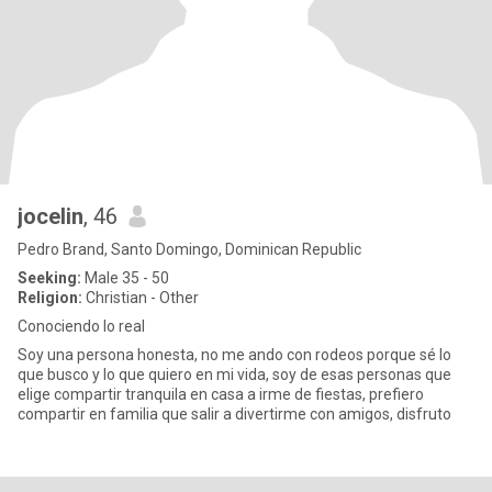
jocelin
, 46
Pedro Brand, Santo Domingo, Dominican Republic
Seeking:
Male 35 - 50
Religion:
Christian - Other
Conociendo lo real
Soy una persona honesta, no me ando con rodeos porque sé lo
que busco y lo que quiero en mi vida, soy de esas personas que
elige compartir tranquila en casa a irme de fiestas, prefiero
compartir en familia que salir a divertirme con amigos, disfruto