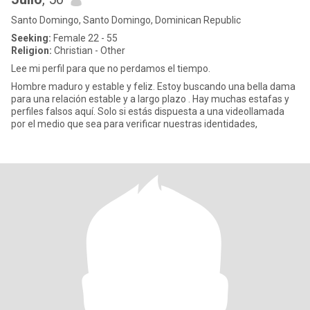
Santo Domingo, Santo Domingo, Dominican Republic
Seeking:
Female 22 - 55
Religion:
Christian - Other
Lee mi perfil para que no perdamos el tiempo.
Hombre maduro y estable y feliz. Estoy buscando una bella dama
para una relación estable y a largo plazo . Hay muchas estafas y
perfiles falsos aquí. Solo si estás dispuesta a una videollamada
por el medio que sea para verificar nuestras identidades,