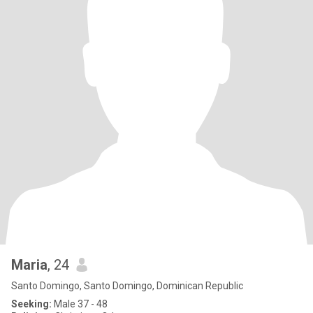
Maria
, 24
Santo Domingo, Santo Domingo, Dominican Republic
Seeking:
Male 37 - 48