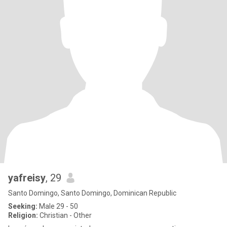
yafreisy
, 29
Santo Domingo, Santo Domingo, Dominican Republic
Seeking:
Male 29 - 50
Religion:
Christian - Other