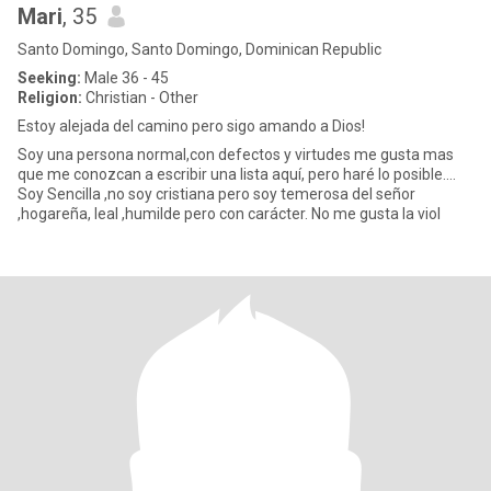
Mari
, 35
Santo Domingo, Santo Domingo, Dominican Republic
Seeking:
Male 36 - 45
Religion:
Christian - Other
Estoy alejada del camino pero sigo amando a Dios!
Soy una persona normal,con defectos y virtudes me gusta mas
que me conozcan a escribir una lista aquí, pero haré lo posible....
Soy Sencilla ,no soy cristiana pero soy temerosa del señor
,hogareña, leal ,humilde pero con carácter. No me gusta la viol