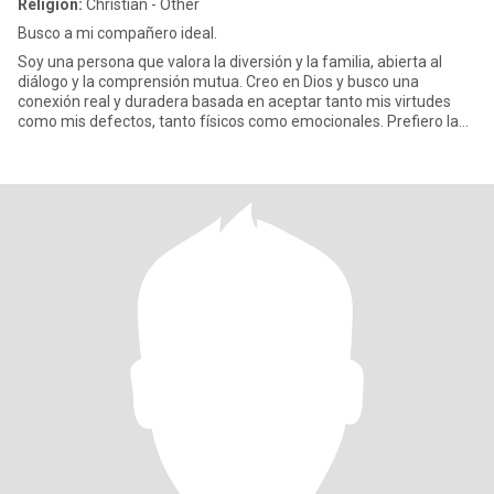
Religion:
Christian - Other
Busco a mi compañero ideal.
Soy una persona que valora la diversión y la familia, abierta al
diálogo y la comprensión mutua. Creo en Dios y busco una
conexión real y duradera basada en aceptar tanto mis virtudes
como mis defectos, tanto físicos como emocionales. Prefiero la
sen