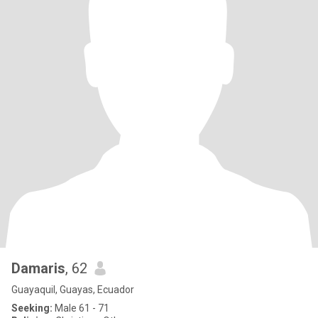
Damaris
, 62
Guayaquil, Guayas, Ecuador
Seeking:
Male 61 - 71