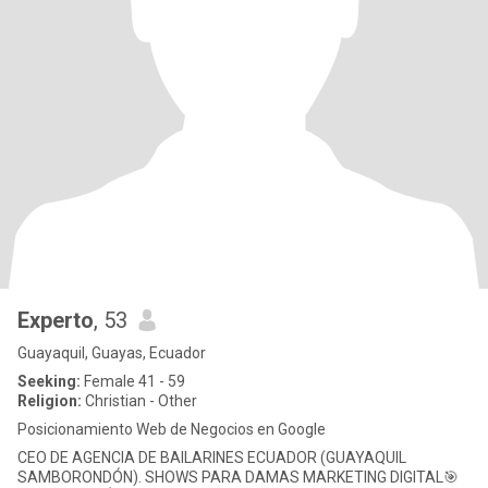
Experto
, 53
Guayaquil, Guayas, Ecuador
Seeking:
Female 41 - 59
Religion:
Christian - Other
Posicionamiento Web de Negocios en Google
CEO DE AGENCIA DE BAILARINES ECUADOR (GUAYAQUIL
SAMBORONDÓN). SHOWS PARA DAMAS MARKETING DIGITAL🎯