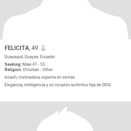
FELICITA
, 49
Guayaquil, Guayas, Ecuador
Seeking:
Male 41 - 55
Religion:
Christian - Other
lcoach, motivadora, experta en ventas
Elegancia, inteligencia y un corazón auténtico hija de DIOS