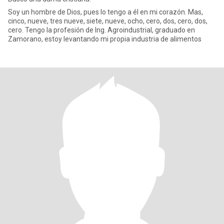
Soy un hombre de Dios, pues lo tengo a él en mi corazón. Mas,
cinco, nueve, tres nueve, siete, nueve, ocho, cero, dos, cero, dos,
cero. Tengo la profesión de Ing. Agroindustrial, graduado en
Zamorano, estoy levantando mi propia industria de alimentos