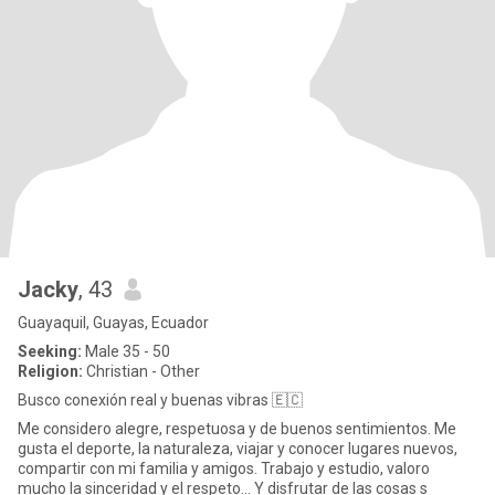
Jacky
, 43
Guayaquil, Guayas, Ecuador
Seeking:
Male 35 - 50
Religion:
Christian - Other
Busco conexión real y buenas vibras 🇪🇨
Me considero alegre, respetuosa y de buenos sentimientos. Me
gusta el deporte, la naturaleza, viajar y conocer lugares nuevos,
compartir con mi familia y amigos. Trabajo y estudio, valoro
mucho la sinceridad y el respeto... Y disfrutar de las cosas s