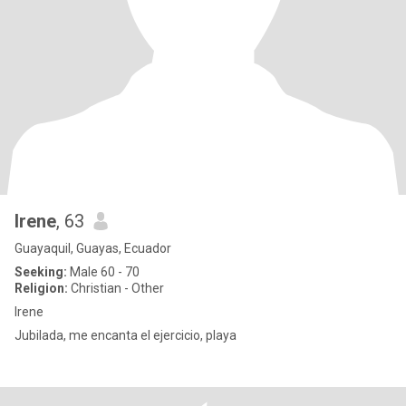
Irene
, 63
Guayaquil, Guayas, Ecuador
Seeking:
Male 60 - 70
Religion:
Christian - Other
Irene
Jubilada, me encanta el ejercicio, playa