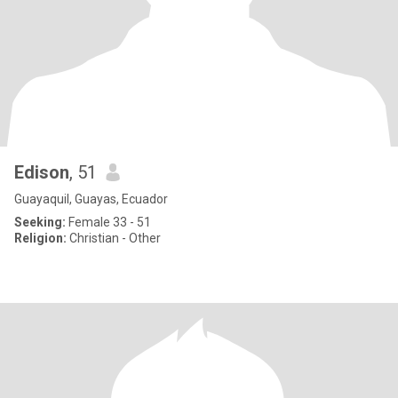
Edison
, 51
Guayaquil, Guayas, Ecuador
Seeking:
Female 33 - 51
Religion:
Christian - Other