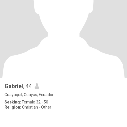
Gabriel
, 44
Guayaquil, Guayas, Ecuador
Seeking:
Female 32 - 50
Religion:
Christian - Other