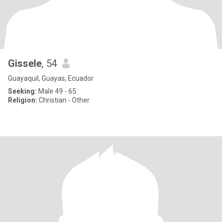
Gissele
, 54
Guayaquil, Guayas, Ecuador
Seeking:
Male 49 - 65
Religion:
Christian - Other