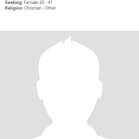
Seeking:
Female 20 - 41
Religion:
Christian - Other