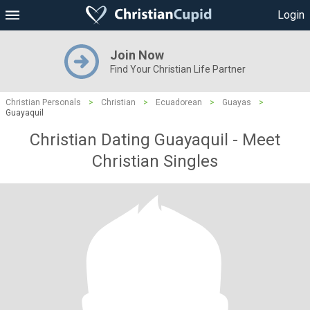
Login
Join Now
Find Your Christian Life Partner
Christian Personals
>
Christian
>
Ecuadorean
>
Guayas
>
Guayaquil
Christian Dating Guayaquil - Meet
Christian Singles