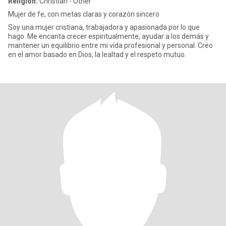
Religion:
Christian - Other
Mujer de fe, con metas claras y corazón sincero
Soy una mujer cristiana, trabajadora y apasionada por lo que
hago. Me encanta crecer espiritualmente, ayudar a los demás y
mantener un equilibrio entre mi vida profesional y personal. Creo
en el amor basado en Dios, la lealtad y el respeto mutuo.