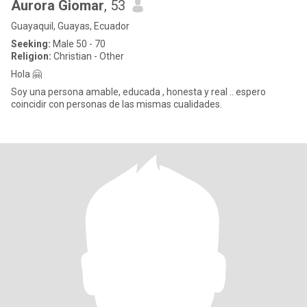
Aurora Giomar
, 53
Guayaquil, Guayas, Ecuador
Seeking:
Male 50 - 70
Religion:
Christian - Other
Hola 🤗
Soy una persona amable, educada , honesta y real .. espero
coincidir con personas de las mismas cualidades.