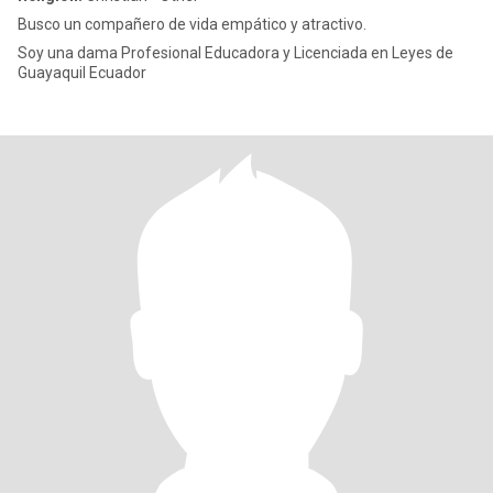
Busco un compañero de vida empático y atractivo.
Soy una dama Profesional Educadora y Licenciada en Leyes de
Guayaquil Ecuador