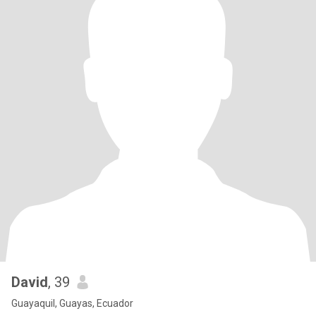
David
, 39
Guayaquil, Guayas, Ecuador