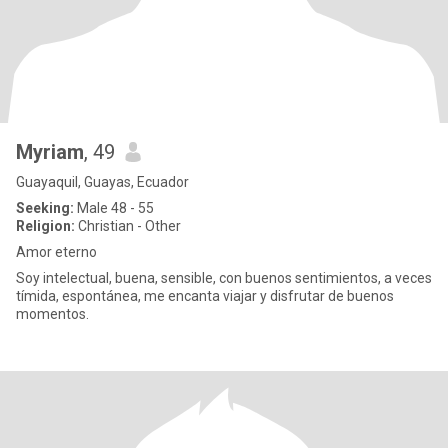
Myriam
, 49
Guayaquil, Guayas, Ecuador
Seeking:
Male 48 - 55
Religion:
Christian - Other
Amor eterno
Soy intelectual, buena, sensible, con buenos sentimientos, a veces
tímida, espontánea, me encanta viajar y disfrutar de buenos
momentos.