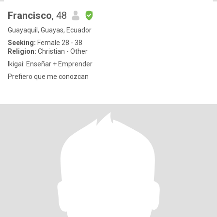
Francisco
, 48
Guayaquil, Guayas, Ecuador
Seeking:
Female 28 - 38
Religion:
Christian - Other
Ikigai: Enseñar + Emprender
Prefiero que me conozcan