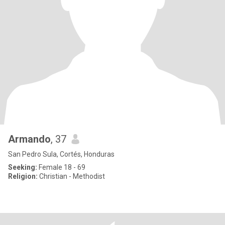
Armando
, 37
San Pedro Sula, Cortés, Honduras
Seeking:
Female 18 - 69
Religion:
Christian - Methodist