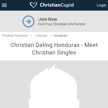
Login
Join Now
Find Your Christian Life Partner
Christian Personals
>
Christian
>
Honduran
Christian Dating Honduras - Meet
Christian Singles