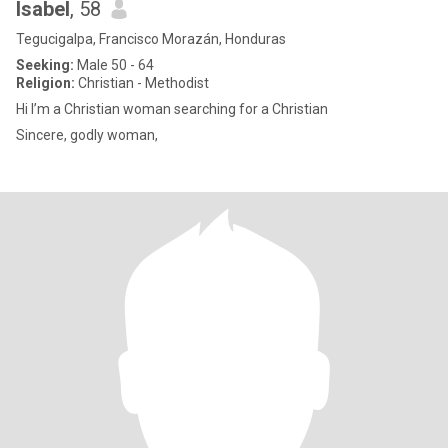
Isabel
, 58
Tegucigalpa, Francisco Morazán, Honduras
Seeking:
Male 50 - 64
Religion:
Christian - Methodist
Hi I’m a Christian woman searching for a Christian
Sincere, godly woman,