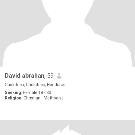
David abrahan
, 59
Choluteca, Choluteca, Honduras
Seeking:
Female 18 - 30
Religion:
Christian - Methodist