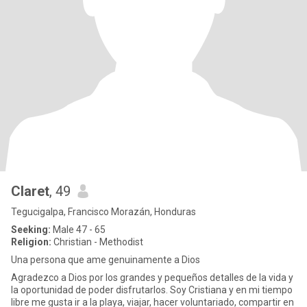
Claret
, 49
Tegucigalpa, Francisco Morazán, Honduras
Seeking:
Male 47 - 65
Religion:
Christian - Methodist
Una persona que ame genuinamente a Dios
Agradezco a Dios por los grandes y pequeños detalles de la vida y
la oportunidad de poder disfrutarlos. Soy Cristiana y en mi tiempo
libre me gusta ir a la playa, viajar, hacer voluntariado, compartir en