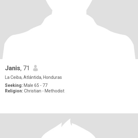
Janis
, 71
La Ceiba, Atlántida, Honduras
Seeking:
Male 65 - 77
Religion:
Christian - Methodist