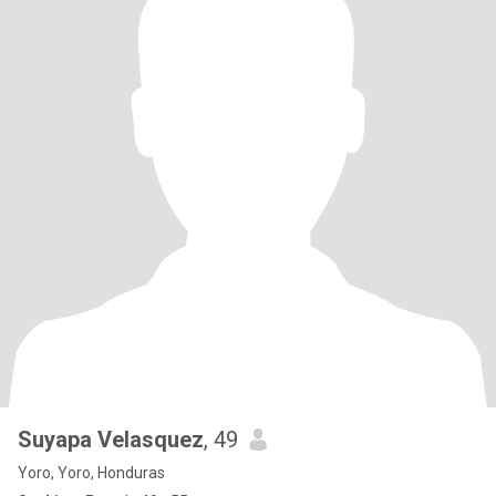
Suyapa Velasquez
, 49
Yoro, Yoro, Honduras