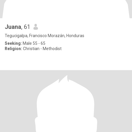
Juana
, 61
Tegucigalpa, Francisco Morazán, Honduras
Seeking:
Male 55 - 65
Religion:
Christian - Methodist