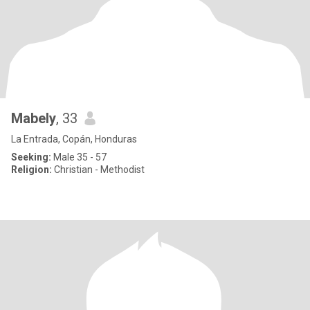
Mabely
, 33
La Entrada, Copán, Honduras
Seeking:
Male 35 - 57
Religion:
Christian - Methodist