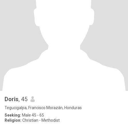
Doris
, 45
Tegucigalpa, Francisco Morazán, Honduras
Seeking:
Male 45 - 65
Religion:
Christian - Methodist