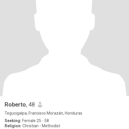
Roberto
, 48
Tegucigalpa, Francisco Morazán, Honduras
Seeking:
Female 25 - 58
Religion:
Christian - Methodist