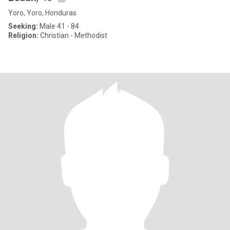
Yoro, Yoro, Honduras
Seeking:
Male 41 - 84
Religion:
Christian - Methodist