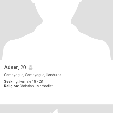
Adner
, 20
Comayagua, Comayagua, Honduras
Seeking:
Female 18 - 28
Religion:
Christian - Methodist