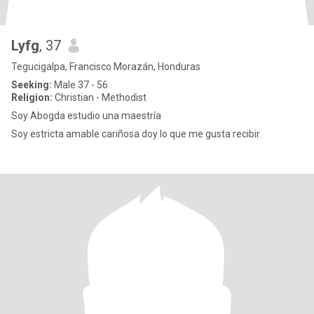
Lyfg
, 37
Tegucigalpa, Francisco Morazán, Honduras
Seeking:
Male 37 - 56
Religion:
Christian - Methodist
Soy Abogda estudio una maestría
Soy estricta amable cariñosa doy lo que me gusta recibir