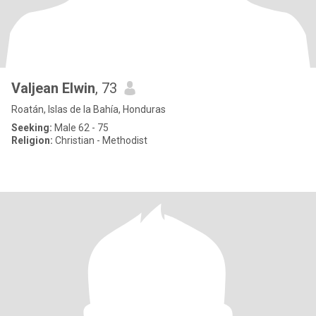
Valjean Elwin
, 73
Roatán, Islas de la Bahía, Honduras
Seeking:
Male 62 - 75
Religion:
Christian - Methodist