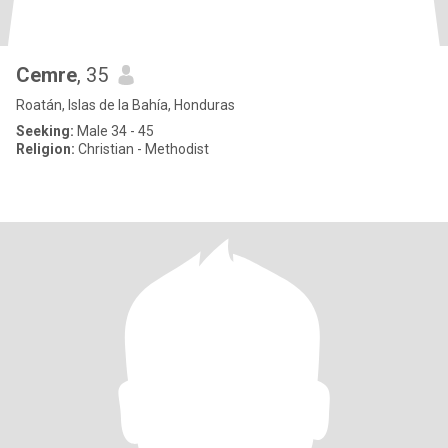
Cemre
, 35
Roatán, Islas de la Bahía, Honduras
Seeking:
Male 34 - 45
Religion:
Christian - Methodist