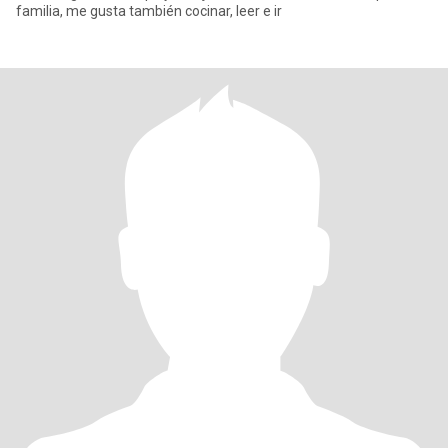
familia, me gusta también cocinar, leer e ir