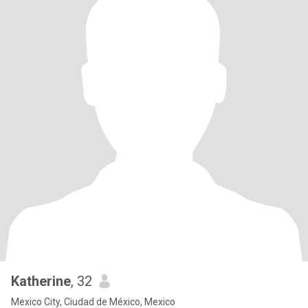
Katherine
, 32
Mexico City, Ciudad de México, Mexico