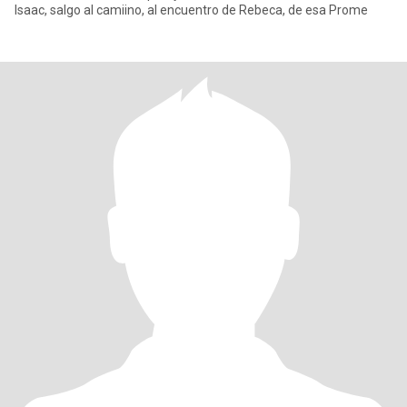
Isaac, salgo al camiino, al encuentro de Rebeca, de esa Prome