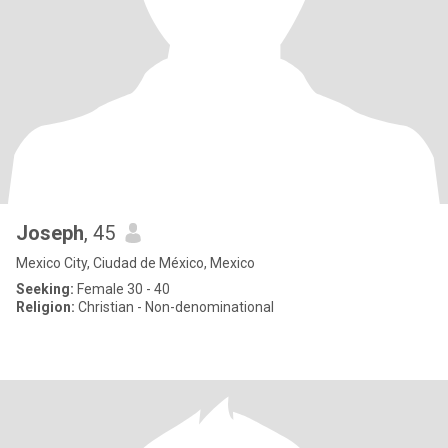
Joseph
, 45
Mexico City, Ciudad de México, Mexico
Seeking:
Female 30 - 40
Religion:
Christian - Non-denominational