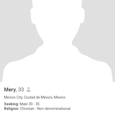
Mery
, 33
Mexico City, Ciudad de México, Mexico
Seeking:
Male 30 - 35
Religion:
Christian - Non-denominational