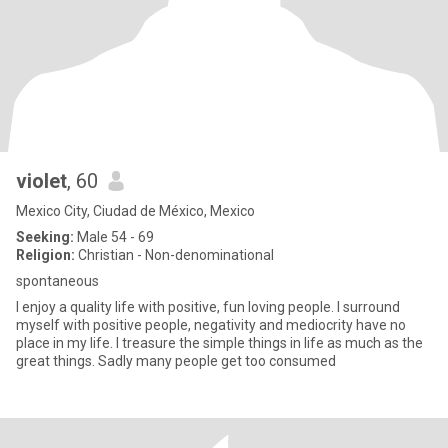
violet
, 60
Mexico City, Ciudad de México, Mexico
Seeking:
Male 54 - 69
Religion:
Christian - Non-denominational
spontaneous
I enjoy a quality life with positive, fun loving people. I surround
myself with positive people, negativity and mediocrity have no
place in my life. I treasure the simple things in life as much as the
great things. Sadly many people get too consumed