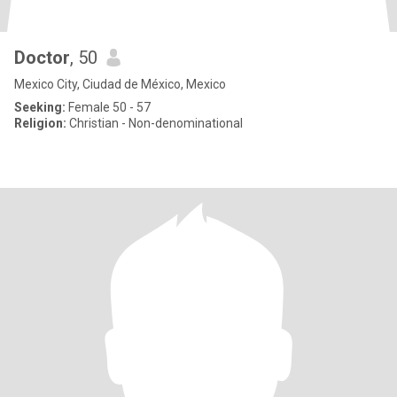
Doctor
, 50
Mexico City, Ciudad de México, Mexico
Seeking:
Female 50 - 57
Religion:
Christian - Non-denominational