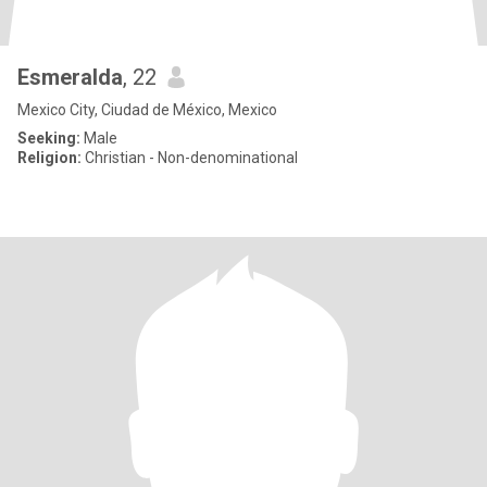
Esmeralda
, 22
Mexico City, Ciudad de México, Mexico
Seeking:
Male
Religion:
Christian - Non-denominational