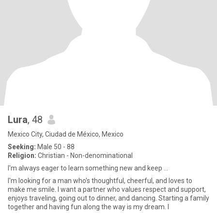
Lura
, 48
Mexico City, Ciudad de México, Mexico
Seeking:
Male 50 - 88
Religion:
Christian - Non-denominational
I'm always eager to learn something new and keep ...
I'm looking for a man who's thoughtful, cheerful, and loves to
make me smile. I want a partner who values respect and support,
enjoys traveling, going out to dinner, and dancing. Starting a family
together and having fun along the way is my dream. I