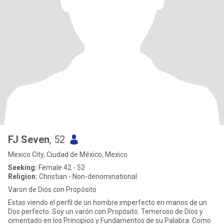
FJ Seven
, 52
Mexico City, Ciudad de México, Mexico
Seeking:
Female 42 - 52
Religion:
Christian - Non-denominational
Varon de Dios con Propósito
Estas viendo el perfil de un hombre imperfecto en manos de un
Dos perfecto. Soy un varón con Propósito. Temeroso de Dios y
cimentado en los Principios y Fundamentos de su Palabra. Como