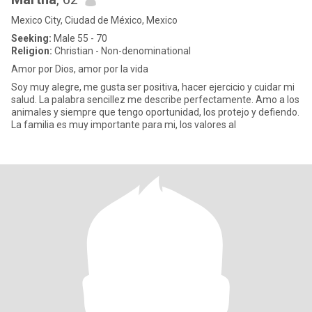
Mexico City, Ciudad de México, Mexico
Seeking:
Male 55 - 70
Religion:
Christian - Non-denominational
Amor por Dios, amor por la vida
Soy muy alegre, me gusta ser positiva, hacer ejercicio y cuidar mi
salud. La palabra sencillez me describe perfectamente. Amo a los
animales y siempre que tengo oportunidad, los protejo y defiendo.
La familia es muy importante para mi, los valores al