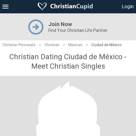
Login
Join Now
Find Your Christian Life Partner
Christian Personals
>
Christian
>
Mexican
>
Ciudad de México
Christian Dating Ciudad de México -
Meet Christian Singles