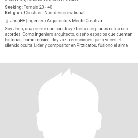
Seeking:
Female 20 - 40
Religion:
Christian - Non-denominational
🎸 JhonHF | Ingeniero Arquitecto & Mente Creativa
Soy Jhon, una mente que construye tanto con planos como con
acordes. Como ingeniero arquitecto, diseño espacios que cuentan
historias; como músico, doy voz a emociones que a veces el
silencio oculta. Líder y compositor en Pitzicatos, fusiono el alma