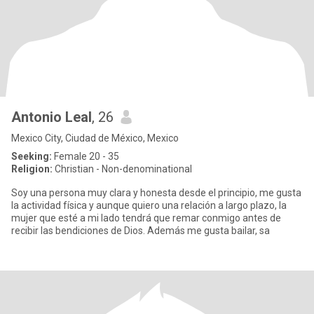
Antonio Leal
, 26
Mexico City, Ciudad de México, Mexico
Seeking:
Female 20 - 35
Religion:
Christian - Non-denominational
Soy una persona muy clara y honesta desde el principio, me gusta
la actividad física y aunque quiero una relación a largo plazo, la
mujer que esté a mi lado tendrá que remar conmigo antes de
recibir las bendiciones de Dios. Además me gusta bailar, sa