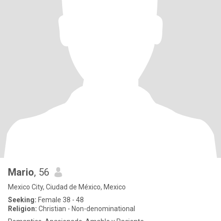
Mario
, 56
Mexico City, Ciudad de México, Mexico
Seeking:
Female 38 - 48
Religion:
Christian - Non-denominational