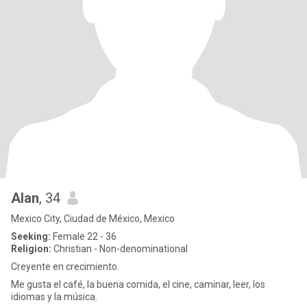
Alan
, 34
Mexico City, Ciudad de México, Mexico
Seeking:
Female 22 - 36
Religion:
Christian - Non-denominational
Creyente en crecimiento.
Me gusta el café, la buena comida, el cine, caminar, leer, los
idiomas y la música.