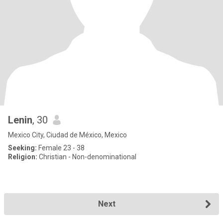
Lenin
, 30
Mexico City, Ciudad de México, Mexico
Seeking:
Female 23 - 38
Religion:
Christian - Non-denominational
Next