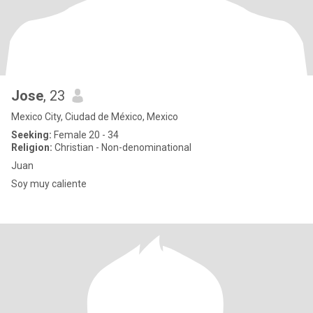
Jose
, 23
Mexico City, Ciudad de México, Mexico
Seeking:
Female 20 - 34
Religion:
Christian - Non-denominational
Juan
Soy muy caliente