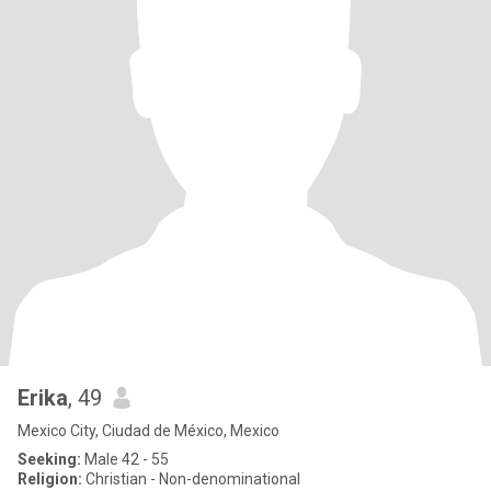
Erika
, 49
Mexico City, Ciudad de México, Mexico
Seeking:
Male 42 - 55
Religion:
Christian - Non-denominational