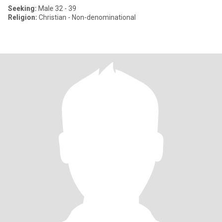
Seeking:
Male 32 - 39
Religion:
Christian - Non-denominational