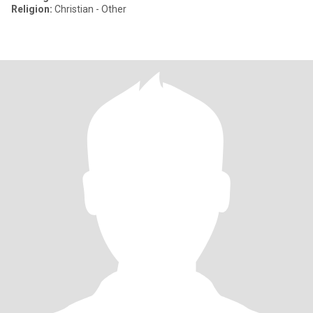
Religion:
Christian - Other