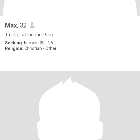
Max
, 32
Trujillo, La Libertad, Peru
Seeking:
Female 20 - 25
Religion:
Christian - Other