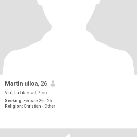
Martin ulloa
, 26
Virú, La Libertad, Peru
Seeking:
Female 26 - 25
Religion:
Christian - Other