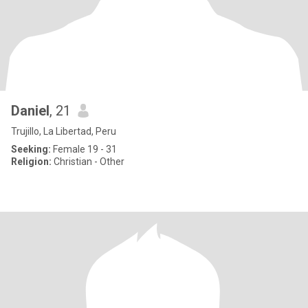
Daniel
, 21
Trujillo, La Libertad, Peru
Seeking:
Female 19 - 31
Religion:
Christian - Other