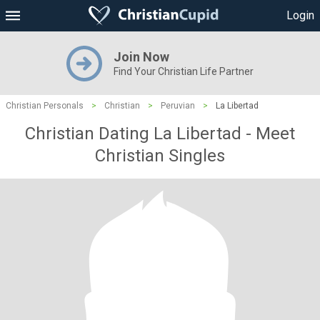
Login
Join Now
Find Your Christian Life Partner
Christian Personals
>
Christian
>
Peruvian
>
La Libertad
Christian Dating La Libertad - Meet
Christian Singles