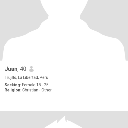
Juan
, 40
Trujillo, La Libertad, Peru
Seeking:
Female 18 - 25
Religion:
Christian - Other