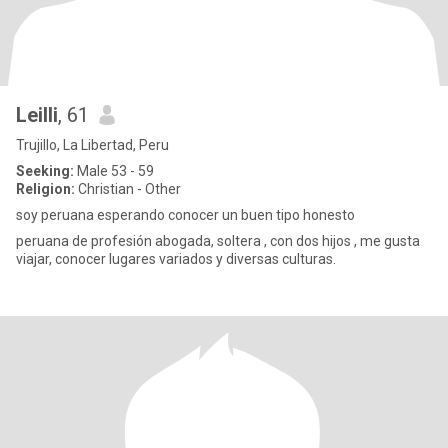
Leilli
, 61
Trujillo, La Libertad, Peru
Seeking:
Male 53 - 59
Religion:
Christian - Other
soy peruana esperando conocer un buen tipo honesto
peruana de profesión abogada, soltera , con dos hijos , me gusta
viajar, conocer lugares variados y diversas culturas.