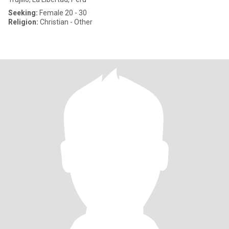
Seeking:
Female 20 - 30
Religion:
Christian - Other