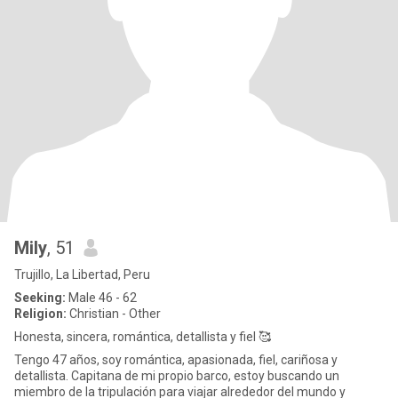
Mily
, 51
Trujillo, La Libertad, Peru
Seeking:
Male 46 - 62
Religion:
Christian - Other
Honesta, sincera, romántica, detallista y fiel 🥰
Tengo 47 años, soy romántica, apasionada, fiel, cariñosa y
detallista. Capitana de mi propio barco, estoy buscando un
miembro de la tripulación para viajar alrededor del mundo y