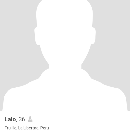
Lalo
, 36
Trujillo, La Libertad, Peru