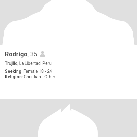
Rodrigo
, 35
Trujillo, La Libertad, Peru
Seeking:
Female 18 - 24
Religion:
Christian - Other