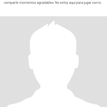
compartir momentos agradables. No estoy aquí para jugar con los
sentimie