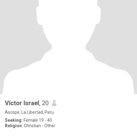
Víctor Israel
, 20
Ascope, La Libertad, Peru
Seeking:
Female 19 - 40
Religion:
Christian - Other