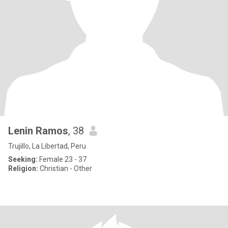
Lenin Ramos
, 38
Trujillo, La Libertad, Peru
Seeking:
Female 23 - 37
Religion:
Christian - Other