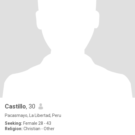
Castillo
, 30
Pacasmayo, La Libertad, Peru
Seeking:
Female 28 - 43
Religion:
Christian - Other