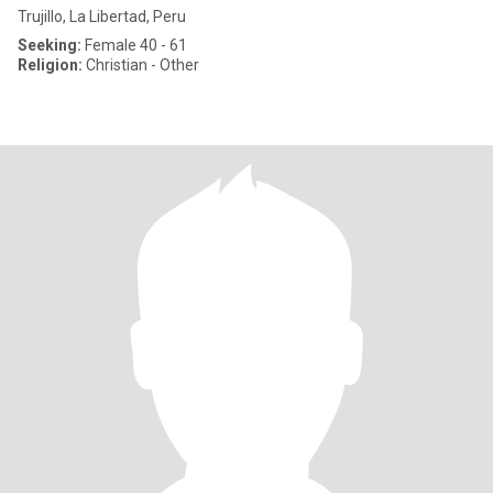
Trujillo, La Libertad, Peru
Seeking:
Female 40 - 61
Religion:
Christian - Other