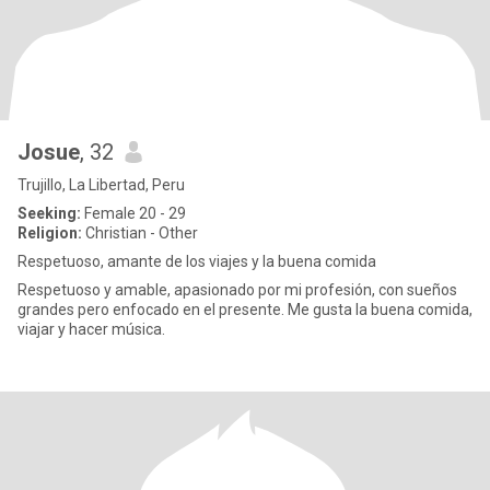
Josue
, 32
Trujillo, La Libertad, Peru
Seeking:
Female 20 - 29
Religion:
Christian - Other
Respetuoso, amante de los viajes y la buena comida
Respetuoso y amable, apasionado por mi profesión, con sueños
grandes pero enfocado en el presente. Me gusta la buena comida,
viajar y hacer música.