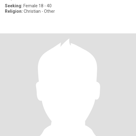
Seeking:
Female 18 - 40
Religion:
Christian - Other