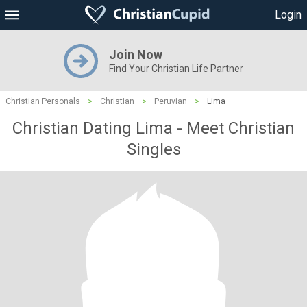
Login
Join Now
Find Your Christian Life Partner
Christian Personals
>
Christian
>
Peruvian
>
Lima
Christian Dating Lima - Meet Christian
Singles