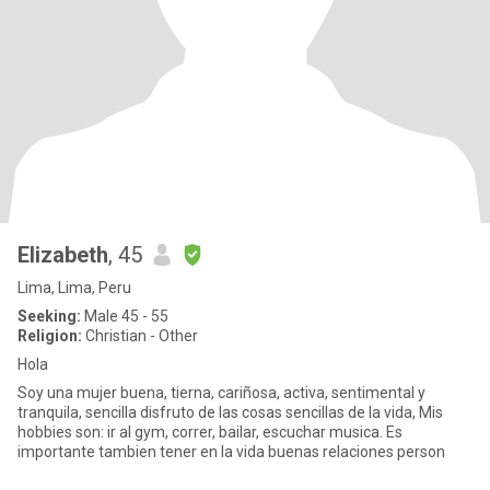
Elizabeth
, 45
Lima, Lima, Peru
Seeking:
Male 45 - 55
Religion:
Christian - Other
Hola
Soy una mujer buena, tierna, cariñosa, activa, sentimental y
tranquila, sencilla disfruto de las cosas sencillas de la vida, Mis
hobbies son: ir al gym, correr, bailar, escuchar musica. Es
importante tambien tener en la vida buenas relaciones person