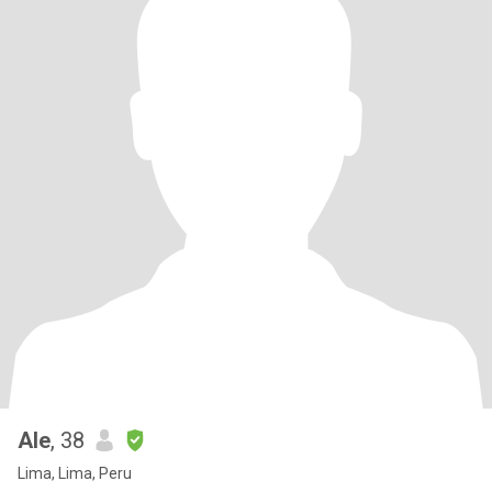
Ale
, 38
Lima, Lima, Peru