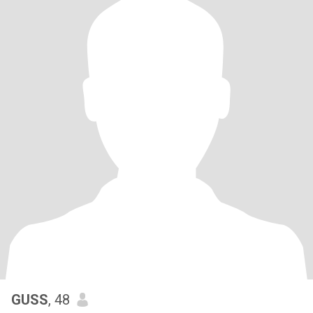
GUSS
, 48