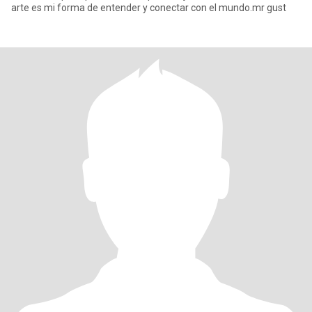
arte es mi forma de entender y conectar con el mundo.mr gust