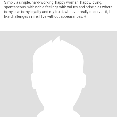
Simply a simple, hard-working, happy woman, happy, loving,
spontaneous, with noble feelings with values ​​and principles where
is my love is my loyalty and my trust, whoever really deserves it, I
like challenges in life, I live without appearances, H