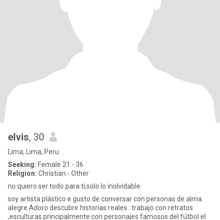
elvis
, 30
Lima, Lima, Peru
Seeking:
Female 21 - 36
Religion:
Christian - Other
no quiero ser todo para ti,solo lo inolvidable
soy artista plástico e gusto de conversar con personas de alma
alegre.Adoro descubrir historias reales ..trabajo con retratos
,esculturas.principalmente con personajes famosos del fútbol.el