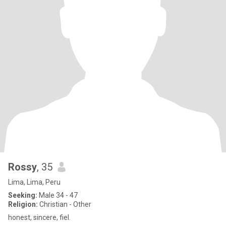
Rossy
, 35
Lima, Lima, Peru
Seeking:
Male 34 - 47
Religion:
Christian - Other
honest, sincere, fiel.