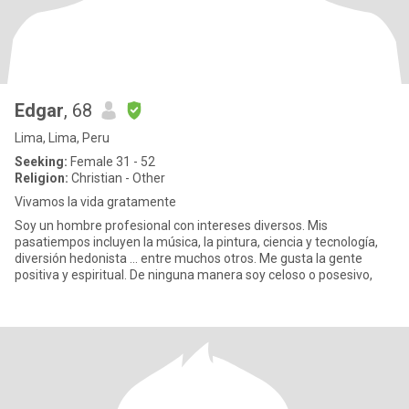
Edgar
, 68
Lima, Lima, Peru
Seeking:
Female 31 - 52
Religion:
Christian - Other
Vivamos la vida gratamente
Soy un hombre profesional con intereses diversos. Mis
pasatiempos incluyen la música, la pintura, ciencia y tecnología,
diversión hedonista ... entre muchos otros. Me gusta la gente
positiva y espiritual. De ninguna manera soy celoso o posesivo,