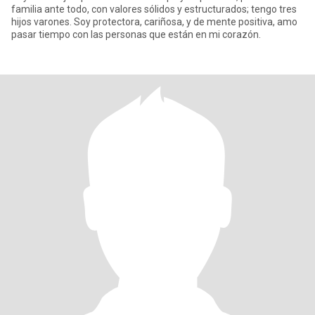
familia ante todo, con valores sólidos y estructurados; tengo tres
hijos varones. Soy protectora, cariñosa, y de mente positiva, amo
pasar tiempo con las personas que están en mi corazón.