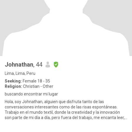
Johnathan
, 44
Lima, Lima, Peru
Seeking:
Female 18 - 35
Religion:
Christian - Other
buscando encontrar mi lugar
Hola, soy Johnathan, alguien que disfruta tanto de las
conversaciones interesantes como de las risas espontáneas.
Trabajo en el mundo textil, donde la creatividad y la innovación
son parte de mi día a día, pero fuera del trabajo, me encanta leer,
via