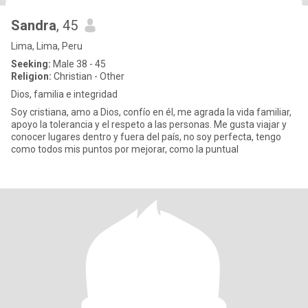
Sandra
, 45
Lima, Lima, Peru
Seeking:
Male 38 - 45
Religion:
Christian - Other
Dios, familia e integridad
Soy cristiana, amo a Dios, confío en él, me agrada la vida familiar,
apoyo la tolerancia y el respeto a las personas. Me gusta viajar y
conocer lugares dentro y fuera del país, no soy perfecta, tengo
como todos mis puntos por mejorar, como la puntual