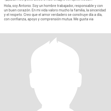
Hola, soy Antonio. Soy un hombre trabajador, responsable y con
un buen corazón. En mi vida valoro mucho la familia, la sinceridad
y el respeto. Creo que el amor verdadero se construye día a día,
con confianza, apoyo y comprensión mutua. Me gusta via