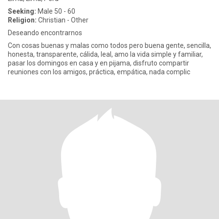
Seeking:
Male 50 - 60
Religion:
Christian - Other
Deseando encontrarnos
Con cosas buenas y malas como todos pero buena gente, sencilla,
honesta, transparente, cálida, leal, amo la vida simple y familiar,
pasar los domingos en casa y en pijama, disfruto compartir
reuniones con los amigos, práctica, empática, nada complic