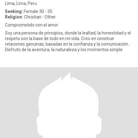
Lima, Lima, Peru
Seeking:
Female 30 - 35
Religion:
Christian - Other
Comprometido con el amor
Soy una persona de principios, donde la lealtad, la honestidad y el
respeto son la base de todo en mi vida. Creo en construir
relaciones genuinas, basadas en la confianza y la comunicación.
Disfruto de la aventura, la naturaleza y los momentos simple