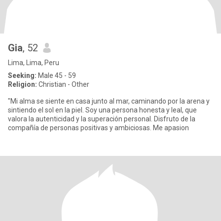
Gia
, 52
Lima, Lima, Peru
Seeking:
Male 45 - 59
Religion:
Christian - Other
"Mi alma se siente en casa junto al mar, caminando por la arena y
sintiendo el sol en la piel. Soy una persona honesta y leal, que
valora la autenticidad y la superación personal. Disfruto de la
compañía de personas positivas y ambiciosas. Me apasion