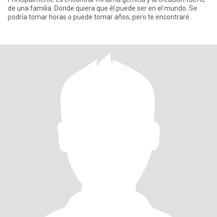
de una familia. Donde quiera que él puede ser en el mundo. Se
podría tomar horas o puede tomar años, pero te encontraré..