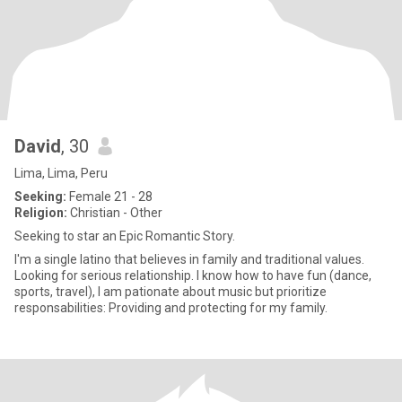
David
, 30
Lima, Lima, Peru
Seeking:
Female 21 - 28
Religion:
Christian - Other
Seeking to star an Epic Romantic Story.
I'm a single latino that believes in family and traditional values.
Looking for serious relationship. I know how to have fun (dance,
sports, travel), I am pationate about music but prioritize
responsabilities: Providing and protecting for my family.