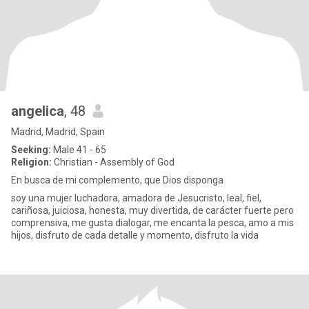
angelica
, 48
Madrid, Madrid, Spain
Seeking:
Male 41 - 65
Religion:
Christian - Assembly of God
En busca de mi complemento, que Dios disponga
soy una mujer luchadora, amadora de Jesucristo, leal, fiel,
cariñosa, juiciosa, honesta, muy divertida, de carácter fuerte pero
comprensiva, me gusta dialogar, me encanta la pesca, amo a mis
hijos, disfruto de cada detalle y momento, disfruto la vida