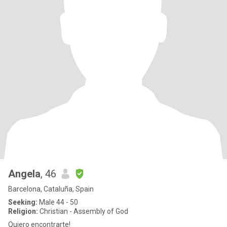
Angela
, 46
Barcelona, Cataluña, Spain
Seeking:
Male 44 - 50
Religion:
Christian - Assembly of God
Quiero encontrarte!