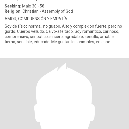
Seeking:
Male 30 - 58
Religion:
Christian - Assembly of God
AMOR, COMPRENSIÓN Y EMPATÍA
Soy de físico normal, no guapo. Alto y complexión fuerte, pero no
gordo. Cuerpo velludo. Calvo-afeitado. Soy romántico, cariñoso,
comprensivo, simpático, sincero, agradable, sencillo, amable,
tierno, sensible, educado. Me gustan los animales, en espe