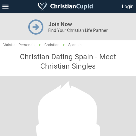
Login
Join Now
Find Your Christian Life Partner
Christian Personals
>
Christian
>
Spanish
Christian Dating Spain - Meet
Christian Singles