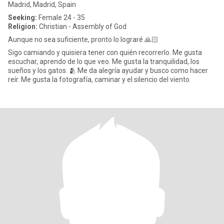
Madrid, Madrid, Spain
Seeking:
Female 24 - 35
Religion:
Christian - Assembly of God
Aunque no sea suficiente, pronto lo lograré 🙏🏻
Sigo camiando y quisiera tener con quién recorrerlo. Me gusta
escuchar, aprendo de lo que veo. Me gusta la tranquilidad, los
sueños y los gatos. 🫂 Me da alegría ayudar y busco como hacer
reír. Me gusta la fotografía, caminar y el silencio del viento