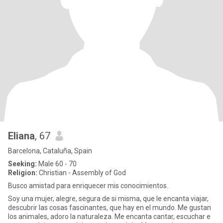
Eliana
, 67
Barcelona, Cataluña, Spain
Seeking:
Male 60 - 70
Religion:
Christian - Assembly of God
Busco amistad para enriquecer mis conocimientos.
Soy una mujer, alegre, segura de si misma, que le encanta viajar,
descubrir las cosas fascinantes, que hay en el mundo. Me gustan
los animales, adoro la naturaleza. Me encanta cantar, escuchar e