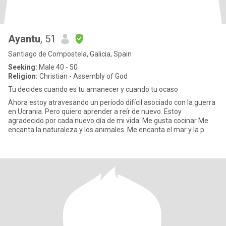
Ayantu
, 51
Santiago de Compostela, Galicia, Spain
Seeking:
Male 40 - 50
Religion:
Christian - Assembly of God
Tu decides cuando es tu amanecer y cuando tu ocaso
Ahora estoy atravesando un período difícil asociado con la guerra
en Ucrania. Pero quiero aprender a reír de nuevo. Estoy
agradecido por cada nuevo día de mi vida. Me gusta cocinar Me
encanta la naturaleza y los animales. Me encanta el mar y la p