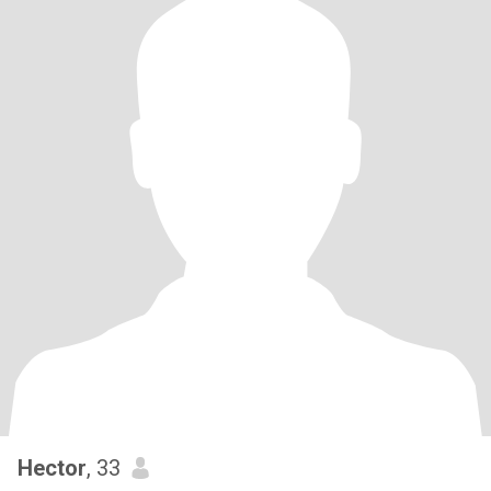
Hector
, 33