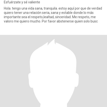
Esfuérzate y sé valiente
Hola. tengo una vida sana, tranquila. estoy aquí por que de verdad
quiero tener una relación seria, sana y estable donde lo más
importante sea el respeto,lealtad, sinceridad. Me respeto, me
valoro me quiero mucho. Por favor abstenerse quien solo busc