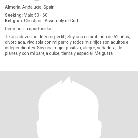
Almería, Andalucía, Spain
Seeking:
Male 50 - 60
Religion:
Christian - Assembly of God
Démonos la oportunidad...
Te agradezco por leer mi perfil:) Soy una colombiana de 52 años,
divorciada, vivo sola con mi perro y todos mis hijos son adultos e
independientes. Soy una mujer positiva, alegre, soñadora, de
planes y con mi pareja dulce, tierna y especial. Me gusta