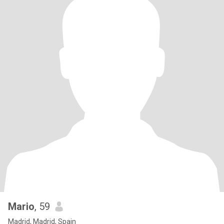
Mario
, 59
Madrid, Madrid, Spain