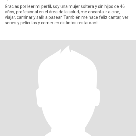
Gracias por leer mi perfil, soy una mujer soltera y sin hijos de 46
años, profesional en el área de la salud; me encanta ir a cine,
viajar, caminar y salir a pasear. También me hace feliz cantar, ver
series y películas y comer en distintos restaurant