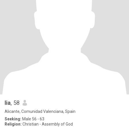
lia
, 58
Alicante, Comunidad Valenciana, Spain
Seeking:
Male 56 - 63
Religion:
Christian - Assembly of God