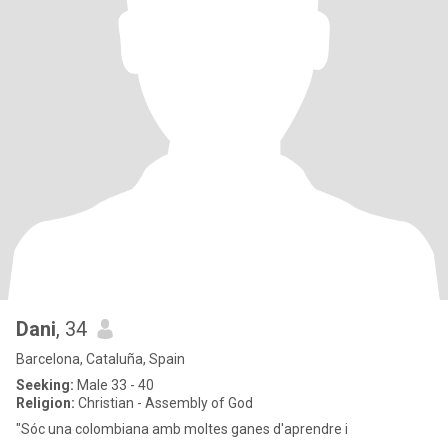
Dani
, 34
Barcelona, Cataluña, Spain
Seeking:
Male 33 - 40
Religion:
Christian - Assembly of God
"Sóc una colombiana amb moltes ganes d'aprendre i