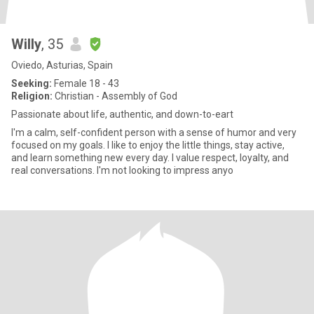
Willy
, 35
Oviedo, Asturias, Spain
Seeking:
Female 18 - 43
Religion:
Christian - Assembly of God
Passionate about life, authentic, and down-to-eart
I'm a calm, self-confident person with a sense of humor and very
focused on my goals. I like to enjoy the little things, stay active,
and learn something new every day. I value respect, loyalty, and
real conversations. I'm not looking to impress anyo