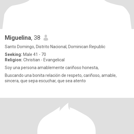
Miguelina
, 38
Santo Domingo, Distrito Nacional, Dominican Republic
Seeking:
Male 41 - 70
Religion:
Christian - Evangelical
Soy una persona amablemente cariñoso honesta,
Buscando una bonita relación de respeto, cariñoso, amable,
sincera, que sepa escuchar, que sea atento