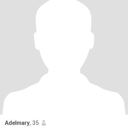
Adelmary
, 35