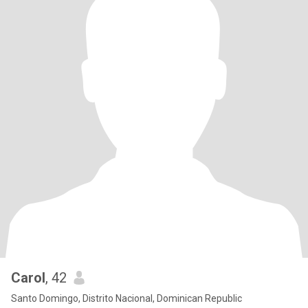
Carol
, 42
Santo Domingo, Distrito Nacional, Dominican Republic