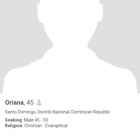
Oriana
, 45
Santo Domingo, Distrito Nacional, Dominican Republic
Seeking:
Male 45 - 50
Religion:
Christian - Evangelical