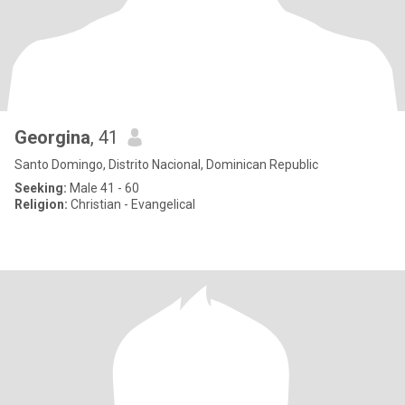
Georgina
, 41
Santo Domingo, Distrito Nacional, Dominican Republic
Seeking:
Male 41 - 60
Religion:
Christian - Evangelical