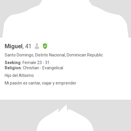
Miguel
, 41
Santo Domingo, Distrito Nacional, Dominican Republic
Seeking:
Female 23 - 31
Religion:
Christian - Evangelical
Hijo del Altisimo
Mi pasión es cantar, viajar y emprender