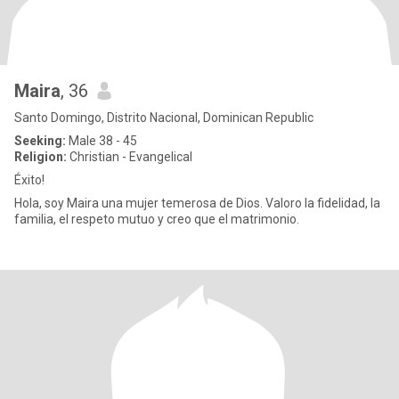
Maira
, 36
Santo Domingo, Distrito Nacional, Dominican Republic
Seeking:
Male 38 - 45
Religion:
Christian - Evangelical
Éxito!
Hola, soy Maira una mujer temerosa de Dios. Valoro la fidelidad, la
familia, el respeto mutuo y creo que el matrimonio.