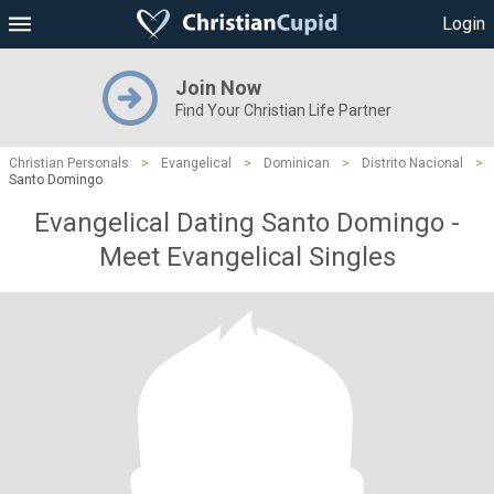
Login
Join Now
Find Your Christian Life Partner
Christian Personals
>
Evangelical
>
Dominican
>
Distrito Nacional
>
Santo Domingo
Evangelical Dating Santo Domingo -
Meet Evangelical Singles