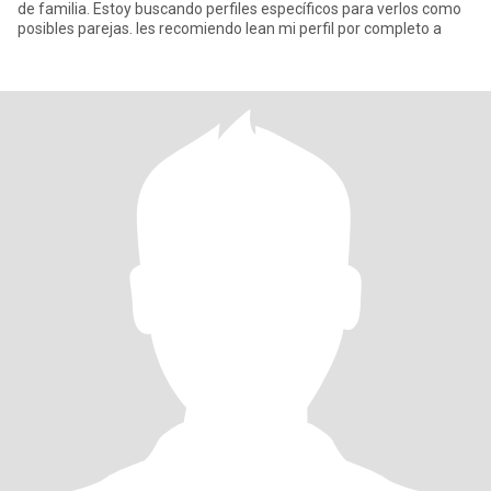
de familia. Estoy buscando perfiles específicos para verlos como
posibles parejas. les recomiendo lean mi perfil por completo a