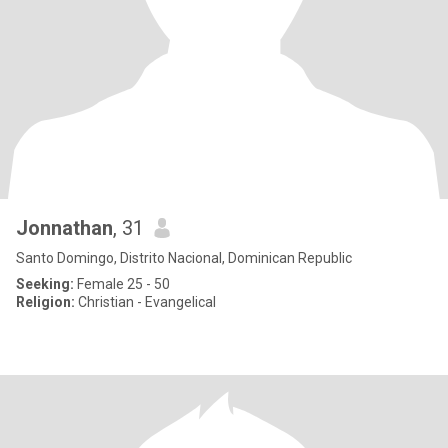
Jonnathan
, 31
Santo Domingo, Distrito Nacional, Dominican Republic
Seeking:
Female 25 - 50
Religion:
Christian - Evangelical