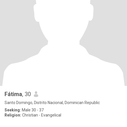
Fátima
, 30
Santo Domingo, Distrito Nacional, Dominican Republic
Seeking:
Male 30 - 37
Religion:
Christian - Evangelical