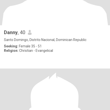
Danny
, 40
Santo Domingo, Distrito Nacional, Dominican Republic
Seeking:
Female 35 - 51
Religion:
Christian - Evangelical