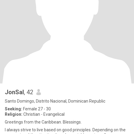
JonSal
, 42
Santo Domingo, Distrito Nacional, Dominican Republic
Seeking:
Female 27 - 30
Religion:
Christian - Evangelical
Greetings from the Caribbean. Blessings.
I always strive to live based on good principles. Depending on the