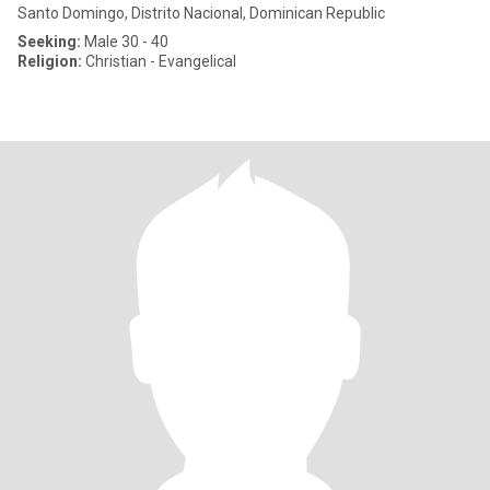
Santo Domingo, Distrito Nacional, Dominican Republic
Seeking:
Male 30 - 40
Religion:
Christian - Evangelical