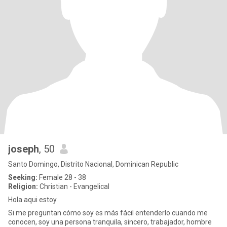
joseph
, 50
Santo Domingo, Distrito Nacional, Dominican Republic
Seeking:
Female 28 - 38
Religion:
Christian - Evangelical
Hola aqui estoy
Si me preguntan cómo soy es más fácil entenderlo cuando me
conocen, soy una persona tranquila, sincero, trabajador, hombre