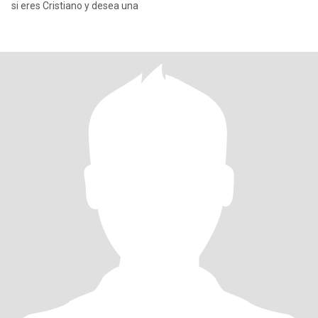
si eres Cristiano y desea una