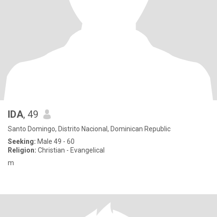
IDA
, 49
Santo Domingo, Distrito Nacional, Dominican Republic
Seeking:
Male 49 - 60
Religion:
Christian - Evangelical
m