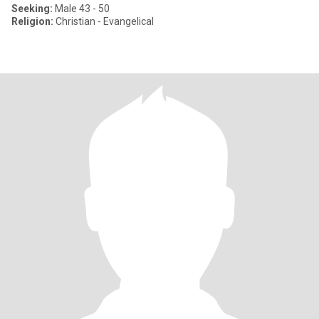
Seeking:
Male 43 - 50
Religion:
Christian - Evangelical