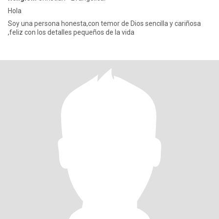
Hola
Soy una persona honesta,con temor de Dios sencilla y cariñosa
,feliz con los detalles pequeños de la vida