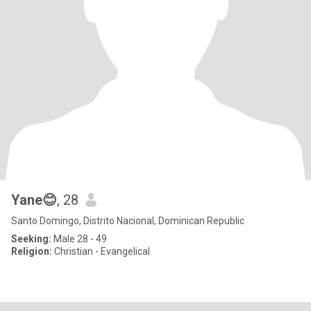
Yane😊
, 28
Santo Domingo, Distrito Nacional, Dominican Republic
Seeking:
Male 28 - 49
Religion:
Christian - Evangelical