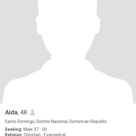
Aida
, 48
Santo Domingo, Distrito Nacional, Dominican Republic
Seeking:
Male 37 - 50
Religion:
Christian - Evangelical