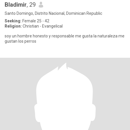
Bladimir
, 29
Santo Domingo, Distrito Nacional, Dominican Republic
Seeking:
Female 25 - 42
Religion:
Christian - Evangelical
soy un hombre honesto y responsable me gusta la naturaleza me
gustan los perros