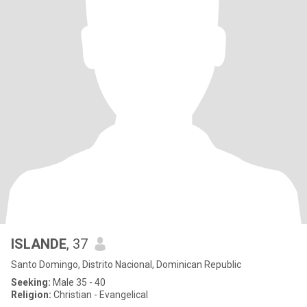
ISLANDE
, 37
Santo Domingo, Distrito Nacional, Dominican Republic
Seeking:
Male 35 - 40
Religion:
Christian - Evangelical