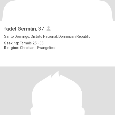
fadel Germán
, 37
Santo Domingo, Distrito Nacional, Dominican Republic
Seeking:
Female 25 - 35
Religion:
Christian - Evangelical