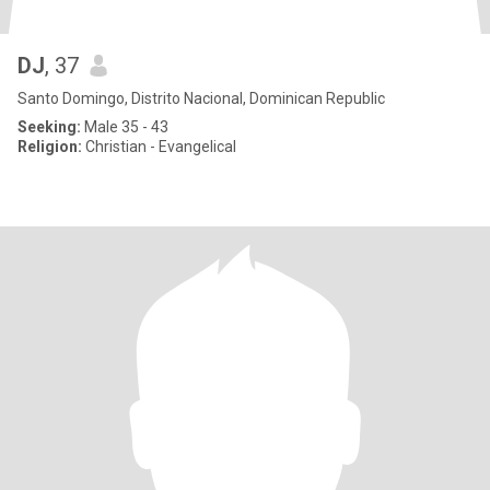
DJ
, 37
Santo Domingo, Distrito Nacional, Dominican Republic
Seeking:
Male 35 - 43
Religion:
Christian - Evangelical