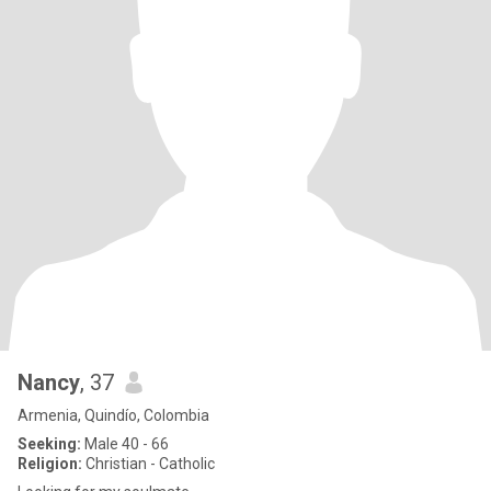
Nancy
, 37
Armenia, Quindío, Colombia
Seeking:
Male 40 - 66
Religion:
Christian - Catholic