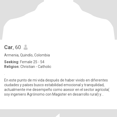
Car
, 60
Armenia, Quindío, Colombia
Seeking:
Female 25 - 54
Religion:
Christian - Catholic
.
En este punto de mi vida después de haber vivido en diferentes
ciudades y países busco estabilidad emocional y tranquilidad,
actualmente me desempeño como asesor en el sector agrícola(
soy ingeniero Agrónomo con Magister en desarrollo rural) y
Docent