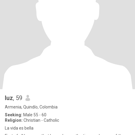
luz
, 59
Armenia, Quindío, Colombia
Seeking:
Male 55 - 60
Religion:
Christian - Catholic
La vida es bella