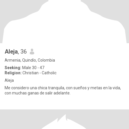
Aleja
, 36
Armenia, Quindío, Colombia
Seeking:
Male 30 - 47
Religion:
Christian - Catholic
Aleja
Me considero una chica tranquila, con sueños y metas en la vida,
con muchas ganas de salir adelante.