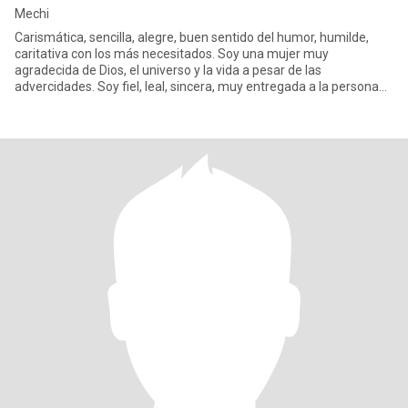
Mechi
Carismática, sencilla, alegre, buen sentido del humor, humilde,
caritativa con los más necesitados. Soy una mujer muy
agradecida de Dios, el universo y la vida a pesar de las
advercidades. Soy fiel, leal, sincera, muy entregada a la persona
que Dios