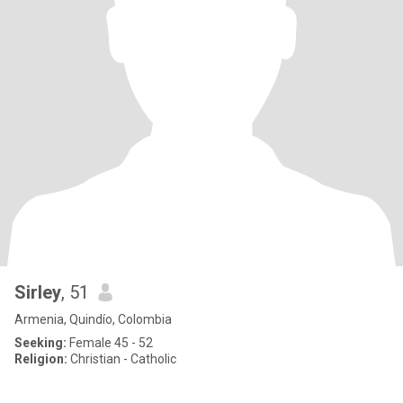
Sirley
, 51
Armenia, Quindío, Colombia
Seeking:
Female 45 - 52
Religion:
Christian - Catholic