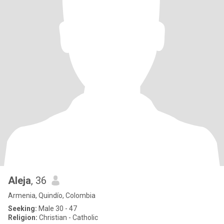
Aleja
, 36
Armenia, Quindío, Colombia
Seeking:
Male 30 - 47
Religion:
Christian - Catholic