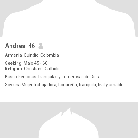
Andrea
, 46
Armenia, Quindío, Colombia
Seeking:
Male 45 - 60
Religion:
Christian - Catholic
Busco Personas Tranquilas y Temerosas de Dios
Soy una Mujer trabajadora, hogareña, tranquila, leal y amable.