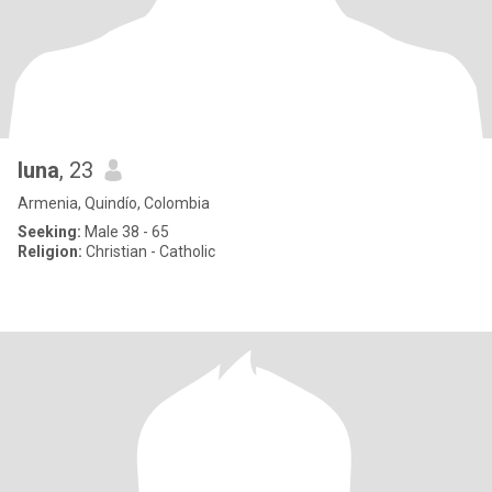
luna
, 23
Armenia, Quindío, Colombia
Seeking:
Male 38 - 65
Religion:
Christian - Catholic