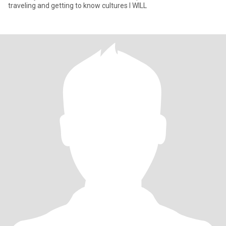
traveling and getting to know cultures I WILL