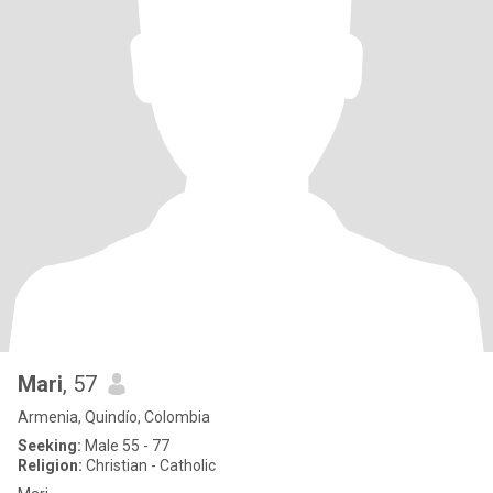
Mari
, 57
Armenia, Quindío, Colombia
Seeking:
Male 55 - 77
Religion:
Christian - Catholic