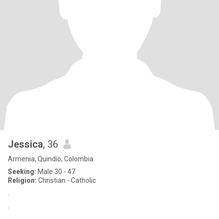
Jessica
, 36
Armenia, Quindío, Colombia
Seeking:
Male 30 - 47
Religion:
Christian - Catholic
.
.