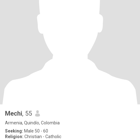
Mechi
, 55
Armenia, Quindío, Colombia
Seeking:
Male 50 - 60
Religion:
Christian - Catholic