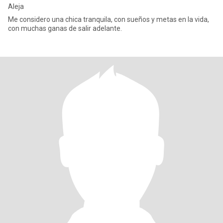
Aleja
Me considero una chica tranquila, con sueños y metas en la vida,
con muchas ganas de salir adelante.