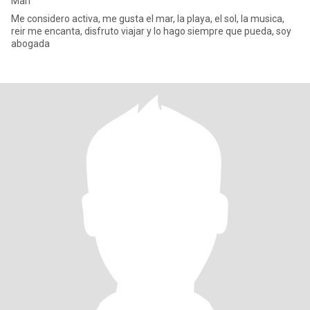
Mari
Me considero activa, me gusta el mar, la playa, el sol, la musica,
reir me encanta, disfruto viajar y lo hago siempre que pueda, soy
abogada