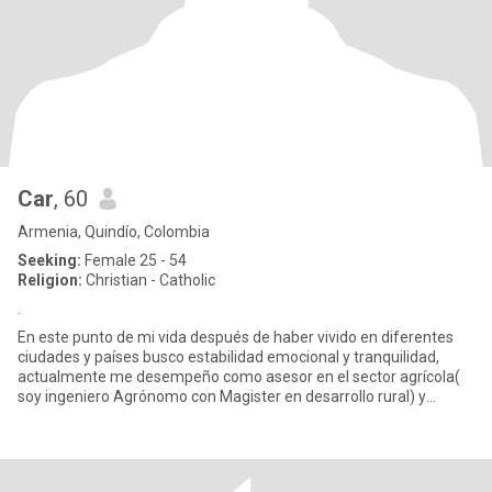
Car
, 60
Armenia, Quindío, Colombia
Seeking:
Female 25 - 54
Religion:
Christian - Catholic
.
En este punto de mi vida después de haber vivido en diferentes
ciudades y países busco estabilidad emocional y tranquilidad,
actualmente me desempeño como asesor en el sector agrícola(
soy ingeniero Agrónomo con Magister en desarrollo rural) y
Docent