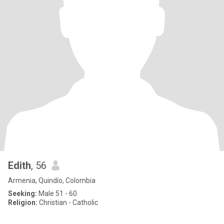
Edith
, 56
Armenia, Quindío, Colombia
Seeking:
Male 51 - 60
Religion:
Christian - Catholic