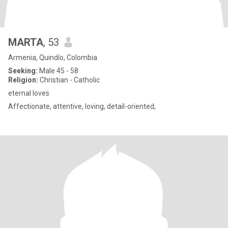
MARTA
, 53
Armenia, Quindío, Colombia
Seeking:
Male 45 - 58
Religion:
Christian - Catholic
eternal loves
Affectionate, attentive, loving, detail-oriented,