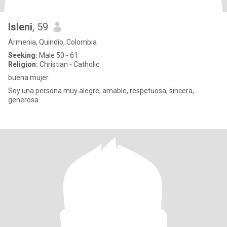
Isleni
, 59
Armenia, Quindío, Colombia
Seeking:
Male 50 - 61
Religion:
Christian - Catholic
buena mujer
Soy una persona muy alegre, amable, respetuosa, sincera,
generosa