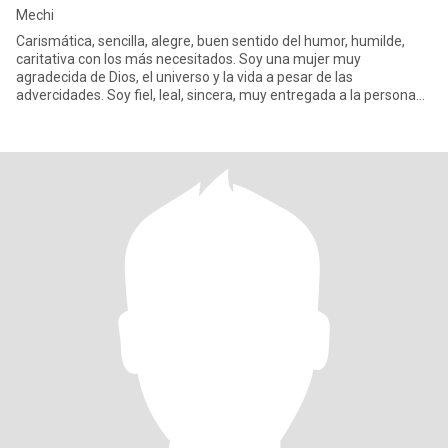
Mechi
Carismática, sencilla, alegre, buen sentido del humor, humilde,
caritativa con los más necesitados. Soy una mujer muy
agradecida de Dios, el universo y la vida a pesar de las
advercidades. Soy fiel, leal, sincera, muy entregada a la persona
que Dios