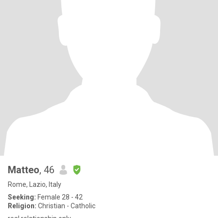
Matteo
, 46
Rome, Lazio, Italy
Seeking:
Female 28 - 42
Religion:
Christian - Catholic