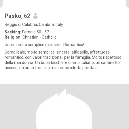
Pasko
, 62
Reggio di Calabria, Calabria, Italy
Seeking:
Female 50 - 57
Religion:
Christian - Catholic
Uomo molto semplice e sincero, Romantico!
Uomo leale, molto semplice, sincero, affidabile, affettuoso,
romantico, con valori tradizionali per la famiglia. Molto rispettoso
della mia donna. Un buon bicchiere di vino italiano, un caminetto
acceso, un buon libro e la mia motocicletta pronta a