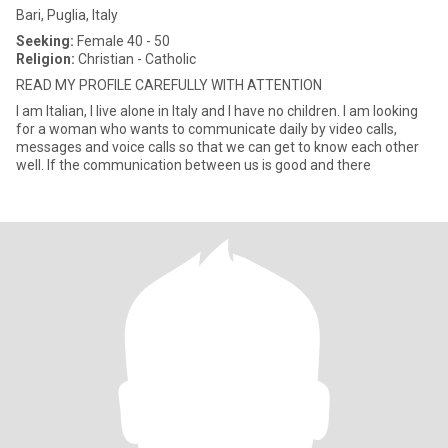
Bari, Puglia, Italy
Seeking:
Female 40 - 50
Religion:
Christian - Catholic
READ MY PROFILE CAREFULLY WITH ATTENTION
I am Italian, I live alone in Italy and I have no children. I am looking
for a woman who wants to communicate daily by video calls,
messages and voice calls so that we can get to know each other
well. If the communication between us is good and there