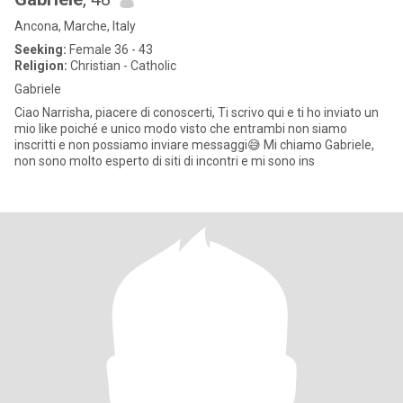
Ancona, Marche, Italy
Seeking:
Female 36 - 43
Religion:
Christian - Catholic
Gabriele
Ciao Narrisha, piacere di conoscerti, Ti scrivo qui e ti ho inviato un
mio like poiché e unico modo visto che entrambi non siamo
inscritti e non possiamo inviare messaggi😅 Mi chiamo Gabriele,
non sono molto esperto di siti di incontri e mi sono ins