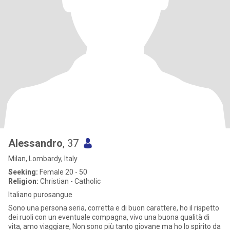
Alessandro
, 37
Milan, Lombardy, Italy
Seeking:
Female 20 - 50
Religion:
Christian - Catholic
Italiano purosangue
Sono una persona seria, corretta e di buon carattere, ho il rispetto
dei ruoli con un eventuale compagna, vivo una buona qualità di
vita, amo viaggiare, Non sono più tanto giovane ma ho lo spirito da