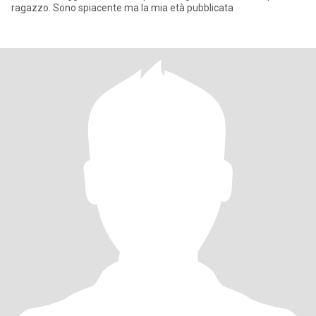
ragazzo. Sono spiacente ma la mia età pubblicata