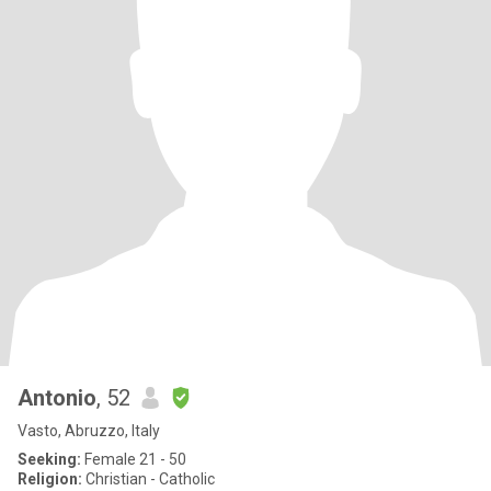
Antonio
, 52
Vasto, Abruzzo, Italy
Seeking:
Female 21 - 50
Religion:
Christian - Catholic