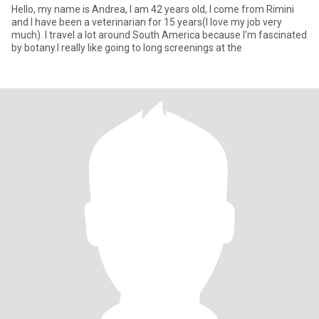
Hello, my name is Andrea, I am 42 years old, I come from Rimini
and I have been a veterinarian for 15 years(I love my job very
much). I travel a lot around South America because I'm fascinated
by botany.I really like going to long screenings at the