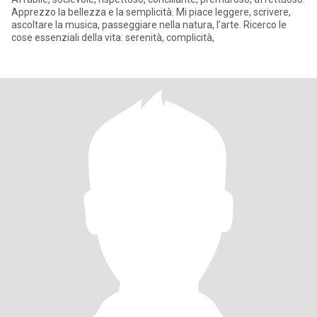
Apprezzo la bellezza e la semplicità. Mi piace leggere, scrivere,
ascoltare la musica, passeggiare nella natura, l’arte. Ricerco le
cose essenziali della vita: serenità, complicità,