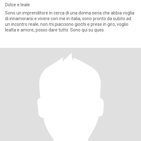
Dolce e leale
Sono un imprenditore in cerca di una donna seria che abbia voglia
di innamorarsi e vivere con me in italia, sono pronto da subito ad
un incontro reale, non mi piacciono giochi e prese in giro, voglio
lealta e amore, posso dare tutto. Sono qui su ques