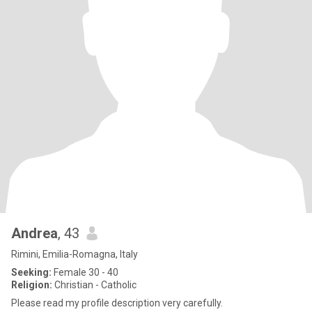
Andrea
, 43
Rimini, Emilia-Romagna, Italy
Seeking:
Female 30 - 40
Religion:
Christian - Catholic
Please read my profile description very carefully.