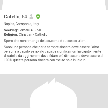
Catello
, 54
Naples, Campania, Italy
Seeking:
Female 40 - 50
Religion:
Christian - Catholic
Spero che non rimango deluso,come è successo ultim...
Sono una persona che parla sempre sincero deve essere l'altra
persona a capirlo se non lo capisce significa non ha capito niente
di catello da oggi non mi devo fidare più di nessuno deve essere al
100% questa persona sincera con me se no è inutile in