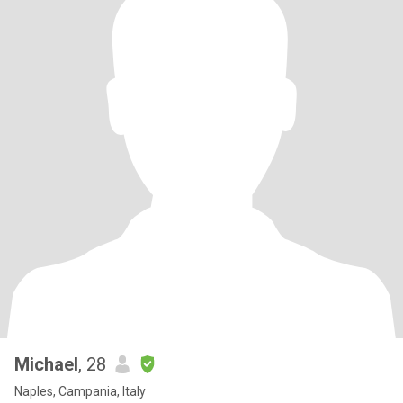
Michael
, 28
Naples, Campania, Italy