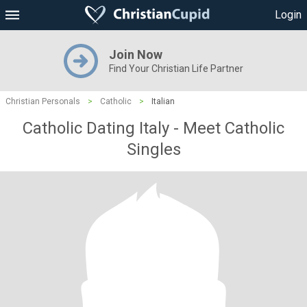
Login
Join Now
Find Your Christian Life Partner
Christian Personals
>
Catholic
>
Italian
Catholic Dating Italy - Meet Catholic
Singles