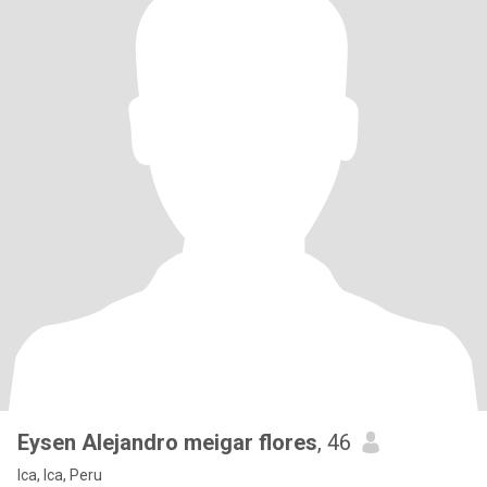
Eysen Alejandro meigar flores
, 46
Ica, Ica, Peru