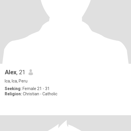
Alex
, 21
Ica, Ica, Peru
Seeking:
Female 21 - 31
Religion:
Christian - Catholic