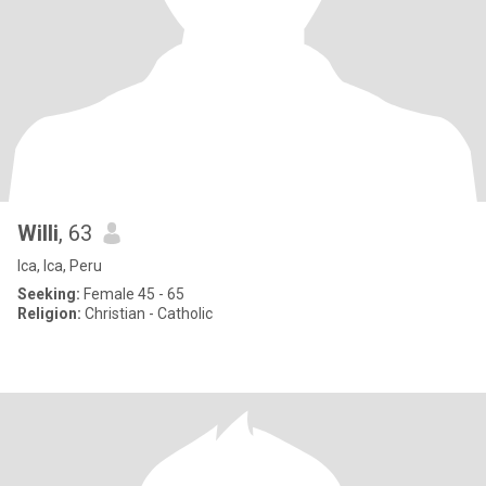
Willi
, 63
Ica, Ica, Peru
Seeking:
Female 45 - 65
Religion:
Christian - Catholic