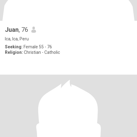
Juan
, 76
Ica, Ica, Peru
Seeking:
Female 55 - 76
Religion:
Christian - Catholic