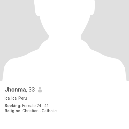
Jhonma
, 33
Ica, Ica, Peru
Seeking:
Female 24 - 41
Religion:
Christian - Catholic