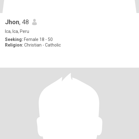
Jhon
, 48
Ica, Ica, Peru
Seeking:
Female 18 - 50
Religion:
Christian - Catholic