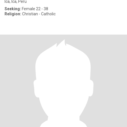
Ica, Ica, Peru
Seeking:
Female 22 - 38
Religion:
Christian - Catholic