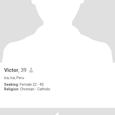
Victor
, 39
Ica, Ica, Peru
Seeking:
Female 22 - 40
Religion:
Christian - Catholic