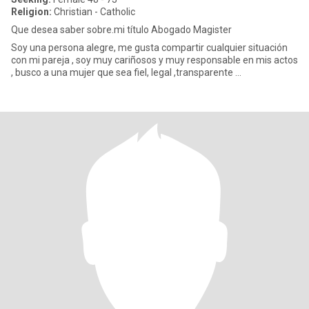
Religion:
Christian - Catholic
Que desea saber sobre.mi título Abogado Magister
Soy una persona alegre, me gusta compartir cualquier situación
con mi pareja , soy muy cariñosos y muy responsable en mis actos
, busco a una mujer que sea fiel, legal ,transparente ...