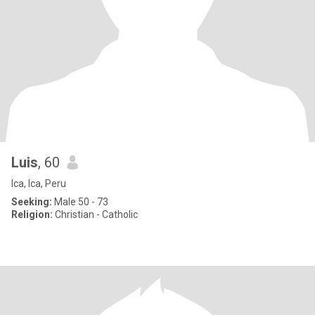
Luis
, 60
Ica, Ica, Peru
Seeking:
Male 50 - 73
Religion:
Christian - Catholic