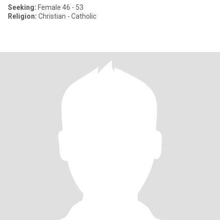
Seeking:
Female 46 - 53
Religion:
Christian - Catholic