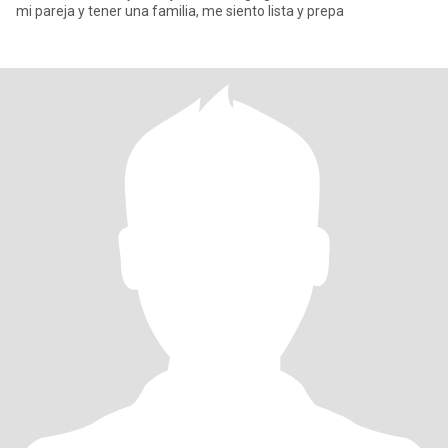
mi pareja y tener una familia, me siento lista y prepa