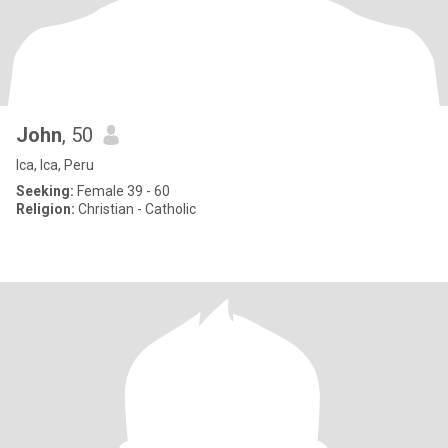
John
, 50
Ica, Ica, Peru
Seeking:
Female 39 - 60
Religion:
Christian - Catholic