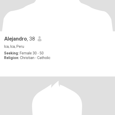
Alejandro
, 38
Ica, Ica, Peru
Seeking:
Female 30 - 50
Religion:
Christian - Catholic