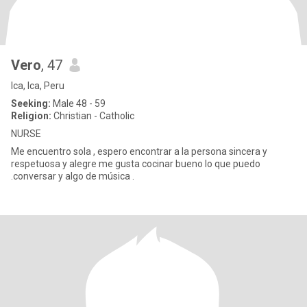
Vero
, 47
Ica, Ica, Peru
Seeking:
Male 48 - 59
Religion:
Christian - Catholic
NURSE
Me encuentro sola , espero encontrar a la persona sincera y
respetuosa y alegre me gusta cocinar bueno lo que puedo
.conversar y algo de música .